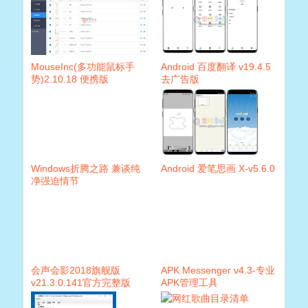
MouseInc(多功能鼠标手
Android 百度翻译 v19.4.5
势)2.10.18 便携版
去广告版
Windows折腾之路 兼谈纯
Android 爱笔思画 X-v5.6.0
净强迫情节
会声会影2018旗舰版
APK Messenger v4.3-专业
v21.3.0.141官方完整版
APK管理工具