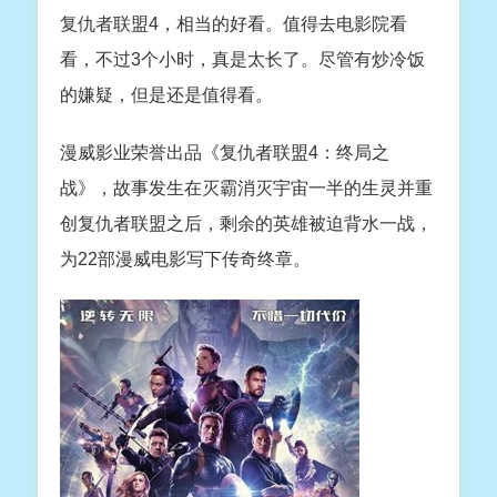
复仇者联盟4，相当的好看。值得去电影院看
看，不过3个小时，真是太长了。尽管有炒冷饭
的嫌疑，但是还是值得看。
漫威影业荣誉出品《复仇者联盟4：终局之
战》，故事发生在灭霸消灭宇宙一半的生灵并重
创复仇者联盟之后，剩余的英雄被迫背水一战，
为22部漫威电影写下传奇终章。