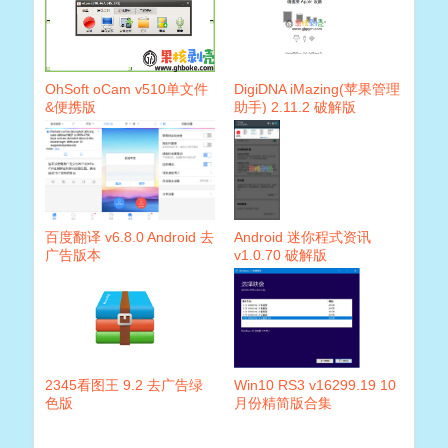
OhSoft oCam v510单文件
DigiDNA iMazing(苹果管理
&便携版
助手) 2.11.2 破解版
百度翻译 v6.8.0 Android 去
Android 迷你程式资讯
广告版本
v1.0.70 破解版
2345看图王 9.2 去广告绿
Win10 RS3 v16299.19 10
色版
月份精简版合集