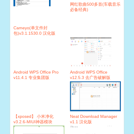
网红歌曲500多首(车载音乐
必备经典)
Cameyo(单文件封
包)v3.1.1530.0 汉化版
Android WPS Office Pro
Android WPS Office
v11.4.1 专业集团版
v12.5.3 去广告破解版
【xposed】 小米净化
Neat Download Manager
v3.2.6-MIUI神器模块
v1.1 汉化版