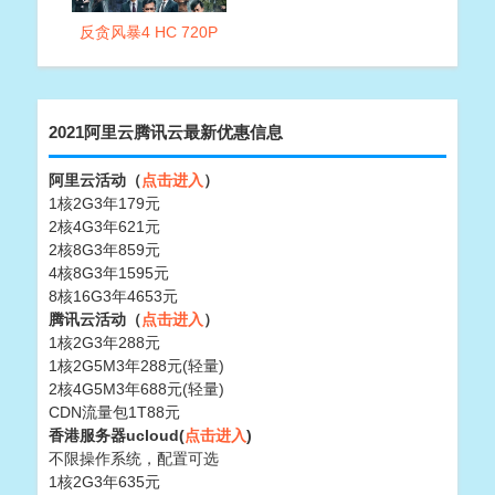
反贪风暴4 HC 720P
2021阿里云腾讯云最新优惠信息
阿里云活动（
点击进入
）
1核2G3年179元
2核4G3年621元
2核8G3年859元
4核8G3年1595元
8核16G3年4653元
腾讯云活动（
点击进入
）
1核2G3年288元
1核2G5M3年288元(轻量)
2核4G5M3年688元(轻量)
CDN流量包1T88元
香港服务器ucloud(
点击进入
)
不限操作系统，配置可选
1核2G3年635元