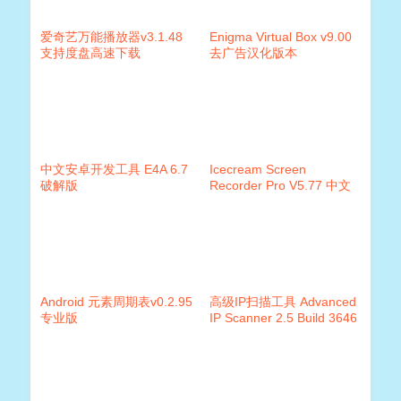
爱奇艺万能播放器v3.1.48
Enigma Virtual Box v9.00
支持度盘高速下载
去广告汉化版本
中文安卓开发工具 E4A 6.7
Icecream Screen
破解版
Recorder Pro V5.77 中文
破解版(屏幕录像工具)
Android 元素周期表v0.2.95
高级IP扫描工具 Advanced
专业版
IP Scanner 2.5 Build 3646
绿色版