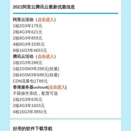
2021阿里云腾讯云最新优惠信息
阿里云活动（
点击进入
）
1核2G3年179元
2核4G3年621元
2核8G3年859元
4核8G3年1595元
8核16G3年4653元
腾讯云活动（
点击进入
）
1核2G3年288元
1核2G5M3年288元(轻量)
2核4G5M3年688元(轻量)
CDN流量包1T88元
香港服务器ucloud(
点击进入
)
不限操作系统，配置可选
1核2G3年635元
2核4G3年1603元
4核16G3年3892元
好用的软件下载导航