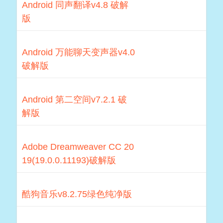
Android 同声翻译v4.8 破解
版
Android 万能聊天变声器v4.0
破解版
Android 第二空间v7.2.1 破
解版
Adobe Dreamweaver CC 20
19(19.0.0.11193)破解版
酷狗音乐v8.2.75绿色纯净版