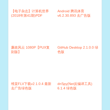
【电子杂志】计算机世界
Android 腾讯体育
(2018年第41期)PDF
v6.2.30.893 去广告版
廉政风云 1080P【PUX复
GitHub Desktop 2.1.0.0 绿
刻版】
色版
维棠FLV下载v2.1.0.4 最新
dnSpy(Net反编译工具)
去广告绿色版
6.1.4 绿色版