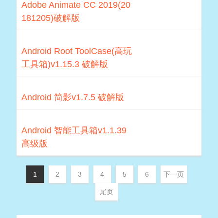
Adobe Animate CC 2019(20
181205)破解版
Android Root ToolCase(高玩
工具箱)v1.15.3 破解版
Android 简影v1.7.5 破解版
Android 智能工具箱v1.1.39
高级版
1
2
3
4
5
6
下一页
尾页