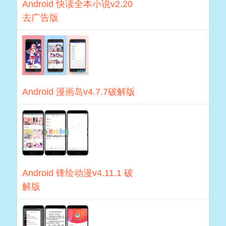
Android 快读全本小说v2.20
去广告版
Android 漫画岛v4.7.7破解版
Android 锋绘动漫v4.11.1 破
解版