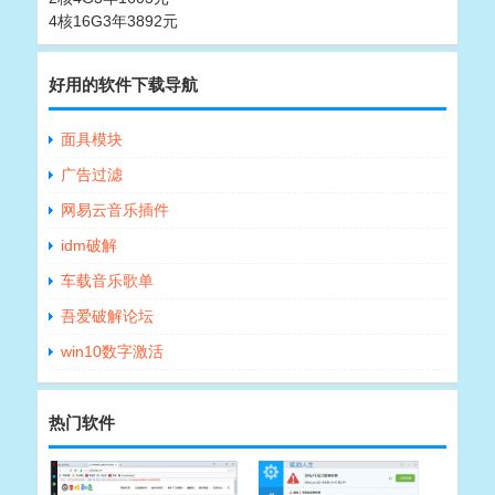
4核16G3年3892元
好用的软件下载导航
面具模块
广告过滤
网易云音乐插件
idm破解
车载音乐歌单
吾爱破解论坛
win10数字激活
热门软件