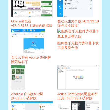
Opera浏览器
驱动人生海外版 v6.3.33.18
v58.0.3135.118绿色便携版
绿色汉化版本
酷狗音乐无损付费歌曲下载
工具及整合版
百度云管家 v5.4.5 SVIP解
除限速补丁
Android 白描(OCR识
Jetico BestCrypt(硬盘加密
别)v2.2.3 破解版
工具) 9.03.22.1 破解版