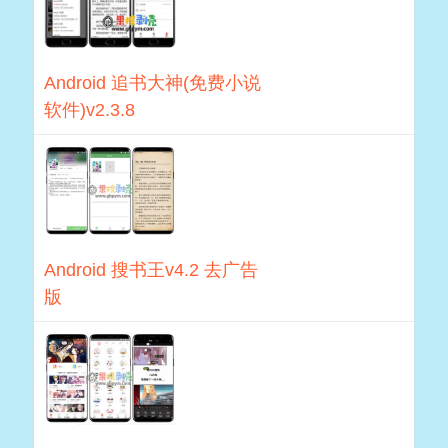
Android 追书大神(免费小说
软件)v2.3.8
Android 搜书王v4.2 去广告
版