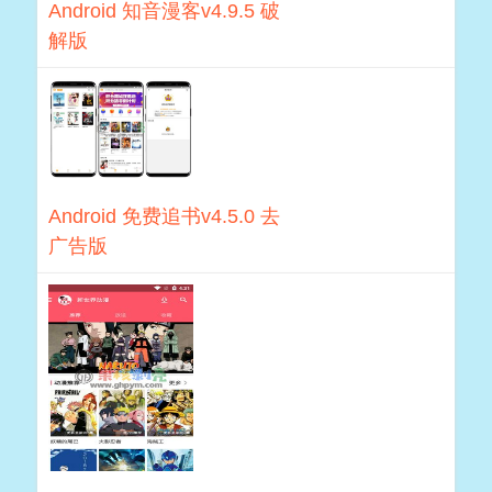
Android 知音漫客v4.9.5 破
解版
Android 免费追书v4.5.0 去
广告版