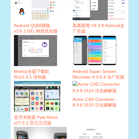
Android QQ轻聊版
凤凰新闻 V4.3.9 Android去
v3.6.2.691 精简优化版
广告版
Motrix(全能下载软
Android Super Screen
件)v1.4.1 绿色版
Recorder 4.0.0.4 去广告版
Acme CAD Converter
8.9.8.1510 汉化破解版
苍月浏览器 Pale Moon
v27.6.1 官方正式版