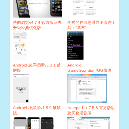
快图浏览v4.7.4 官方版及去
优秀的在线思维导图管理工
升级经典优化版
具：“幕布”
Android 息屏提醒v3.0.1 破
Android
解版
GameGuardian(GG修改
器)v88.1
Android 小黑屋v1.8.9 破解
Notepad++ 7.5.8 官方版以
版
及优化增强版