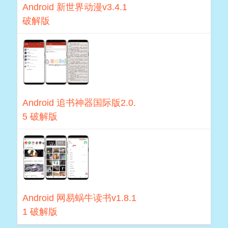
Android 新世界动漫v3.4.1
破解版
Android 追书神器国际版2.0.
5 破解版
Android 网易蜗牛读书v1.8.1
1 破解版