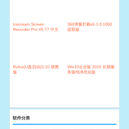
Icecream Screen
360弹窗拦截v6.1.0.1060
Recorder Pro V5.77 中文
提取版
破解版(屏幕录像工具)
Rufus(U盘启动)3.10 便携
Win10企业版 2015 长期服
版
务版纯净优化版
软件分类