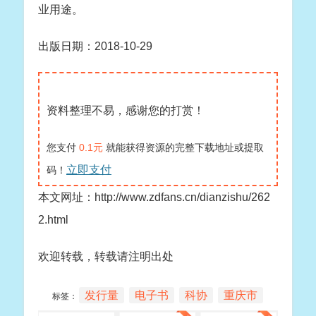
业用途。
出版日期：2018-10-29
资料整理不易，感谢您的打赏！
您支付
0.1元
就能获得资源的完整下载地址或提取
立即支付
码！
本文网址：http://www.zdfans.cn/dianzishu/262
2.html
欢迎转载，转载请注明出处
发行量
电子书
科协
重庆市
标签：