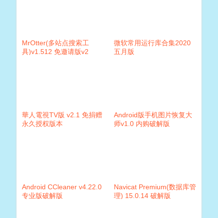
MrOtter(多站点搜索工
微软常用运行库合集2020
具)v1.512 免邀请版v2
五月版
華人電視TV版 v2.1 免捐赠
Android版手机图片恢复大
永久授权版本
师v1.0 内购破解版
Android CCleaner v4.22.0
Navicat Premium(数据库管
专业版破解版
理) 15.0.14 破解版