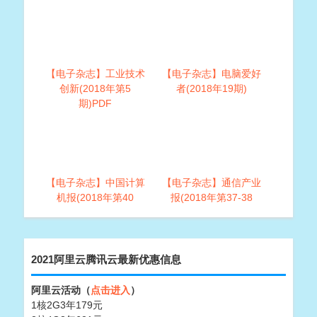
【电子杂志】工业技术
【电子杂志】电脑爱好
创新(2018年第5
者(2018年19期)
期)PDF
【电子杂志】中国计算
【电子杂志】通信产业
机报(2018年第40
报(2018年第37-38
期)PDF
期)PDF
2021阿里云腾讯云最新优惠信息
阿里云活动（
点击进入
）
1核2G3年179元