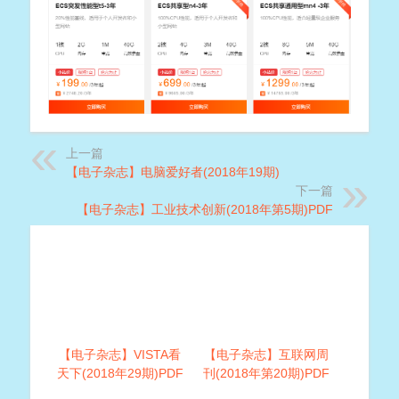
上一篇
【电子杂志】电脑爱好者(2018年19期)
下一篇
【电子杂志】工业技术创新(2018年第5期)PDF
【电子杂志】VISTA看
【电子杂志】互联网周
天下(2018年29期)PDF
刊(2018年第20期)PDF