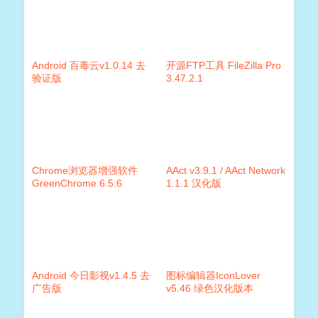
Android 百毒云v1.0.14 去
开源FTP工具 FileZilla Pro
验证版
3.47.2.1
Chrome浏览器增强软件
AAct v3.9.1 / AAct Network
GreenChrome 6.5.6
1.1.1 汉化版
Android 今日影视v1.4.5 去
图标编辑器IconLover
广告版
v5.46 绿色汉化版本