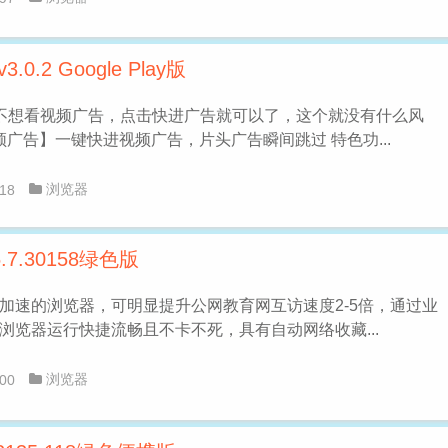
.0.2 Google Play版
不想看视频广告，点击快进广告就可以了，这个就没有什么风
频广告】一键快进视频广告，片头广告瞬间跳过 特色功...
浏览器
18
7.30158绿色版
加速的浏览器，可明显提升公网教育网互访速度2-5倍，通过业
浏览器运行快捷流畅且不卡不死，具有自动网络收藏...
浏览器
00