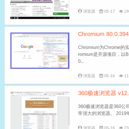
浏览器
05-17
19
Chromium 80.0.3
Chromium为Chrom
romium是开源项目，以
0...
浏览器
05-16
11
360极速浏览器 v12.
360极速浏览器是360
常强大的浏览器。 2019
浏览器
05-16
23