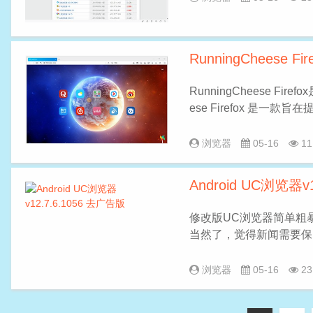
RunningCheese F
RunningCheese F
ese Firefox 是一款
浏览器
05-16
11
Android UC浏览器v
修改版UC浏览器简单粗
当然了，觉得新闻需要保
浏览器
05-16
23