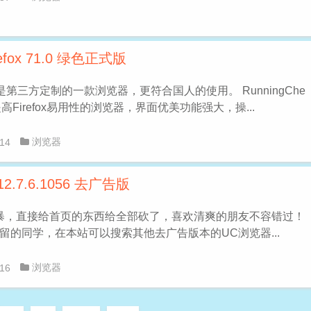
irefox 71.0 绿色正式版
irefox是第三方定制的一款浏览器，更符合国人的使用。 RunningChe
旨在提高Firefox易用性的浏览器，界面优美功能强大，操...
浏览器
14
12.7.6.1056 去广告版
暴，直接给首页的东西给全部砍了，喜欢清爽的朋友不容错过！
留的同学，在本站可以搜索其他去广告版本的UC浏览器...
浏览器
16