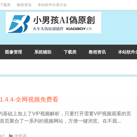
下载类
教程资讯
本站软件分类大全
图像管理
系统辅助
下载类
教程资讯
本站软件
器v1.4.4-全网视频免费看
的基础上加上了VIP视频解析，只要打开需要VIP视频观看的页
首页聚合了一系列的视频网站，方便一键浏览。在不观...
浏览器
97