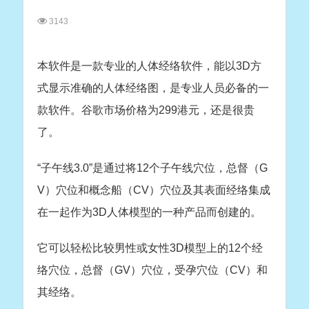
3143
本软件是一款专业的人体经络软件，能以3D方
式显示准确的人体经络图，是专业人员必备的一
款软件。谷歌市场价格为299港元，还是很贵
了。
“子午线3.0”是通过将12个子午线穴位，总督（G
V）穴位和概念船（CV）穴位及其表面经络集成
在一起作为3D人体模型的一种产品而创建的。
它可以轻松比较男性或女性3D模型上的12个经
络穴位，总督（GV）穴位，受孕穴位（CV）和
其经络。