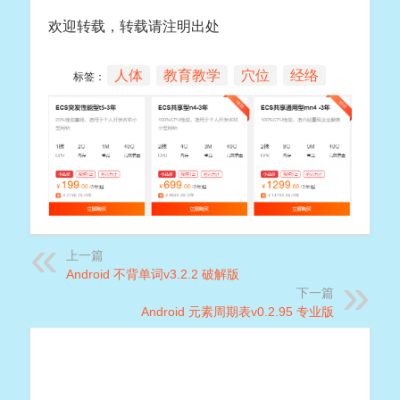
欢迎转载，转载请注明出处
人体
教育教学
穴位
经络
标签：
上一篇
Android 不背单词v3.2.2 破解版
下一篇
Android 元素周期表v0.2.95 专业版