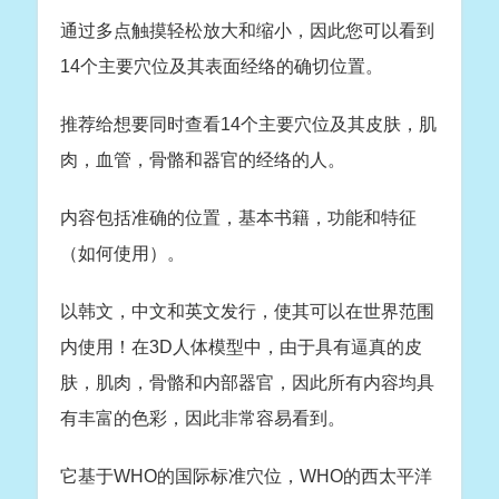
通过多点触摸轻松放大和缩小，因此您可以看到
14个主要穴位及其表面经络的确切位置。
推荐给想要同时查看14个主要穴位及其皮肤，肌
肉，血管，骨骼和器官的经络的人。
内容包括准确的位置，基本书籍，功能和特征
（如何使用）。
以韩文，中文和英文发行，使其可以在世界范围
内使用！在3D人体模型中，由于具有逼真的皮
肤，肌肉，骨骼和内部器官，因此所有内容均具
有丰富的色彩，因此非常容易看到。
它基于WHO的国际标准穴位，WHO的西太平洋