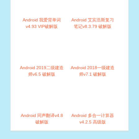
Android 我爱背单词
Android 艾宾浩斯复习
v4.93 VIP破解版
笔记v8.3.79 破解版
Android 2019二级建造
Android 2018一级建造
师v6.5 破解版
师v7.1 破解版
Android 同声翻译v4.8
Android 多合一计算器
破解版
v4.2.5 高级版