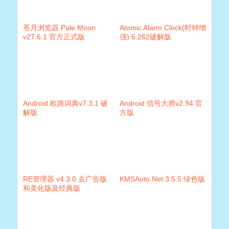
苍月浏览器 Pale Moon
Atomic Alarm Clock(时钟增
v27.6.1 官方正式版
强) 6.262破解版
Android 欧路词典v7.3.1 破
Android 信号大师v2.94 官
解版
方版
RE管理器 v4.3.0 去广告版
KMSAuto Net 3.5.5 绿色版
和美化版及经典版