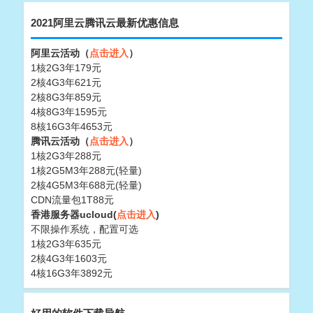
2021阿里云腾讯云最新优惠信息
阿里云活动（
点击进入
）
1核2G3年179元
2核4G3年621元
2核8G3年859元
4核8G3年1595元
8核16G3年4653元
腾讯云活动（
点击进入
）
1核2G3年288元
1核2G5M3年288元(轻量)
2核4G5M3年688元(轻量)
CDN流量包1T88元
香港服务器ucloud(
点击进入
)
不限操作系统，配置可选
1核2G3年635元
2核4G3年1603元
4核16G3年3892元