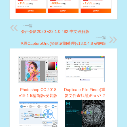
上一篇
会声会影2020 v23.1.0.482 中文破解版
下一篇
飞思CaptureOne(摄影后期处理)v13.0.4.8 破解版
Photoshop CC 2018
Duplicate File Finde(重
v19.1.5精简版/安装版
复文件查找器)Pro v7.2
破解版