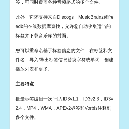
签，可同时覆盖各种音频格式的多个文件。
此外，它还支持来自Discogs，MusicBrainz或fre
edb的在线数据库查找，允许您自动收集适当的
标签并下载音乐库的封面。
您可以重命名基于标签信息的文件，在标签和文
件名，导入/导出标签信息替换字符或单词，创建
播放列表和更多。
主要特点
批量标签编辑一次 写入ID3v1.1，ID3v2.3，ID3v
2.4，MP4，WMA，APEv2标签和Vorbis注释到
多个文件。