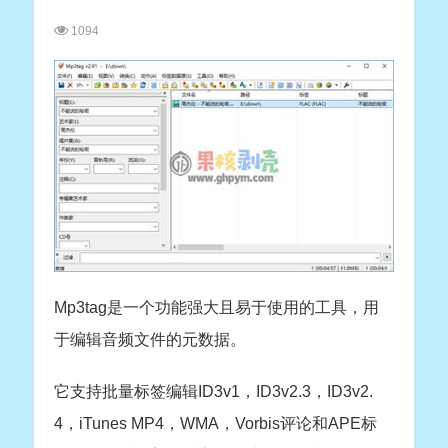
1094
Mp3tag是一个功能强大且易于使用的工具，用
于编辑音频文件的元数据。
它支持批量标签编辑ID3v1，ID3v2.3，ID3v2.
4，iTunes MP4，WMA，Vorbis评论和APE标