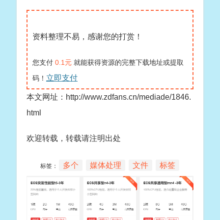
资料整理不易，感谢您的打赏！
您支付
0.1元
就能获得资源的完整下载地址或提取
立即支付
码！
本文网址：http://www.zdfans.cn/mediade/1846.
html
欢迎转载，转载请注明出处
多个
媒体处理
文件
标签
标签：