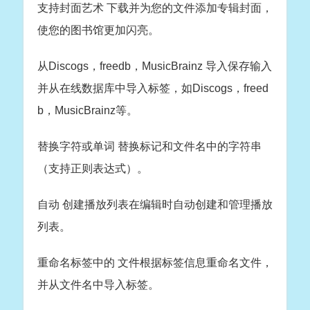
支持封面艺术 下载并为您的文件添加专辑封面，
使您的图书馆更加闪亮。
从Discogs，freedb，MusicBrainz 导入保存输入
并从在线数据库中导入标签，如Discogs，freed
b，MusicBrainz等。
替换字符或单词 替换标记和文件名中的字符串
（支持正则表达式）。
自动 创建播放列表在编辑时自动创建和管理播放
列表。
重命名标签中的 文件根据标签信息重命名文件，
并从文件名中导入标签。