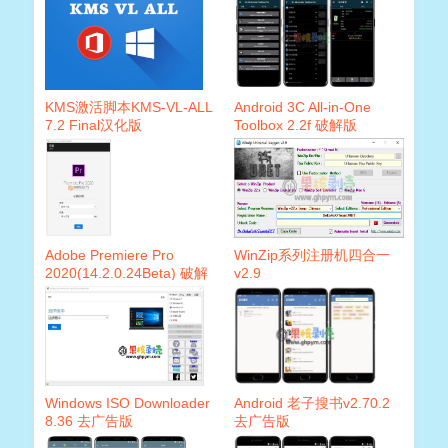
KMS激活脚本KMS-VL-ALL
Android 3C All-in-One
7.2 Final汉化版
Toolbox 2.2f 破解版
Adobe Premiere Pro
WinZip系列注册机四合一
2020(14.2.0.24Beta) 破解
v2.9
版
Windows ISO Downloader
Android 老子搜书v2.70.2
8.36 去广告版
去广告版