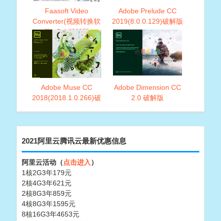
Faasoft Video
Adobe Prelude CC
Converter(视频转换软
2019(8.0.0.129)破解版
件)v5.4 破解版
Adobe Muse CC
Adobe Dimension CC
2018(2018.1.0.266)破
2.0 破解版
解版
2021阿里云腾讯云最新优惠信息
阿里云活动（
点击进入
）
1核2G3年179元
2核4G3年621元
2核8G3年859元
4核8G3年1595元
8核16G3年4653元