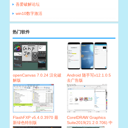
吾爱破解论坛
win10数字激活
热门软件
openCanvas 7.0.24 汉化破
Android 随手写v12.1.0.5
解版
去广告版
FlashFXP v5.4.0.3970 最
CorelDRAW Graphics
新绿色特别版
Suite2019(21.2.0.706) 中
文破解版