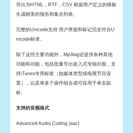
导出为HTML，RTF，CSV 根据用户定义的模板
生成精美的报告和集合列表。
完整的Unicode支持 用户界面和标记完全符合U
nicode标准。
除了这些主要功能外，Mp3tag还提供各种其他
功能和功能，包括批量导出嵌入式专辑封面，支
持iTunes专用标签（如媒体类型或电视节目设
置），以及将多个操作组合成可应用于单击鼠
标。
支持的音频格式
Advanced Audio Coding (aac)