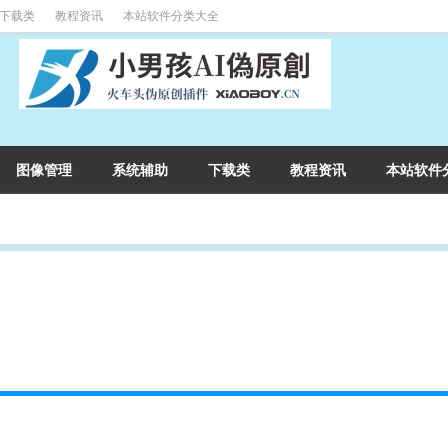
下载类
教程资讯
本站软件分类大全
图像管理
系统辅助
下载类
教程资讯
本站软件