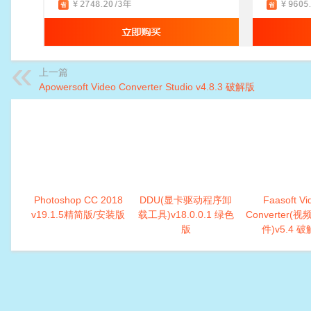
上一篇
Apowersoft Video Converter Studio v4.8.3 破解版
Photoshop CC 2018
DDU(显卡驱动程序卸
Faasoft Vi
v19.1.5精简版/安装版
载工具)v18.0.0.1 绿色
Converter(
版
件)v5.4 