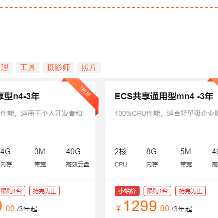
处理
工具
摄影师
照片