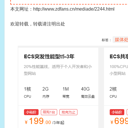
本文网址：http://www.zdfans.cn/mediade/2244.html
欢迎转载，转载请注明出处
媒体
标签：