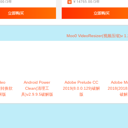
Moo0 VideoResizer(视频压缩)v 
deo
Android Power
Adobe Prelude CC
Adobe M
视频转换软
Clean(清理工
2019(8.0.0.129)破解
2018(2018.
破解版
具)v2.9.9.5破解版
版
破解