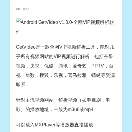
1832
GetVideo是一款全网VIP视频解析工具，能对几
乎所有视频网站的VIP视频进行解析，包括芒果
视频，央视，优酷，腾讯，爱奇艺，PPTV，百
视，华数，搜狐，乐视，喜马拉雅，蜻蜓等资源
即系
针对主流视频网站，解析视频（如电视剧，电
影）的播放地址，一般为m3u8或mp4
可以放入MXPlayer等播放器直接播放