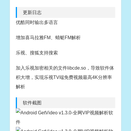
更新日志
优酷同时输出多语言
增加喜马拉雅FM、蜻蜓FM解析
乐视、搜狐支持搜索
加入乐视加密相关的文件libcde.so，导致软件体
积大增，实现乐视TV端免费视频最高4K分辨率
解析
软件截图