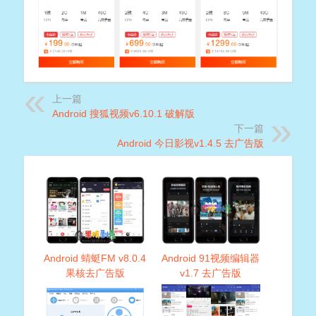
上一篇
Android 搜狐视频v6.10.1 破解版
下一篇
Android 今日影视v1.4.5 去广告版
Android 蜻蜓FM v8.0.4
Android 91视频编辑器
果核去广告版
v1.7 去广告版