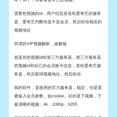
需要把视频的id，用户信息发送给爱奇艺的服务
器，爱奇艺判断你是不是会员，然后给你相应的
视频地址
所谓的VIP视频解析，破解版
就是你把视频id给第三方服务器，第三方服务器
把视频id和自己的会员账号信息，发给爱奇艺服
务器，然后获得视频地址，然后给你
我的软件，直接用的官方服务器，稳定，但是需
要输入会员参数，如cookie。目的是下视频，下
最清晰的视频，4k，1080p，h265