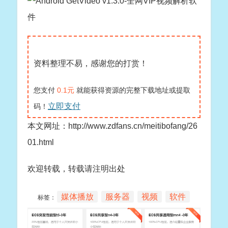
资料整理不易，感谢您的打赏！
您支付
0.1元
就能获得资源的完整下载地址或提取
立即支付
码！
本文网址：http://www.zdfans.cn/meitibofang/26
01.html
欢迎转载，转载请注明出处
媒体播放
服务器
视频
软件
标签：