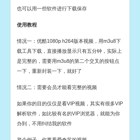
也可以用一些软件进行下载保存
使用教程
情况一：优酷1080p h264版本视频，用m3u8下
载工具下载，直接播放显示只有五分钟，实际上
是完整的，需要用m3u8的第二个交叉的按钮点
一下，重新封装一下，就好了
情况二：需要会员才能看完整的视频
如果你的目的仅仅是看VIP视频，其实有很多VIP
解析软件，如比较有名的VIP浏览器，就能为你
办到，不用纠结我的软件
举个例子，你要看爱奇艺的视频。