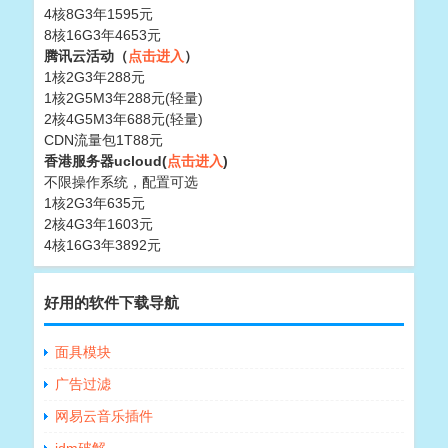
4核8G3年1595元
8核16G3年4653元
腾讯云活动（
点击进入
）
1核2G3年288元
1核2G5M3年288元(轻量)
2核4G5M3年688元(轻量)
CDN流量包1T88元
香港服务器ucloud(
点击进入
)
不限操作系统，配置可选
1核2G3年635元
2核4G3年1603元
4核16G3年3892元
好用的软件下载导航
面具模块
广告过滤
网易云音乐插件