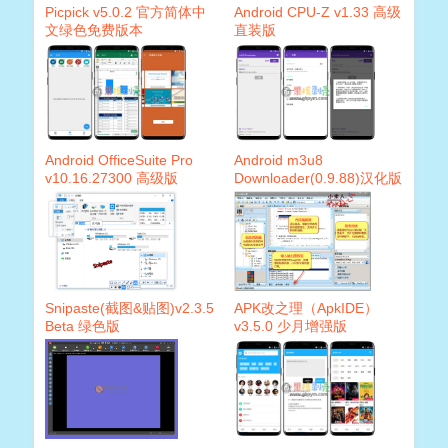
Picpick v5.0.2 官方简体中
Android CPU-Z v1.33 高级
文绿色免费版本
直装版
Android OfficeSuite Pro
Android m3u8
v10.16.27300 高级版
Downloader(0.9.88)汉化版
Snipaste(截图&贴图)v2.3.5
APK改之理（ApkIDE）
Beta 绿色版
v3.5.0 少月增强版