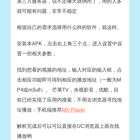
第三方服务器，说不定哪天就倒闭了，用的人多
就可能有问题，非常不稳定
根据自己的需求选择用什么样的软件，就这样。
安装本APK，点击右上角三个点，进入设置中设
置一些相关参数，
找到想看的视频的地址，输入对应的输入框，点
击相应功能即可得到相应的播放地址（一般为M
P4或m3u8）。·芒果TV，央视影音，优酷，目
前已经实现了应用内搜索，不用去浏览器寻找地
址播放：手机端推荐
MX Player
解析完成后可以可以直接在UC浏览器上面在线
播放哟