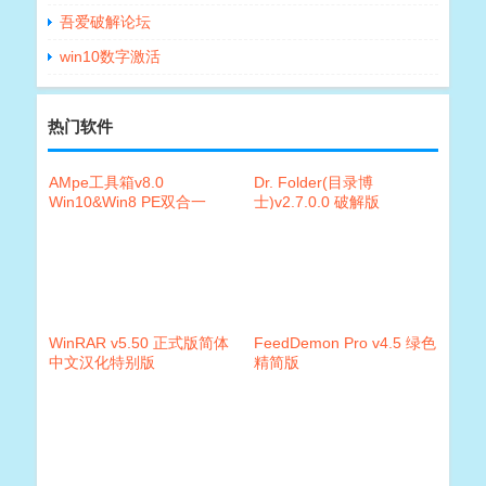
吾爱破解论坛
win10数字激活
热门软件
AMpe工具箱v8.0
Dr. Folder(目录博
Win10&Win8 PE双合一
士)v2.7.0.0 破解版
WinRAR v5.50 正式版简体
FeedDemon Pro v4.5 绿色
中文汉化特别版
精简版