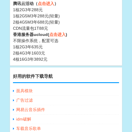
腾讯云活动（
点击进入
）
1核2G3年288元
1核2G5M3年288元(轻量)
2核4G5M3年688元(轻量)
CDN流量包1T88元
香港服务器ucloud(
点击进入
)
不限操作系统，配置可选
1核2G3年635元
2核4G3年1603元
4核16G3年3892元
好用的软件下载导航
面具模块
广告过滤
网易云音乐插件
idm破解
车载音乐歌单