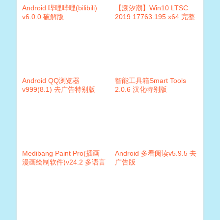
Android 哔哩哔哩(bilibili)
【溯汐潮】Win10 LTSC
v6.0.0 破解版
2019 17763.195 x64 完整
版
Android QQ浏览器
智能工具箱Smart Tools
v999(8.1) 去广告特别版
2.0.6 汉化特别版
Medibang Paint Pro(插画
Android 多看阅读v5.9.5 去
漫画绘制软件)v24.2 多语言
广告版
版