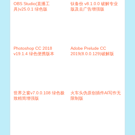
OBS Studio(直播工
钛备份 v8.1.0.0 破解专业
具)v25.0.1 绿色版
版及去广告增强版
Photoshop CC 2018
Adobe Prelude CC
v19.1.4 绿色便携版本
2019(8.0.0.129)破解版
世界之窗v7.0.0.108 绿色极
火车头伪原创插件AI写作无
致精简增强版
限制版