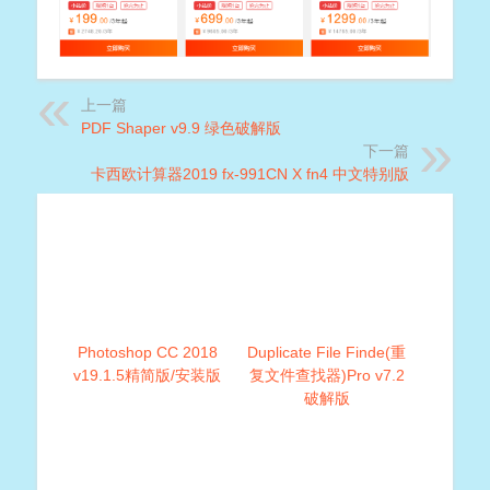
上一篇
PDF Shaper v9.9 绿色破解版
下一篇
卡西欧计算器2019 fx-991CN X fn4 中文特别版
Photoshop CC 2018
Duplicate File Finde(重
v19.1.5精简版/安装版
复文件查找器)Pro v7.2
破解版