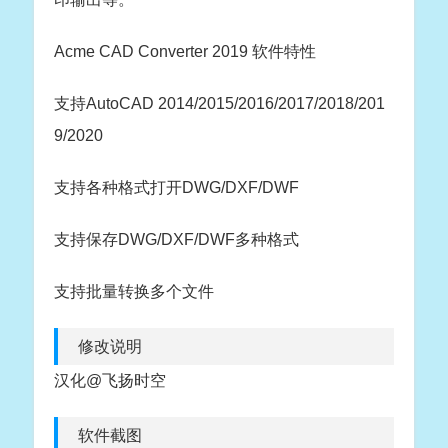
Acme CAD Converter 2019 软件特性
支持AutoCAD 2014/2015/2016/2017/2018/201
9/2020
支持各种格式打开DWG/DXF/DWF
支持保存DWG/DXF/DWF多种格式
支持批量转换多个文件
修改说明
汉化@飞扬时空
软件截图