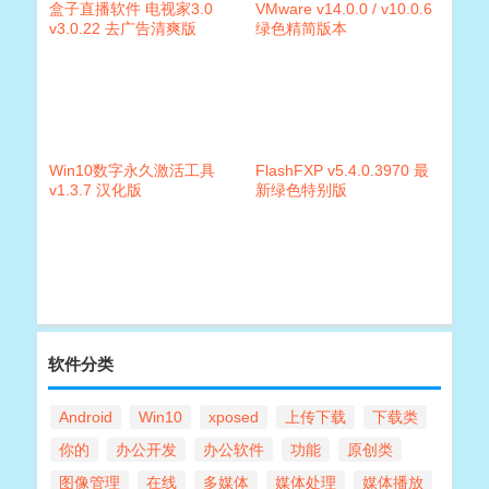
盒子直播软件 电视家3.0
VMware v14.0.0 / v10.0.6
v3.0.22 去广告清爽版
绿色精简版本
Win10数字永久激活工具
FlashFXP v5.4.0.3970 最
v1.3.7 汉化版
新绿色特别版
软件分类
Android
Win10
xposed
上传下载
下载类
你的
办公开发
办公软件
功能
原创类
图像管理
在线
多媒体
媒体处理
媒体播放