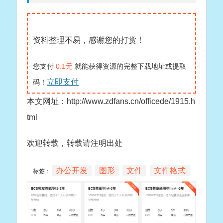
资料整理不易，感谢您的打赏！
您支付
0.1元
就能获得资源的完整下载地址或提取
立即支付
码！
本文网址：http://www.zdfans.cn/officede/1915.h
tml
欢迎转载，转载请注明出处
办公开发
图形
文件
文件格式
标签：