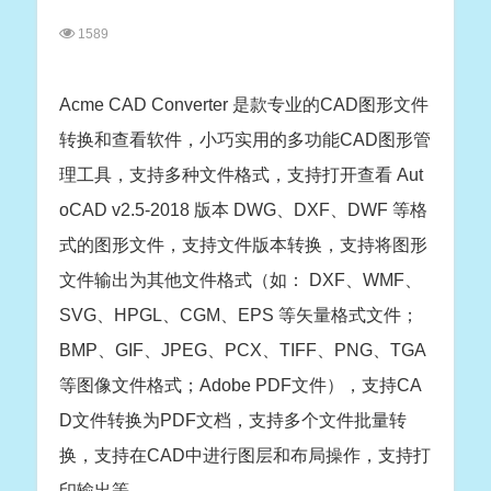
1589
Acme CAD Converter 是款专业的CAD图形文件
转换和查看软件，小巧实用的多功能CAD图形管
理工具，支持多种文件格式，支持打开查看 Aut
oCAD v2.5-2018 版本 DWG、DXF、DWF 等格
式的图形文件，支持文件版本转换，支持将图形
文件输出为其他文件格式（如： DXF、WMF、
SVG、HPGL、CGM、EPS 等矢量格式文件；
BMP、GIF、JPEG、PCX、TIFF、PNG、TGA
等图像文件格式；Adobe PDF文件），支持CA
D文件转换为PDF文档，支持多个文件批量转
换，支持在CAD中进行图层和布局操作，支持打
印输出等。