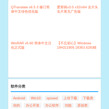
QTranslate v6.5.3 修订简
爱剪辑v3.0 x32/x64 去片头
体中文绿色优化版
去片尾无广告版
WinRAR v5.60 简体中文汉
【不忘初心】Windows
化正式版
19H2(1909.18363.628)精
简版九合一
软件分类
Android
Win10
xposed
上传下载
下载类
你的
办公开发
办公软件
功能
原创类