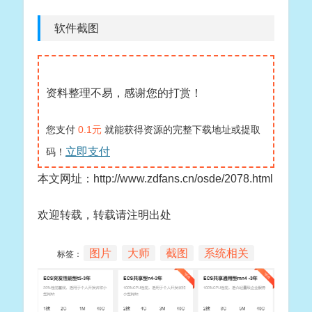
软件截图
资料整理不易，感谢您的打赏！
您支付
0.1元
就能获得资源的完整下载地址或提取
立即支付
码！
本文网址：http://www.zdfans.cn/osde/2078.html
欢迎转载，转载请注明出处
图片
大师
截图
系统相关
标签：