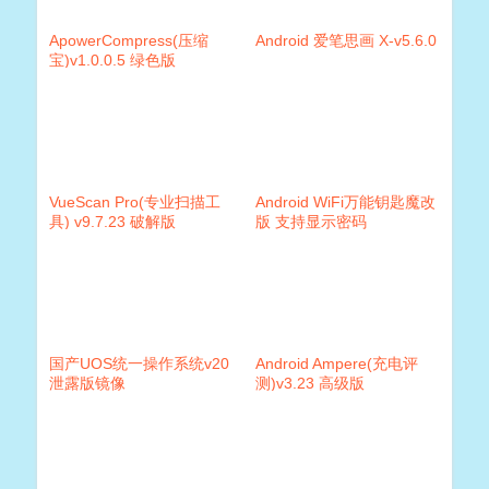
ApowerCompress(压缩
Android 爱笔思画 X-v5.6.0
宝)v1.0.0.5 绿色版
VueScan Pro(专业扫描工
Android WiFi万能钥匙魔改
具) v9.7.23 破解版
版 支持显示密码
国产UOS统一操作系统v20
Android Ampere(充电评
泄露版镜像
测)v3.23 高级版