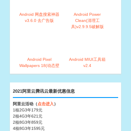
Android 网盘搜索神器
Android Power
v3.6.0 去广告版
Clean(清理工
具)v2.9.9.5破解版
Android Pixel
Android MIUI工具箱
Wallpapers 18(动态壁
v2.4
纸)
2021阿里云腾讯云最新优惠信息
阿里云活动（
点击进入
）
1核2G3年179元
2核4G3年621元
2核8G3年859元
4核8G3年1595元