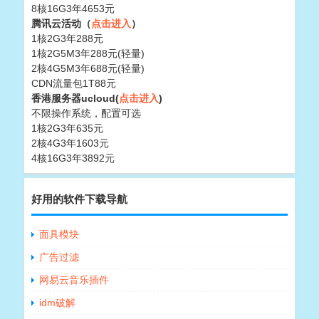
8核16G3年4653元
腾讯云活动（
点击进入
）
1核2G3年288元
1核2G5M3年288元(轻量)
2核4G5M3年688元(轻量)
CDN流量包1T88元
香港服务器ucloud(
点击进入
)
不限操作系统，配置可选
1核2G3年635元
2核4G3年1603元
4核16G3年3892元
好用的软件下载导航
面具模块
广告过滤
网易云音乐插件
idm破解