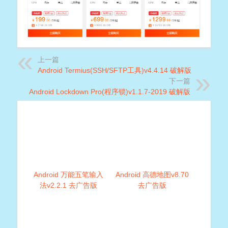
上一篇
Android Termius(SSH/SFTP工具)v4.4.14 破解版
下一篇
Android Lockdown Pro(程序锁)v1.1.7-2019 破解版
Android 万能五笔输入
Android 高德地图v8.70
法v2.2.1 去广告版
去广告版