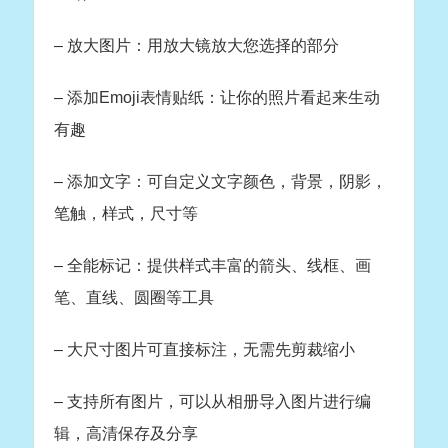
– 放大图片：用放大镜放大您选择的部分
– 添加Emoji表情贴纸：让你的照片看起来生动
有趣
– 添加文字：可自定义文字颜色，背景，阴影，
笔触，样式，尺寸等
– 全能标记：提供样式丰富的箭头、线框、画
笔、直线、圆圈等工具
– 大尺寸图片可直接标注，无需先剪裁缩小
– 支持所有图片，可以从相册导入图片进行编
辑，高清保存及分享