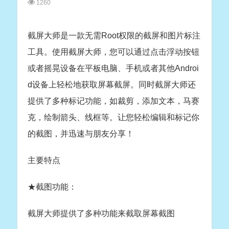
1260
截屏大师是一款无需Root权限的截屏和图片标注
工具。使用截屏大师，您可以通过点击浮动按钮
或者摇晃设备在平板电脑、手机或者其他Androi
d设备上轻松地获取屏幕截屏。同时截屏大师还
提供了多种标记功能，如裁剪，添加文本，马赛
克，绘制箭头、线框等。让您轻松编辑和标记你
的截图，并迅速与朋友分享！
主要特点
★截图功能：
截屏大师提供了多种功能来截取屏幕截图