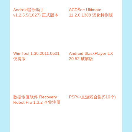
Android音乐助手
ACDSee Ultimate
v1.2.5.5(1027) 正式版本
11.2.0.1309 汉化特别版
WimTool 1.30.2011.0501
Android BlackPlayer EX
便携版
20.52 破解版
数据恢复软件 Recovery
PSP中文游戏合集(510个)
Robot Pro 1.3.2 企业注册
版