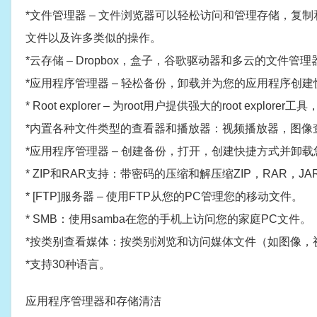
*文件管理器 – 文件浏览器可以轻松访问和管理存储，
文件以及许多类似的操作。
*云存储 – Dropbox，盒子，谷歌驱动器和多云的文件管理
*应用程序管理器 – 轻松备份，卸载并为您的应用程序创
* Root explorer – 为root用户提供强大的root ex
*内置各种文件类型的查看器和播放器：视频播放器，图像
*应用程序管理器 – 创建备份，打开，创建快捷方式并卸
* ZIP和RAR支持：带密码的压缩和解压缩ZIP，RAR，JA
* [FTP]服务器 – 使用FTP从您的PC管理您的移动文件。
* SMB：使用samba在您的手机上访问您的家庭PC文件。
*按类别查看媒体：按类别浏览和访问媒体文件（如图像，视
*支持30种语言。
应用程序管理器和存储清洁