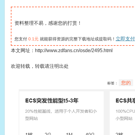
资料整理不易，感谢您的打赏！
立即支付
您支付
0.1元
就能获得资源的完整下载地址或提取码！
本文网址：http://www.zdfans.cn/osde/2495.html
欢迎转载，转载请注明出处
您的
标签：