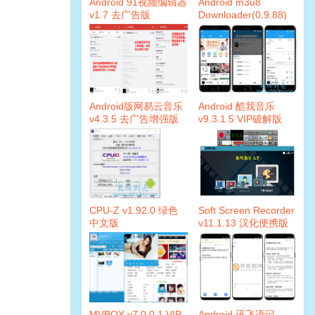
Android 91视频编辑器
Android m3u8
v1.7 去广告版
Downloader(0.9.88)
汉化版
Android版网易云音乐
Android 酷我音乐
v4.3.5 去广告增强版
v9.3.1.5 VIP破解版
CPU-Z v1.92.0 绿色
Soft Screen Recorder
中文版
v11.1.13 汉化便携版
MVBOX v7.0.0.1 VIP
Android 讯飞语记