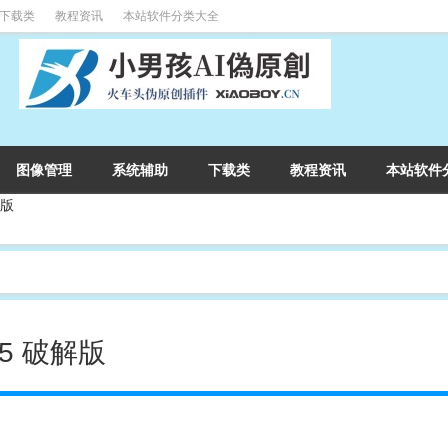
下载类
教程资讯
本站软件分类大全
图像管理
系统辅助
下载类
教程资讯
本站软件
解版
.9.5 破解版