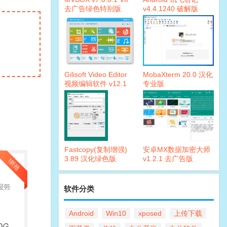
去广告绿色特别版
v4.4.1240 破解版
Gilisoft Video Editor
MobaXterm 20.0 汉化
视频编辑软件 v12.1
专业版
绿色版
Fastcopy(复制增强)
安卓MX数据加密大师
3.89 汉化绿色版
v1.2.1 去广告版
软件分类
Android
Win10
xposed
上传下载