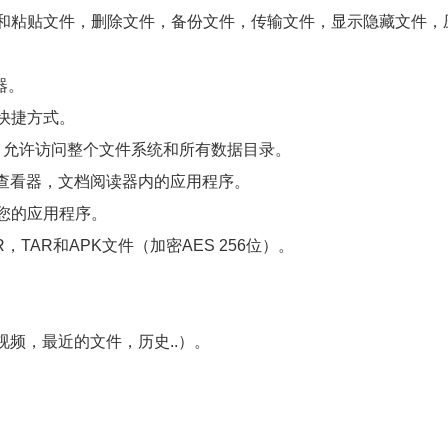
复制和粘贴文件，删除文件，备份文件，传输文件，显示隐藏文件，
器。
建快捷方式。
plorer工具，允许访问整个文件系统和所有数据目录。
查看器，文档阅读器内的应用程序。
载您的应用程序。
R，TAR和APK文件（加密AES 256位）。
频，最近的文件，历史..）。