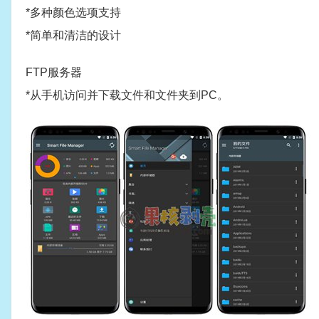
*多种颜色选项支持
*简单和清洁的设计
FTP服务器
*从手机访问并下载文件和文件夹到PC。