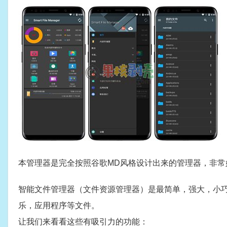
本管理器是完全按照谷歌MD风格设计出来的管理器，非常
智能文件管理器（文件资源管理器）是最简单，强大，小
乐，应用程序等文件。
让我们来看看这些有吸引力的功能：