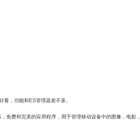
好看，功能和ES管理器差不多。
巧，免费和完美的应用程序，用于管理移动设备中的图像，电影