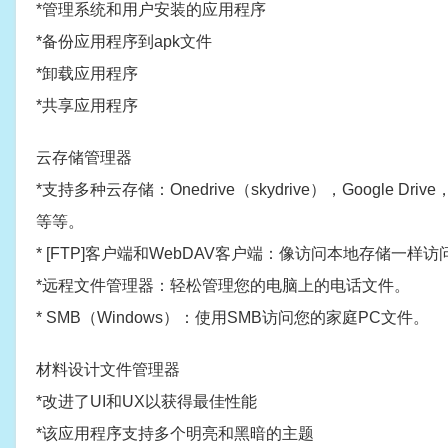
*管理系统和用户安装的应用程序
*备份应用程序到apk文件
*卸载应用程序
*共享应用程序
云存储管理器
*支持多种云存储：Onedrive（skydrive），Google Drive，
等等。
* [FTP]客户端和WebDAV客户端：像访问本地存储一样访
*远程文件管理器：轻松管理您的电脑上的电话文件。
* SMB（Windows）：使用SMB访问您的家庭PC文件。
材料设计文件管理器
*改进了UI和UX以获得最佳性能
*该应用程序支持多个明亮和黑暗的主题