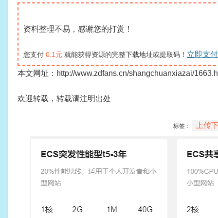
资料整理不易，感谢您的打赏！
立即支付
您支付
0.1元
就能获得资源的完整下载地址或提取码！
本文网址：http://www.zdfans.cn/shangchuanxiazai/1663.h
欢迎转载，转载请注明出处
上传
标签：