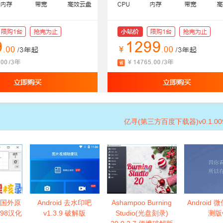
亿寻(第三方百度下载器)v0.1.00
r(国外原
Android 去水印吧
Ashampoo Burning
Android 微
.98汉化
v1.3.9 破解版
Studio(光盘刻录)
测版