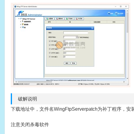
破解说明
下载地址中，文件名WingFtpServerpatch为补丁
注意关闭杀毒软件