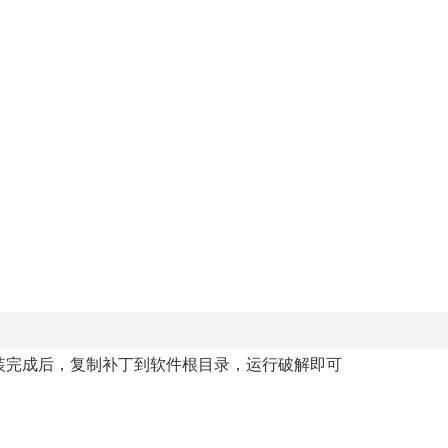
程序，安装完成后，复制补丁到软件根目录，运行破解即可