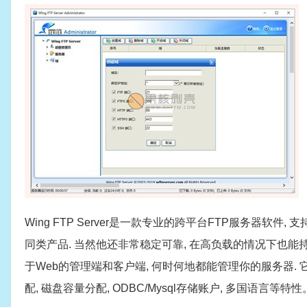
Wing FTP Server是一款专业的跨平台FTP服务器软
同类产品. 当然他还非常稳定可靠, 在高负载的情况下也能持
于Web的管理端和客户端, 何时何地都能管理你的服务器. 它
配, 磁盘容量分配, ODBC/Mysql存储账户, 多国语言等特性