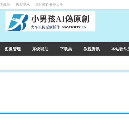
下载类
教程资讯
本站软件分类大全
图像管理
系统辅助
下载类
教程资讯
本站软件