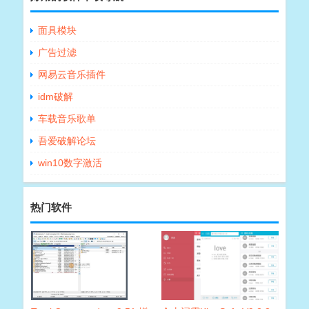
面具模块
广告过滤
网易云音乐插件
idm破解
车载音乐歌单
吾爱破解论坛
win10数字激活
热门软件