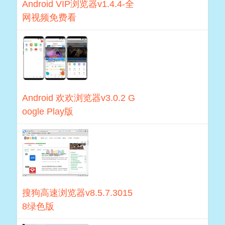
Android VIP浏览器v1.4.4-全
网视频免费看
Android 欢欢浏览器v3.0.2 G
oogle Play版
搜狗高速浏览器v8.5.7.3015
8绿色版