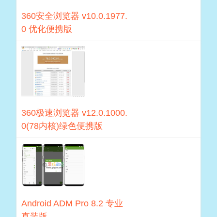
360安全浏览器 v10.0.1977.
0 优化便携版
360极速浏览器 v12.0.1000.
0(78内核)绿色便携版
Android ADM Pro 8.2 专业
直装版