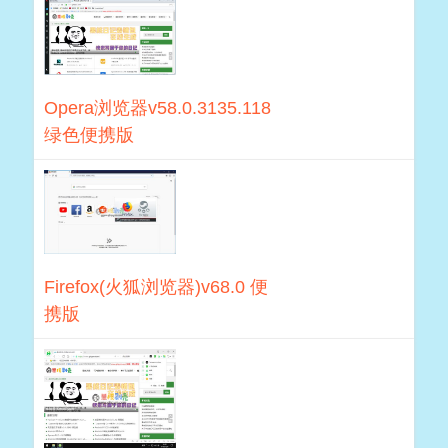
Opera浏览器v58.0.3135.118
绿色便携版
Firefox(火狐浏览器)v68.0 便
携版