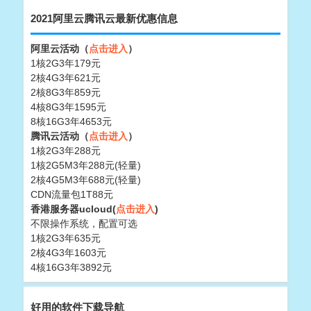
2021阿里云腾讯云最新优惠信息
阿里云活动（
点击进入
）
1核2G3年179元
2核4G3年621元
2核8G3年859元
4核8G3年1595元
8核16G3年4653元
腾讯云活动（
点击进入
）
1核2G3年288元
1核2G5M3年288元(轻量)
2核4G5M3年688元(轻量)
CDN流量包1T88元
香港服务器ucloud(
点击进入
)
不限操作系统，配置可选
1核2G3年635元
2核4G3年1603元
4核16G3年3892元
好用的软件下载导航