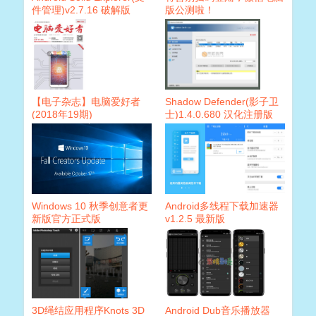
件管理)v2.7.16 破解版
版公测啦！
【电子杂志】电脑爱好者
Shadow Defender(影子卫
(2018年19期)
士)1.4.0.680 汉化注册版
Windows 10 秋季创意者更
Android多线程下载加速器
新版官方正式版
v1.2.5 最新版
3D绳结应用程序Knots 3D
Android Dub音乐播放器