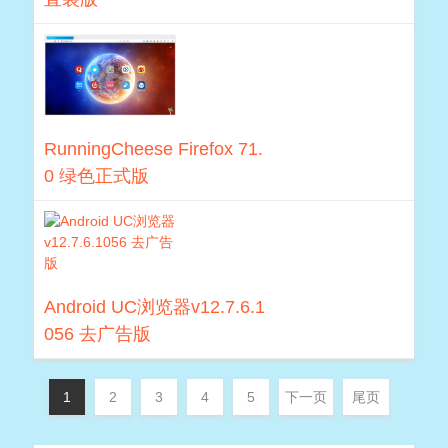
RunningCheese Firefox 71.
0 绿色正式版
Android UC浏览器v12.7.6.1
056 去广告版
1
2
3
4
5
下一页
尾页