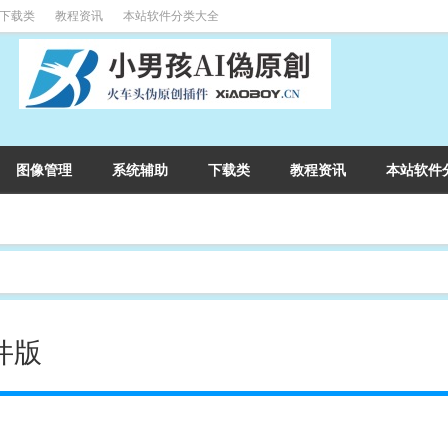
下载类
教程资讯
本站软件分类大全
图像管理
系统辅助
下载类
教程资讯
本站软件
文件版