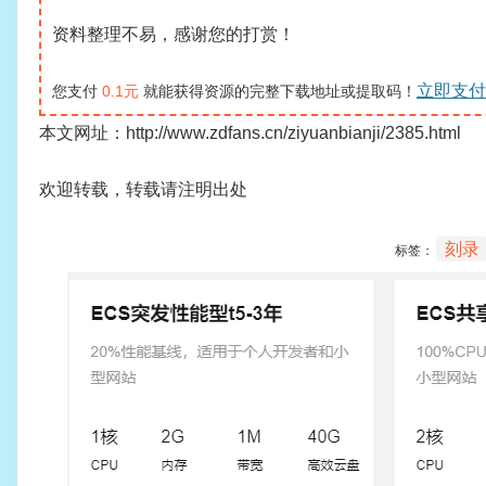
资料整理不易，感谢您的打赏！
立即支付
您支付
0.1元
就能获得资源的完整下载地址或提取码！
本文网址：http://www.zdfans.cn/ziyuanbianji/2385.html
欢迎转载，转载请注明出处
刻录
标签：