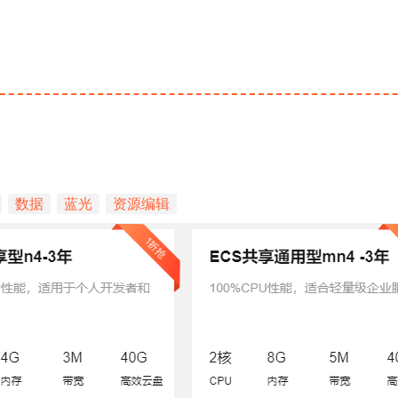
数据
蓝光
资源编辑