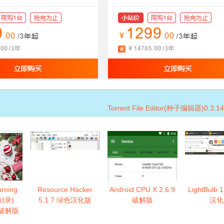
Torrent File Editor(种子编辑器)0.3
rning
Resource Hacker
Android CPU X 2.6.9
LightBulb 
盘刻录)
5.1.7 绿色汉化版
破解版
汉化
便携破解版