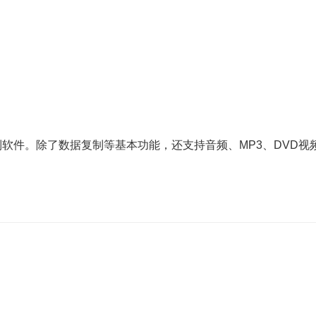
录与复制软件。除了数据复制等基本功能，还支持音频、MP3、DVD