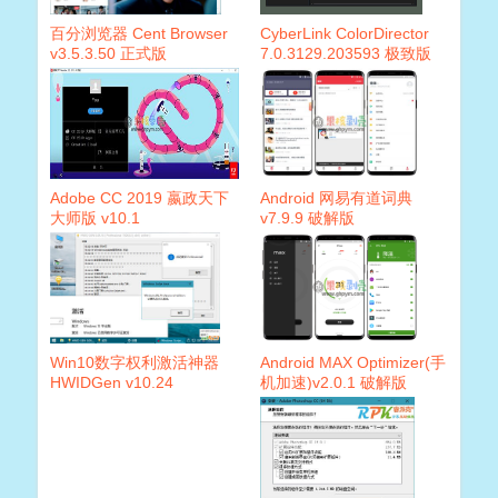
百分浏览器 Cent Browser
CyberLink ColorDirector
v3.5.3.50 正式版
7.0.3129.203593 极致版
Adobe CC 2019 嬴政天下
Android 网易有道词典
大师版 v10.1
v7.9.9 破解版
Win10数字权利激活神器
Android MAX Optimizer(手
HWIDGen v10.24
机加速)v2.0.1 破解版