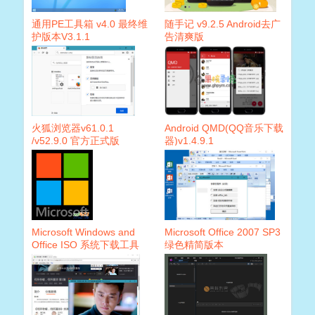
通用PE工具箱 v4.0 最终维
随手记 v9.2.5 Android去广
护版本V3.1.1
告清爽版
火狐浏览器v61.0.1
Android QMD(QQ音乐下载
/v52.9.0 官方正式版
器)v1.4.9.1
Microsoft Windows and
Microsoft Office 2007 SP3
Office ISO 系统下载工具
绿色精简版本
6.10