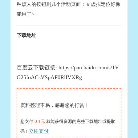
种烦人的按钮删几个活动页面； # 虚拟定位好像
能用了~
下载地址
百度云下载链接: https://pan.baidu.com/s/1V
G25foACsVSpAF0RlIVXRg
资料整理不易，感谢您的打赏！
您支付
0.1元
就能获得资源的完整下载地址或提取
立即支付
码！