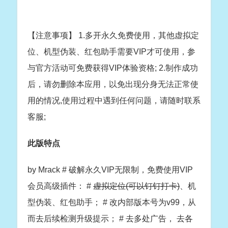
【注意事项】 1.多开永久免费使用，其他虚拟定
位、机型伪装、红包助手需要VIP才可使用，参
与官方活动可免费获得VIP体验资格; 2.制作成功
后，请勿删除本应用，以免出现分身无法正常使
用的情况,使用过程中遇到任何问题，请随时联系
客服;
此版特点
by Mrack # 破解永久VIP无限制，免费使用VIP
会员高级插件： #
虚拟定位(可以钉钉打卡)
、机
型伪装、红包助手； # 改内部版本号为v99，从
而去后续检测升级提示； # 去多处广告， 去各