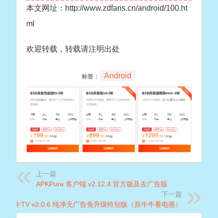
本文网址：http://www.zdfans.cn/android/100.ht
ml
欢迎转载，转载请注明出处
Android
标签：
上一篇
APKPure 客户端 v2.12.4 官方版及去广告版
下一篇
牛牛TV v2.0.6 纯净无广告免升级特别版（原牛牛看电视）