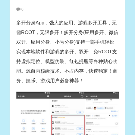
0
多开分身App，强大的应用、游戏多开工具，无
需ROOT，无限多开！多开分身(应用多开、微信
双开、应用分身、小号分身)支持一部手机轻松
实现本地软件和游戏的多开、双开，免ROOT支
持虚拟定位、机型伪装、红包提醒等各种贴心功
能。源自内核级技术、不占内存，快速稳定！商
务、娱乐、游戏用户必备神器！