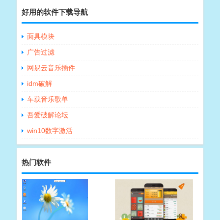
好用的软件下载导航
面具模块
广告过滤
网易云音乐插件
idm破解
车载音乐歌单
吾爱破解论坛
win10数字激活
热门软件