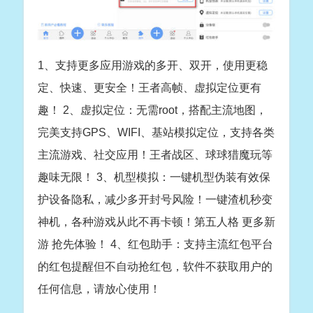
1、支持更多应用游戏的多开、双开，使用更稳
定、快速、更安全！王者高帧、虚拟定位更有
趣！ 2、虚拟定位：无需root，搭配主流地图，
完美支持GPS、WIFI、基站模拟定位，支持各类
主流游戏、社交应用！王者战区、球球猎魔玩等
趣味无限！ 3、机型模拟：一键机型伪装有效保
护设备隐私，减少多开封号风险！一键渣机秒变
神机，各种游戏从此不再卡顿！第五人格 更多新
游 抢先体验！ 4、红包助手：支持主流红包平台
的红包提醒但不自动抢红包，软件不获取用户的
任何信息，请放心使用！