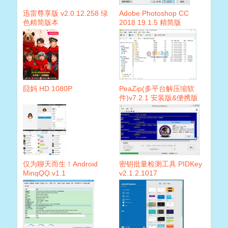
迅雷尊享版 v2.0.12.258 绿
Adobe Photoshop CC
色精简版本
2018 19.1.5 精简版
囧妈 HD 1080P
PeaZip(多平台解压缩软
件)v7.2.1 安装版&便携版
仅为聊天而生！Android
密钥批量检测工具 PIDKey
MingQQ v1.1
v2.1.2.1017