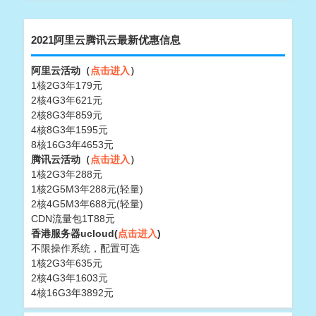
2021阿里云腾讯云最新优惠信息
阿里云活动（
点击进入
）
1核2G3年179元
2核4G3年621元
2核8G3年859元
4核8G3年1595元
8核16G3年4653元
腾讯云活动（
点击进入
）
1核2G3年288元
1核2G5M3年288元(轻量)
2核4G5M3年688元(轻量)
CDN流量包1T88元
香港服务器ucloud(
点击进入
)
不限操作系统，配置可选
1核2G3年635元
2核4G3年1603元
4核16G3年3892元