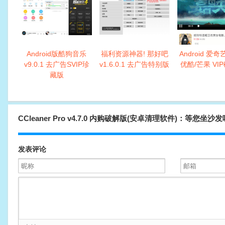
Android版酷狗音乐
福利资源神器! 那好吧
Android 爱奇
v9.0.1 去广告SVIP珍
v1.6.0.1 去广告特别版
优酷/芒果 VI
藏版
CCleaner Pro v4.7.0 内购破解版(安卓清理软件)：等您坐沙
发表评论