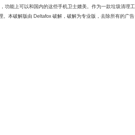
卓版，功能上可以和国内的这些手机卫士媲美。作为一款垃圾清理工具
。本破解版由 Deltafox 破解，破解为专业版，去除所有的广