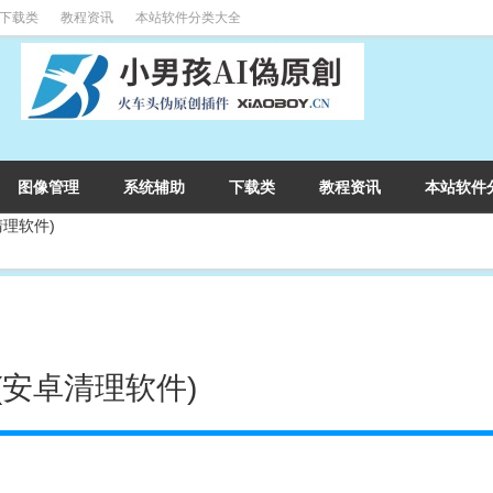
下载类
教程资讯
本站软件分类大全
图像管理
系统辅助
下载类
教程资讯
本站软件
卓清理软件)
解版(安卓清理软件)