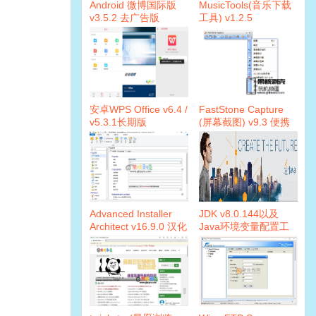
Android 微博国际版
MusicTools(音乐下载
v3.5.2 去广告版
工具) v1.2.5
安卓WPS Office v6.4 /
FastStone Capture
v5.3.1长期版
(屏幕截图) v9.3 便携
汉化版
Advanced Installer
JDK v8.0.144以及
Architect v16.9.0 汉化
Java环境变量配置工
破解版
具