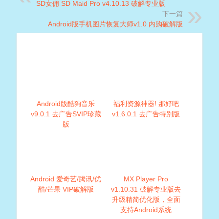
SD女佣 SD Maid Pro v4.10.13 破解专业版
下一篇
Android版手机图片恢复大师v1.0 内购破解版
Android版酷狗音乐
福利资源神器! 那好吧
v9.0.1 去广告SVIP珍藏
v1.6.0.1 去广告特别版
版
Android 爱奇艺/腾讯/优
MX Player Pro
酷/芒果 VIP破解版
v1.10.31 破解专业版去
升级精简优化版，全面
支持Android系统