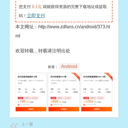
您支付
0.1元
就能获得资源的完整下载地址或提取
立即支付
码！
本文网址：http://www.zdfans.cn/android/373.ht
ml
欢迎转载，转载请注明出处
Android
标签：
上一篇