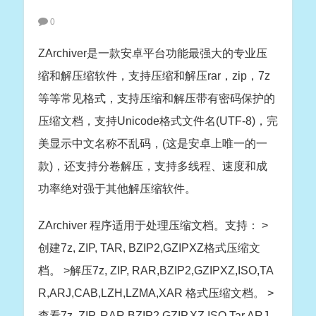
0
ZArchiver是一款安卓平台功能最强大的专业压
缩和解压缩软件，支持压缩和解压rar，zip，7z
等等常见格式，支持压缩和解压带有密码保护的
压缩文档，支持Unicode格式文件名(UTF-8)，完
美显示中文名称不乱码，(这是安卓上唯一的一
款)，还支持分卷解压，支持多线程、速度和成
功率绝对强于其他解压缩软件。
ZArchiver 程序适用于处理压缩文档。支持： >
创建7z, ZIP, TAR, BZIP2,GZIPXZ格式压缩文
档。 >解压7z, ZIP, RAR,BZIP2,GZIPXZ,ISO,TA
R,ARJ,CAB,LZH,LZMA,XAR 格式压缩文档。 >
查看7z ,ZIP, RAR,BZIP2,GZIP,XZ,ISO,Tar,ARJ,