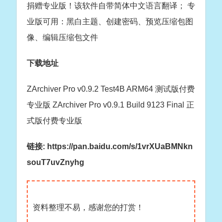
捐赠专业版！该软件自带简体中文语言翻译； 专
业版可用：黑白主题、创建密码、预览压缩包图
像、编辑压缩包文件
下载地址
ZArchiver Pro v0.9.2 Test4B ARM64 测试版付费
专业版 ZArchiver Pro v0.9.1 Build 9123 Final 正
式版付费专业版
链接: https://pan.baidu.com/s/1vrXUaBMNkn
souT7uvZnyhg
资料整理不易，感谢您的打赏！