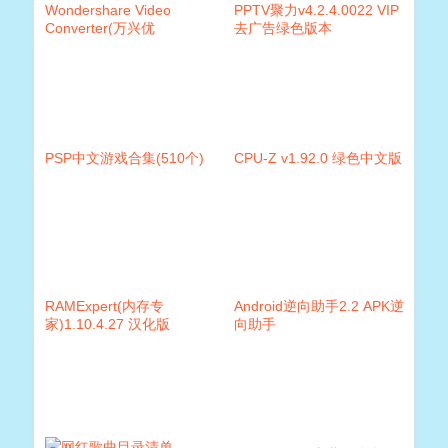
Wondershare Video
PPTV聚力v4.2.4.0022 VIP
Converter(万兴优
去广告绿色版本
转)v11.7.5.1 绿色破解版
PSP中文游戏合集(510个)
CPU-Z v1.92.0 绿色中文版
RAMExpert(内存专
Android逆向助手2.2 APK逆
家)1.10.4.27 汉化版
向助手