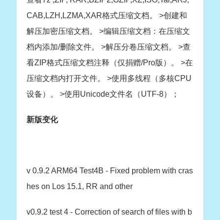
CAB,LZH,LZMA,XAR格式压缩文档。 >创建和
解压加密压缩文档。 >编辑压缩文档：在压缩文
档内添加/删除文件。 >解压分卷压缩文档。 >查
看ZIP格式压缩文档注释（仅捐赠/Pro版）。 >在
压缩文档内打开文件。 >使用多线程（多核CPU
设备）。 >使用Unicode文件名（UTF-8）；
新版变化
v 0.9.2 ARM64 Test4B - Fixed problem with cras
hes on Los 15.1, RR and other
v0.9.2 test 4 - Correction of search of files with b