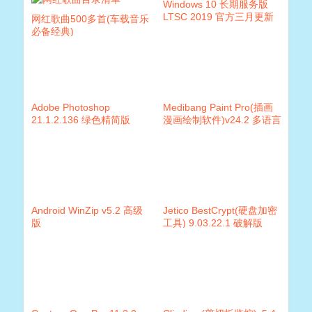
Windows 10 长期服务版
LTSC 2019 官方三月更新
网红歌曲500多首(车载音乐
版镜像
必备经典)
Adobe Photoshop
Medibang Paint Pro(插画
21.1.2.136 绿色精简版
漫画绘制软件)v24.2 多语言
版
Android WinZip v5.2 高级
Jetico BestCrypt(硬盘加密
版
工具) 9.03.22.1 破解版