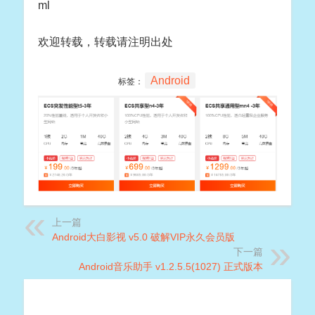
ml
欢迎转载，转载请注明出处
Android
标签：
上一篇
Android大白影视 v5.0 破解VIP永久会员版
下一篇
Android音乐助手 v1.2.5.5(1027) 正式版本