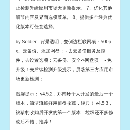
止检测升级应用市场无更新提示。 7、优化其他
细节内容及界面选项菜单。 8、提供多个经典优
化版本可任意选择。
by Soldier - 背景透明，去侧边栏联网项：500p
x、云备份、添加网盘； - 去云备份服务及控
件，去设置选项：云备份、安全->网盘项； - 免
升级！去后续检测升级提示，屏蔽第三方应用市
场更新检测；
温馨提示：
v4.5.2，郑南岭个人开发的最后一个
版本，简洁流畅好用值得收藏，经典！
v4.5.3，
被猎豹收购后开发的第一个版本，垃圾还不多修
改后不错，推荐！