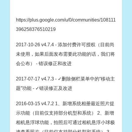
https://plus.google.com/u/0/communities/108111
396258376510219
2017-10-26 v4.7.4 - 添加付费许可授权（目前尚
未使用，如果后面发布需要此功能的话，我们将
会公布） - 错误修正和改进
2017-07-17 v4.7.3 - ✓删除侧栏菜单中的“移动主
题”功能 - ✓错误修正及改进
2016-03-15 v4.7.2 1、新增系统相册最近照片提
示功能（目前仅支持部分机型和系统） 2、新增
相机悬浮球功能，拍照后可通过相机悬浮小球极
速查看照片（目前仅支持部分机型和系统） 3、