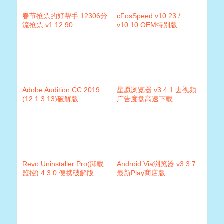
春节抢票的好帮手 12306分
cFosSpeed v10.23 /
流抢票 v1.12.90
v10.10 OEM特别版
Adobe Audition CC 2019
星愿浏览器 v3.4.1 去视频
(12.1.3.13)破解版
广告度盘高速下载
Revo Uninstaller Pro(卸载
Android Via浏览器 v3.3.7
监控) 4.3.0 便携破解版
最新Play商店版