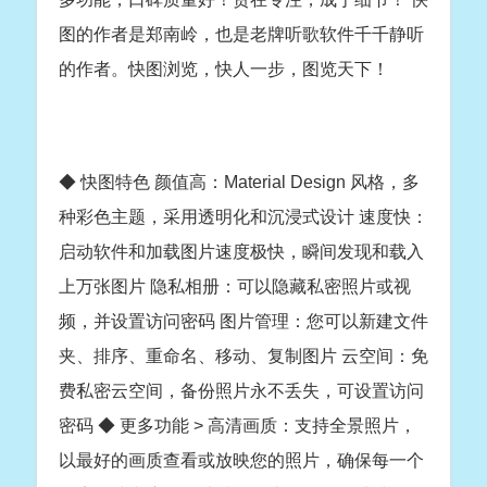
图的作者是郑南岭，也是老牌听歌软件千千静听
的作者。快图浏览，快人一步，图览天下！
◆ 快图特色 颜值高：Material Design 风格，多
种彩色主题，采用透明化和沉浸式设计 速度快：
启动软件和加载图片速度极快，瞬间发现和载入
上万张图片 隐私相册：可以隐藏私密照片或视
频，并设置访问密码 图片管理：您可以新建文件
夹、排序、重命名、移动、复制图片 云空间：免
费私密云空间，备份照片永不丢失，可设置访问
密码 ◆ 更多功能 > 高清画质：支持全景照片，
以最好的画质查看或放映您的照片，确保每一个