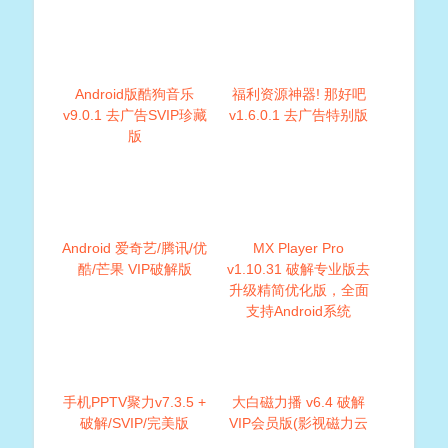
Android版酷狗音乐
福利资源神器! 那好吧
v9.0.1 去广告SVIP珍藏
v1.6.0.1 去广告特别版
版
Android 爱奇艺/腾讯/优
MX Player Pro
酷/芒果 VIP破解版
v1.10.31 破解专业版去
升级精简优化版，全面
支持Android系统
手机PPTV聚力v7.3.5 +
大白磁力播 v6.4 破解
破解/SVIP/完美版
VIP会员版(影视磁力云
播放神器)