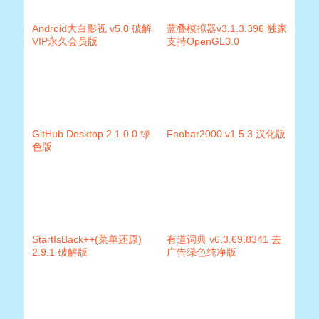
Android大白影视 v5.0 破解
蓝叠模拟器v3.1.3.396 独家
VIP永久会员版
支持OpenGL3.0
GitHub Desktop 2.1.0.0 绿
Foobar2000 v1.5.3 汉化版
色版
StartIsBack++(菜单还原)
有道词典 v6.3.69.8341 去
2.9.1 破解版
广告绿色纯净版