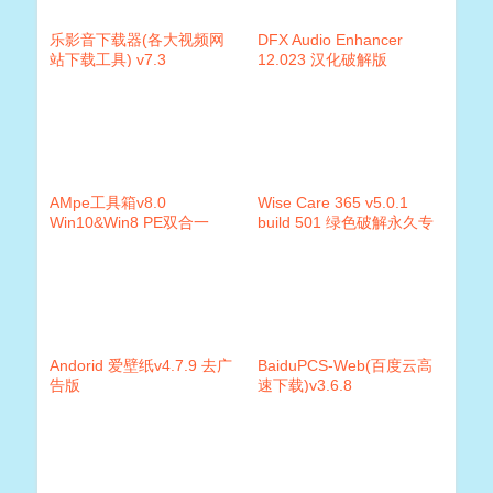
乐影音下载器(各大视频网
DFX Audio Enhancer
站下载工具) v7.3
12.023 汉化破解版
AMpe工具箱v8.0
Wise Care 365 v5.0.1
Win10&Win8 PE双合一
build 501 绿色破解永久专
业版
Andorid 爱壁纸v4.7.9 去广
BaiduPCS-Web(百度云高
告版
速下载)v3.6.8