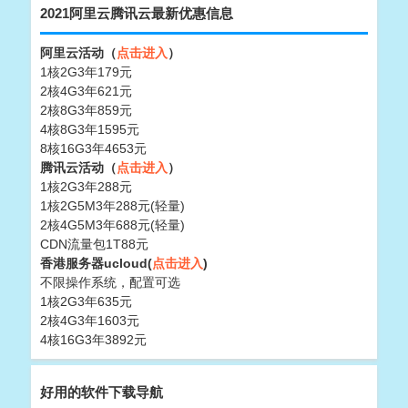
2021阿里云腾讯云最新优惠信息
阿里云活动（
点击进入
）
1核2G3年179元
2核4G3年621元
2核8G3年859元
4核8G3年1595元
8核16G3年4653元
腾讯云活动（
点击进入
）
1核2G3年288元
1核2G5M3年288元(轻量)
2核4G5M3年688元(轻量)
CDN流量包1T88元
香港服务器ucloud(
点击进入
)
不限操作系统，配置可选
1核2G3年635元
2核4G3年1603元
4核16G3年3892元
好用的软件下载导航