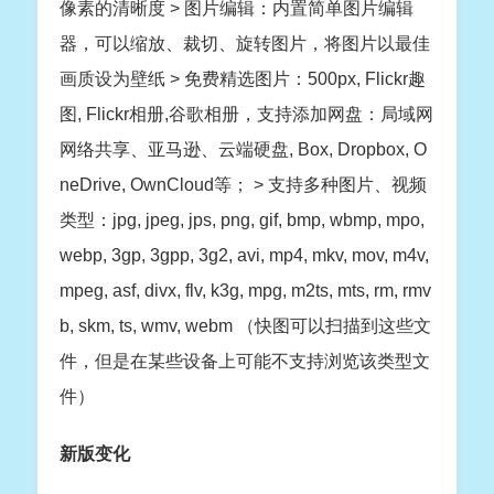
像素的清晰度 > 图片编辑：内置简单图片编辑
器，可以缩放、裁切、旋转图片，将图片以最佳
画质设为壁纸 > 免费精选图片：500px, Flickr趣
图, Flickr相册,谷歌相册，支持添加网盘：局域网
网络共享、亚马逊、云端硬盘, Box, Dropbox, O
neDrive, OwnCloud等； > 支持多种图片、视频
类型：jpg, jpeg, jps, png, gif, bmp, wbmp, mpo,
webp, 3gp, 3gpp, 3g2, avi, mp4, mkv, mov, m4v,
mpeg, asf, divx, flv, k3g, mpg, m2ts, mts, rm, rmv
b, skm, ts, wmv, webm （快图可以扫描到这些文
件，但是在某些设备上可能不支持浏览该类型文
件）
新版变化