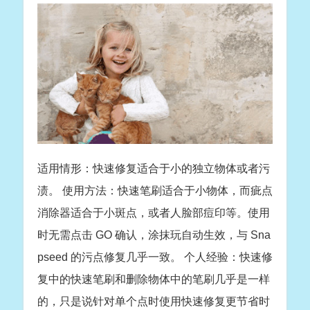
适用情形：快速修复适合于小的独立物体或者污
渍。 使用方法：快速笔刷适合于小物体，而疵点
消除器适合于小斑点，或者人脸部痘印等。使用
时无需点击 GO 确认，涂抹玩自动生效，与 Sna
pseed 的污点修复几乎一致。 个人经验：快速修
复中的快速笔刷和删除物体中的笔刷几乎是一样
的，只是说针对单个点时使用快速修复更节省时