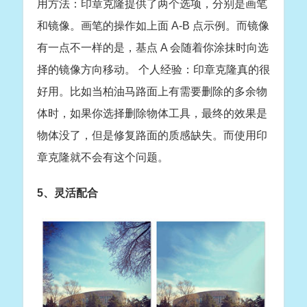
用方法：印章克隆提供了两个选项，分别是画笔
和镜像。画笔的操作如上面 A-B 点示例。而镜像
有一点不一样的是，基点 A 会随着你涂抹时向选
择的镜像方向移动。 个人经验：印章克隆真的很
好用。比如当柏油马路面上有需要删除的多余物
体时，如果你选择删除物体工具，最终的效果是
物体没了，但是修复路面的质感缺失。而使用印
章克隆就不会有这个问题。
5、灵活配合