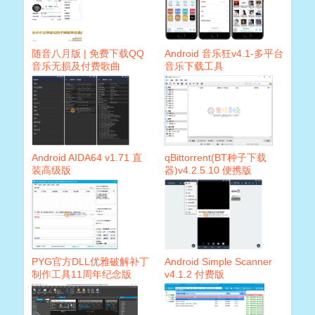
随音八月版 | 免费下载QQ
Android 音乐狂v4.1-多平台
音乐无损及付费歌曲
音乐下载工具
Android AIDA64 v1.71 直
qBittorrent(BT种子下载
装高级版
器)v4.2.5.10 便携版
PYG官方DLL优雅破解补丁
Android Simple Scanner
制作工具11周年纪念版
v4.1.2 付费版