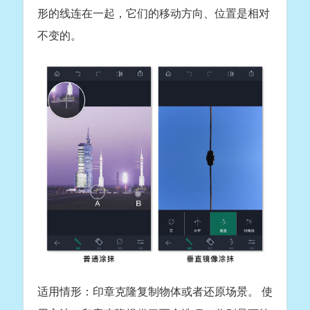
形的线连在一起，它们的移动方向、位置是相对
不变的。
适用情形：印章克隆复制物体或者还原场景。 使