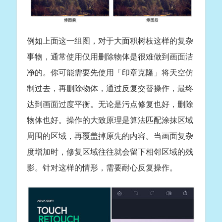
例如上面这一组图，对于大面积树枝这样的复杂
事物，通常使用仅用删除物体是很难做到画面洁
净的。你可能需要先使用「印章克隆」将天空仿
制过去，再删除物体，通过反复交替操作，最终
达到画面过度平衡。无论是污点修复也好，删除
物体也好。操作的大致原理是算法匹配涂抹区域
周围的区域，再覆盖掉原先的内容。当画面复杂
度增加时，修复区域往往就会留下相邻区域的残
影。针对这样的情形，需要耐心反复操作。