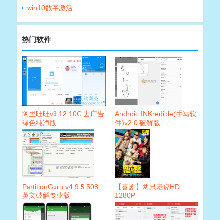
win10数字激活
热门软件
阿里旺旺v9.12.10C 去广告
Android INKredible(手写软
绿色纯净版
件)v2.0 破解版
PartitionGuru v4.9.5.508
【喜剧】两只老虎HD
英文破解专业版
1280P