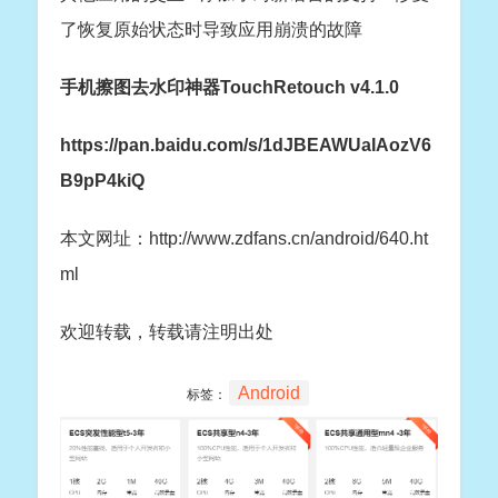
了恢复原始状态时导致应用崩溃的故障
手机擦图去水印神器TouchRetouch v4.1.0
https://pan.baidu.com/s/1dJBEAWUaIAozV6
B9pP4kiQ
本文网址：http://www.zdfans.cn/android/640.ht
ml
欢迎转载，转载请注明出处
Android
标签：