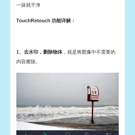
一抹就干净
TouchRetouch 功能详解：
1、去水印，删除物体
，就是将图像中不需要的
内容擦除。