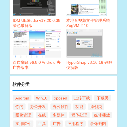
IDM UEStudio v19.20.0.38
本地音视频文件管理系统
绿色破解版
ZogVM 2.10
百度翻译 v6.8.0 Android 去
HyperSnap v8.16.16 破解
广告版本
便携版
软件分类
Android
Win10
xposed
上传下载
下载类
你的
办公开发
办公软件
功能
原创类
图像管理
在线
多媒体
媒体处理
媒体播放
实用软件
工具
广告
应用程序
录像截图