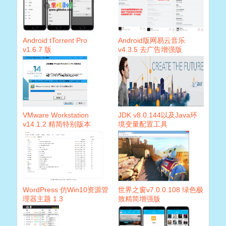
Android tTorrent Pro
Android版网易云音乐
v1.6.7 版
v4.3.5 去广告增强版
VMware Workstation
JDK v8.0.144以及Java环
v14.1.2 精简特别版本
境变量配置工具
WordPress 仿Win10资源管
世界之窗v7.0.0.108 绿色极
理器主题 1.3
致精简增强版