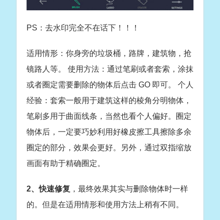
PS：去水印完全不在话下！！！
适用情形：你身旁的垃圾桶，路牌，建筑物，抢
镜路人等。 使用方法：通过笔刷或者套索，涂抹
或者圈定需要删除的物体后点击 GO 即可。 个人
经验：套索一般用于建筑这样的棱角分明物体，
笔刷多用于曲面线条，当然也看个人偏好。圈定
物体后，一定要巧妙利用好橡皮擦工具擦除多余
圈定的部分，效果会更好。另外，通过双指缩放
画面有助于精确圈定。
2、快速修复
，最终效果其实与删除物体时一样
的。但是在适用情形和使用方法上稍有不同。