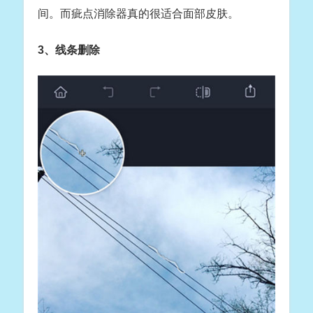
间。而疵点消除器真的很适合面部皮肤。
3、线条删除