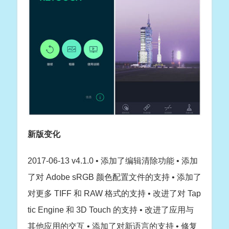
新版变化
2017-06-13 v4.1.0 • 添加了编辑清除功能 • 添加
了对 Adobe sRGB 颜色配置文件的支持 • 添加了
对更多 TIFF 和 RAW 格式的支持 • 改进了对 Tap
tic Engine 和 3D Touch 的支持 • 改进了应用与
其他应用的交互 • 添加了对新语言的支持 • 修复