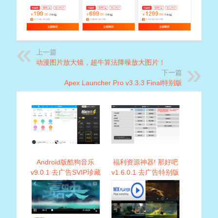
上一篇
动漫图片放大镜，超牛算法降噪放大图片！
下一篇
Apex Launcher Pro v3.3.3 Final特别版
Android版酷狗音乐
福利资源神器! 那好吧
v9.0.1 去广告SVIP珍藏
v1.6.0.1 去广告特别版
版