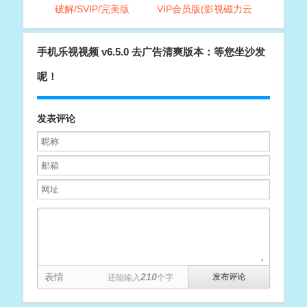
破解/SVIP/完美版
VIP会员版(影视磁力云
播放神器)
手机乐视视频 v6.5.0 去广告清爽版本：等您坐沙发
呢！
发表评论
表情
210
还能输入
个字