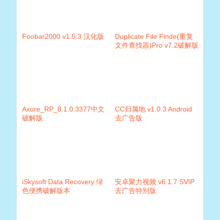
Foobar2000 v1.5.3 汉化版
Duplicate File Finde(重复
文件查找器)Pro v7.2破解版
Axure_RP_8.1.0.3377中文
CC归属地 v1.0.3 Android
破解版
去广告版
iSkysoft Data Recovery 绿
安卓聚力视频 v6.1.7 SVIP
色便携破解版本
去广告特别版