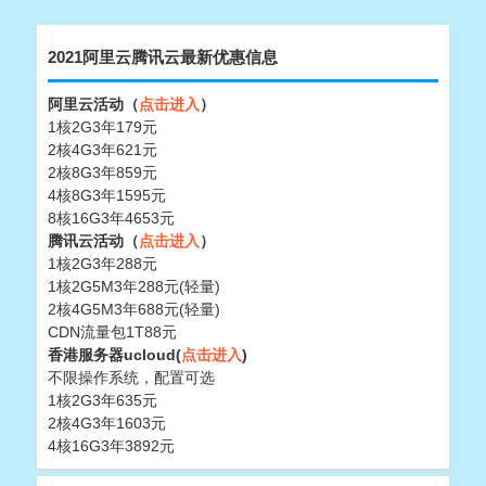
2021阿里云腾讯云最新优惠信息
阿里云活动（
点击进入
）
1核2G3年179元
2核4G3年621元
2核8G3年859元
4核8G3年1595元
8核16G3年4653元
腾讯云活动（
点击进入
）
1核2G3年288元
1核2G5M3年288元(轻量)
2核4G5M3年688元(轻量)
CDN流量包1T88元
香港服务器ucloud(
点击进入
)
不限操作系统，配置可选
1核2G3年635元
2核4G3年1603元
4核16G3年3892元