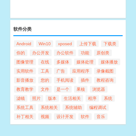
软件分类
Android
Win10
xposed
上传下载
下载类
你的
办公开发
办公软件
功能
原创类
图像管理
在线
多媒体
媒体处理
媒体播放
实用软件
工具
广告
应用程序
录像截图
影音播放
您的
手机阅读
插件
教程咨询
教育教学
文件
是一个
果核
浏览器
滤镜
照片
版本
生活相关
程序
系统
系统工具
系统相关
系统辅助
编程调试
补丁相关
视频
设计开发
软件
音乐