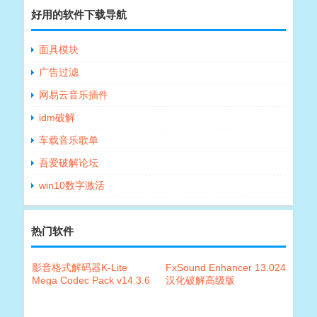
好用的软件下载导航
面具模块
广告过滤
网易云音乐插件
idm破解
车载音乐歌单
吾爱破解论坛
win10数字激活
热门软件
影音格式解码器K-Lite
FxSound Enhancer 13.024
Mega Codec Pack v14.3.6
汉化破解高级版
中文版