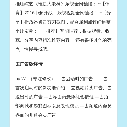
推理综艺《谁是大歌神》乐视全网独播； ~【体
育】2016中超开战，乐视视频全网独播！ ~【分
享】播放器点击剪刀截图，配合犀利点评红遍整
个朋友圈； ~【推荐】智能推荐，根据观看、收
藏、分享内容精准推荐内容； 还有很多其他的亮
点，慢慢寻找吧。
去广告版详情：
by WF（专注修改） —去启动时的广告、 —去
首次启动时的新功能介绍 —去视频片头广告、去
退出时的广告 —去界面内悬浮礼盒按钮 —去顶
部商城和游戏图标以及发现模块 —去频道内会员
界面的开通会员广告