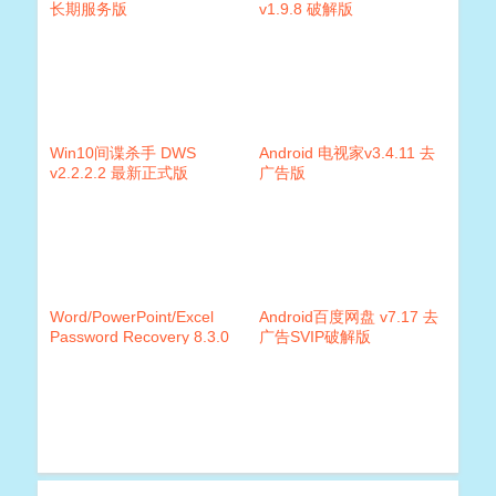
长期服务版
v1.9.8 破解版
Win10间谍杀手 DWS
Android 电视家v3.4.11 去
v2.2.2.2 最新正式版
广告版
Word/PowerPoint/Excel
Android百度网盘 v7.17 去
Password Recovery 8.3.0
广告SVIP破解版
密码破解