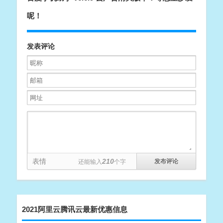
呢！
发表评论
表情
210
还能输入
个字
2021阿里云腾讯云最新优惠信息