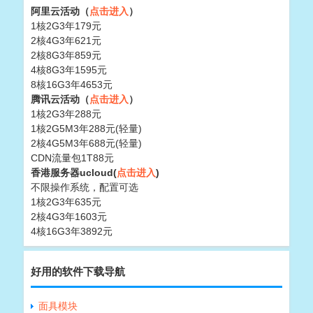
阿里云活动（
点击进入
）
1核2G3年179元
2核4G3年621元
2核8G3年859元
4核8G3年1595元
8核16G3年4653元
腾讯云活动（
点击进入
）
1核2G3年288元
1核2G5M3年288元(轻量)
2核4G5M3年688元(轻量)
CDN流量包1T88元
香港服务器ucloud(
点击进入
)
不限操作系统，配置可选
1核2G3年635元
2核4G3年1603元
4核16G3年3892元
好用的软件下载导航
面具模块