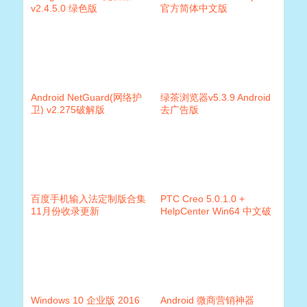
v2.4.5.0 绿色版
官方简体中文版
Android NetGuard(网络护
绿茶浏览器v5.3.9 Android
卫) v2.275破解版
去广告版
百度手机输入法定制版合集
PTC Creo 5.0.1.0 +
11月份收录更新
HelpCenter Win64 中文破
解版 全球著名3D图像软件
Windows 10 企业版 2016
Android 微商营销神器