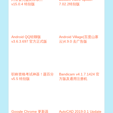
v15.0.4 特别版
7.02.2特别版
Android QQ轻聊版
Android Village(百度山寨
v3.6.3.697 官方正式版
云)4.9.0 去广告版
职称资格考试神器！题百分
Bandicam v4.1.7.1424 官
v5.5 特别版
方版及通用注册机
Google Chrome 更新器
AutoCAD 2019.0.1 Update