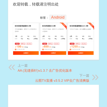
欢迎转载，转载请注明出处
Android
标签：
上一篇
AA (见缝插针)v1.3.7 去广告优化版本
下一篇
云图TV直播 v3.5.2 VIP去广告清爽版