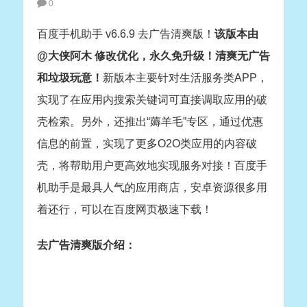
0
百度手机助手 v6.6.9 去广告清爽版！
该版本由
@大侠阿木 修改优化，永久免升级！清爽无广告
和垃圾玩意！
新版本主要针对生活服务类APP，
实现了在应用内搜索关键词可直接调取应用的破
壳检索。另外，还推出“薅羊毛”专区，通过优惠
信息的前置，实现了更多O2O类应用的内容破
壳，将帮助用户更高效地实现服务对接！百度手
机助手是最具人气的应用商店，安卓资源很多用
着还行，可以在百度网页极速下载！
去广告清爽版介绍：