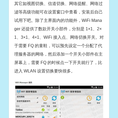
其它如视图切换、信道切换、网络提醒、网络过
滤等高级功能可在设置窗口中查看，安装后自己
试用下吧。除了主界面内的功能外，WiFi Mana
ger 还提供了数款开关小部件，分别是 1×1、2×
1、3×1、4×1、WiFi 接入点、网络切换开关。对
于需要 FQ 的童鞋，可以预先设定一个分配了代
理服务器的网络，然后添加一个开关小部件在主
屏幕上，需要 FQ 的时候点一下开关就行了，比
进入 WLAN 设置切换要快很多。