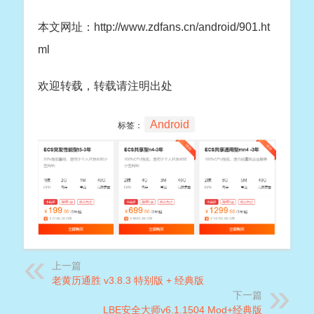
本文网址：http://www.zdfans.cn/android/901.ht
ml
欢迎转载，转载请注明出处
Android
标签：
上一篇
老黄历通胜 v3.8.3 特别版 + 经典版
下一篇
LBE安全大师v6.1.1504 Mod+经典版