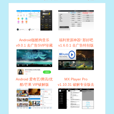
Android版酷狗音乐
福利资源神器! 那好吧
v9.0.1 去广告SVIP珍藏
v1.6.0.1 去广告特别版
版
Android 爱奇艺/腾讯/优
MX Player Pro
酷/芒果 VIP破解版
v1.10.31 破解专业版去
升级精简优化版，全面
支持Android系统