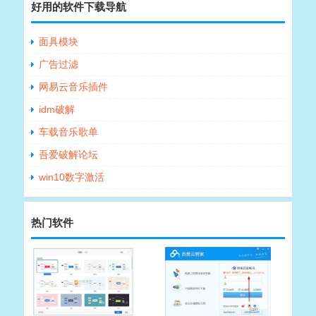
好用的软件下载导航
面具模块
广告过滤
网易云音乐插件
idm破解
车载音乐歌单
吾爱破解论坛
win10数字激活
热门软件