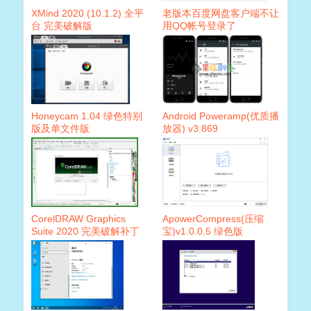
XMind 2020 (10.1.2) 全平
老版本百度网盘客户端不让
台 完美破解版
用QQ帐号登录了
Honeycam 1.04 绿色特别
Android Poweramp(优质播
版及单文件版
放器) v3.869
CorelDRAW Graphics
ApowerCompress(压缩
Suite 2020 完美破解补丁
宝)v1.0.0.5 绿色版