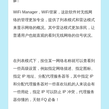
0
WiFi Manager，WiFi管家，这款软件对无线网
络的管理更加专业，提供了列表模式和雷达模式
来显示网络的概况。其中雷达模式更加亲民，让
普通用户也能直观的看到无线网络的信号状况。
在列表模式下，按住某一网络名称就可以查看到
一些高级设置，例如指定网络描述、指定图标、
指定 IP 地址、分配代理服务器等，其中指定 IP
和分配代理服务器对一些喜欢玩机的人来说会有
一些用处，指定 IP 可以防止 IP 冲突，代理服务
器你懂的，天朝 FQ 必备！