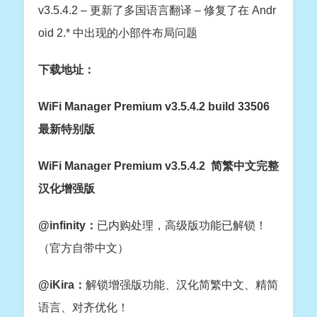
v3.5.4.2 – 更新了多国语言翻译 – 修复了在 Andr
oid 2.* 中出现的小部件布局问题
下载地址：
WiFi Manager Premium v3.5.4.2 build 33506
最新特别版
WiFi Manager Premium v3.5.4.2 简繁中文完整
汉化增强版
@infinity：
已内购处理，
高级版功能已解锁！
（官方自带中文）
@iKira：
解锁增强版功能、汉化简繁中文、精简
语言、对齐优化！