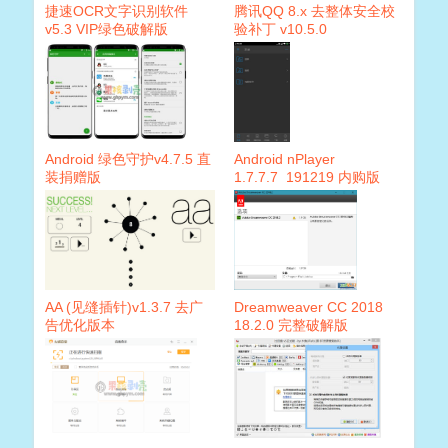
捷速OCR文字识别软件
腾讯QQ 8.x 去整体安全校
v5.3 VIP绿色破解版
验补丁 v10.5.0
Android 绿色守护v4.7.5 直
Android nPlayer
装捐赠版
1.7.7.7_191219 内购版
AA (见缝插针)v1.3.7 去广
Dreamweaver CC 2018
告优化版本
18.2.0 完整破解版