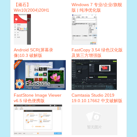
【顽石】
Windows 7 专业/企业/旗舰
Win10(2004)20H1
版 | 纯净优化版
19041.113 极速优化版 多
合一
Android SCR(屏幕录
FastCopy 3.54 绿色汉化版
像)10.3 破解版
及第三方增强版
FastStone Image Viewer
Camtasia Studio 2019
v6.5 绿色便携版
19.0.10.17662 中文破解版