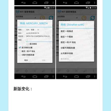
新版变化：