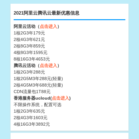
2021阿里云腾讯云最新优惠信息
阿里云活动（
点击进入
）
1核2G3年179元
2核4G3年621元
2核8G3年859元
4核8G3年1595元
8核16G3年4653元
腾讯云活动（
点击进入
）
1核2G3年288元
1核2G5M3年288元(轻量)
2核4G5M3年688元(轻量)
CDN流量包1T88元
香港服务器ucloud(
点击进入
)
不限操作系统，配置可选
1核2G3年635元
2核4G3年1603元
4核16G3年3892元