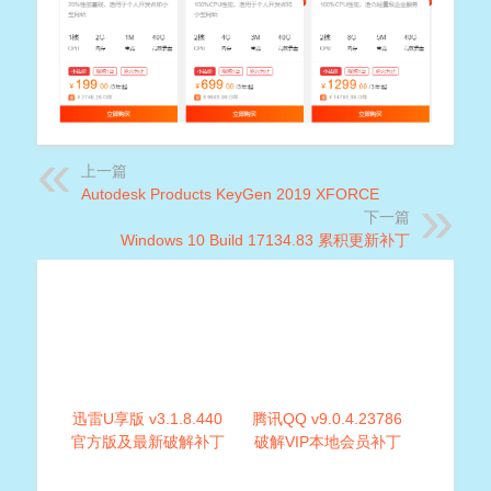
上一篇
Autodesk Products KeyGen 2019 XFORCE
下一篇
Windows 10 Build 17134.83 累积更新补丁
迅雷U享版 v3.1.8.440
腾讯QQ v9.0.4.23786
官方版及最新破解补丁
破解VIP本地会员补丁