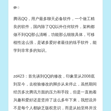
0
腾讯QQ，用户最多聊天必备软件，一个做工精
良的软件，国内除了QQ以外任何软件，架构都
做不到QQ那么清晰，功能那么细致具体，可移
植性这么强，是诸多爱好者最佳的练手软件，能
学到非常多的知识。
zd423：首先谈到QQ的修改，印象里从2008底
到至今，去校验修改的脚步从未停止，虽然期间
经历多次腾讯方面的压力和手段，但是一直抱着
兴趣和爱好还是坚持了这么多年下来，我想说并
不是每个人都缺乏版权意识，而是从始至终并没