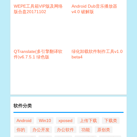
WEPE工具箱VIP版及网络
Android Dub音乐播放器
版合盘20171102
v4.0 破解版
QTranslate(多引擎翻译软
绿化卸载软件制作工具v1.0
件)v6.7.5.1 绿色版
beta4
软件分类
Android
Win10
xposed
上传下载
下载类
你的
办公开发
办公软件
功能
原创类