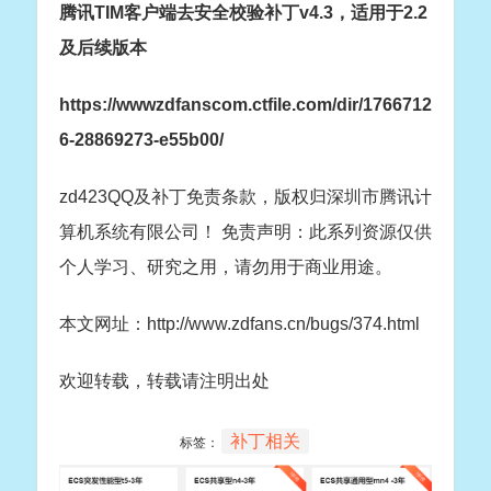
腾讯TIM客户端去安全校验补丁v4.3，适用于2.2
及后续版本
https://wwwzdfanscom.ctfile.com/dir/1766712
6-28869273-e55b00/
zd423QQ及补丁免责条款
，版权归深圳市腾讯计
算机系统有限公司！ 免责声明：此系列资源仅供
个人学习、研究之用，请勿用于商业用途。
本文网址：http://www.zdfans.cn/bugs/374.html
欢迎转载，转载请注明出处
补丁相关
标签：