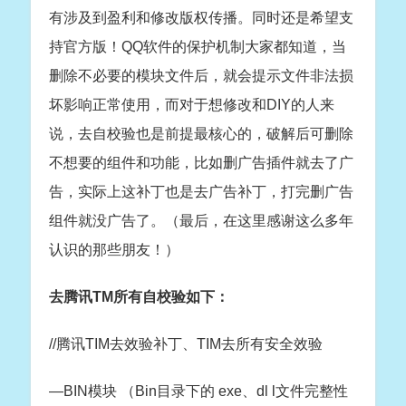
有涉及到盈利和修改版权传播。同时还是希望支
持官方版！QQ软件的保护机制大家都知道，当
删除不必要的模块文件后，就会提示文件非法损
坏影响正常使用，而对于想修改和DIY的人来
说，去自校验也是前提最核心的，破解后可删除
不想要的组件和功能，比如删广告插件就去了广
告，实际上这补丁也是去广告补丁，打完删广告
组件就没广告了。（最后，在这里感谢这么多年
认识的那些朋友！）
去腾讯TM所有自校验如下：
//腾讯TIM去效验补丁、TIM去所有安全效验
—BIN模块 （Bin目录下的 exe、dl l文件完整性