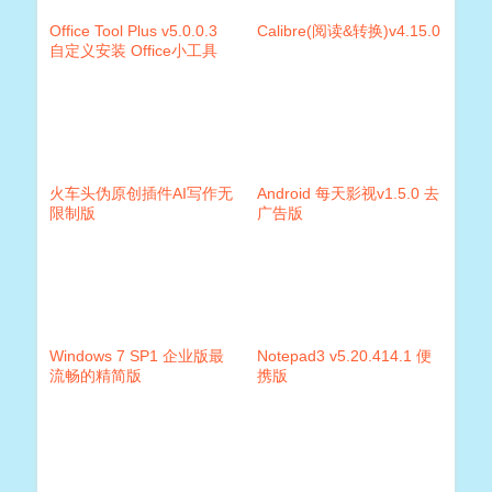
Office Tool Plus v5.0.0.3
Calibre(阅读&转换)v4.15.0
自定义安装 Office小工具
火车头伪原创插件AI写作无
Android 每天影视v1.5.0 去
限制版
广告版
Windows 7 SP1 企业版最
Notepad3 v5.20.414.1 便
流畅的精简版
携版