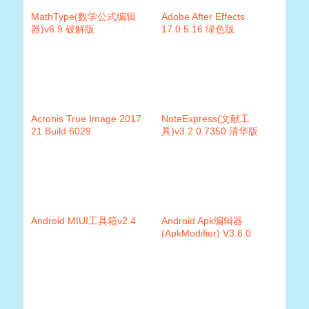
MathType(数学公式编辑
Adobe After Effects
器)v6.9 破解版
17.0.5.16 绿色版
Acronis True Image 2017
NoteExpress(文献工
21 Build 6029
具)v3.2.0.7350 清华版
Android MIUI工具箱v2.4
Android Apk编辑器
(ApkModifier) V3.6.0