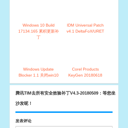
Windows 10 Build
IDM Universal Patch
17134.165 累积更新补
v4.1 DeltaFoX/UR ET
丁
Windows Update
Corel Products
Blocker 1.1 关闭win10
KeyGen 20180618
自动更新软件
腾讯TIM去所有安全效验补丁V4.3-20180509：等您坐
沙发呢！
发表评论