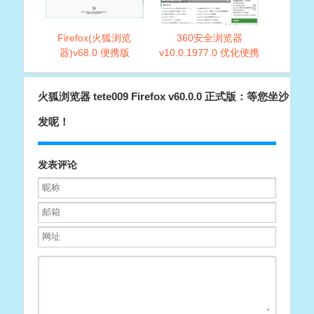
Firefox(火狐浏览
360安全浏览器
器)v68.0 便携版
v10.0.1977.0 优化便携
版
火狐浏览器 tete009 Firefox v60.0.0 正式版：等您坐沙
发呢！
发表评论