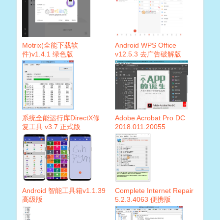
Motrix(全能下载软
Android WPS Office
件)v1.4.1 绿色版
v12.5.3 去广告破解版
系统全能运行库DirectX修
Adobe Acrobat Pro DC
复工具 v3.7 正式版
2018.011.20055
Android 智能工具箱v1.1.39
Complete Internet Repair
高级版
5.2.3.4063 便携版