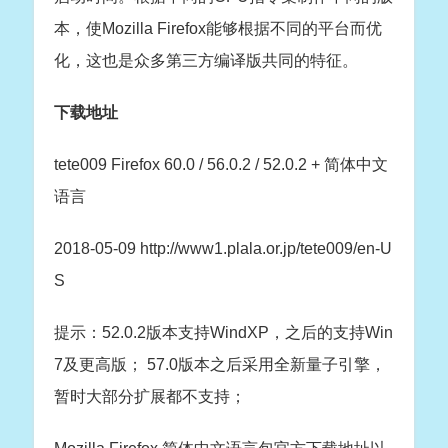
本，使Mozilla Firefox能够根据不同的平台而优
化，这也是众多第三方编译版共同的特征。
下载地址
tete009 Firefox 60.0 / 56.0.2 / 52.0.2 + 简体中文
语言
2018-05-09 http://www1.plala.or.jp/tete009/en-U
S
提示：52.0.2版本支持WindXP，之后的支持Win
7及更高版； 57.0版本之后采用全新量子引擎，
暂时大部分扩展都不支持；