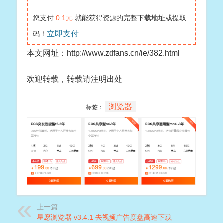
您支付
0.1元
就能获得资源的完整下载地址或提取
立即支付
码！
本文网址：http://www.zdfans.cn/ie/382.html
欢迎转载，转载请注明出处
浏览器
标签：
上一篇
星愿浏览器 v3.4.1 去视频广告度盘高速下载