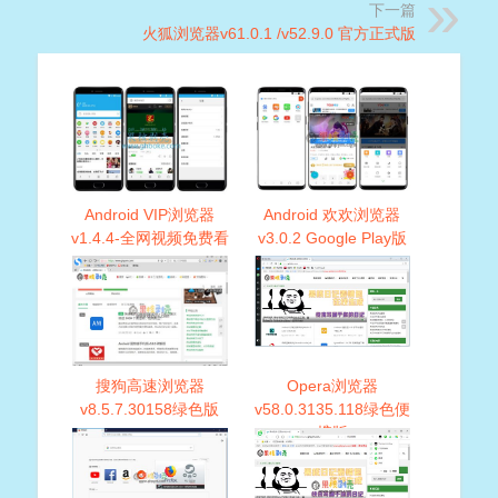
下一篇
火狐浏览器v61.0.1 /v52.9.0 官方正式版
Android VIP浏览器
Android 欢欢浏览器
v1.4.4-全网视频免费看
v3.0.2 Google Play版
搜狗高速浏览器
Opera浏览器
v8.5.7.30158绿色版
v58.0.3135.118绿色便
携版