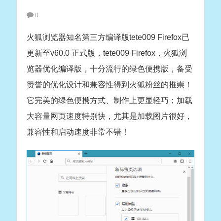
0
火狐浏览器知名第三方编译版tete009 Firefox已
更新至v60.0 正式版，tete009 Firefox，火狐浏
览器优化编译版，十分流行的绿色便携版，备受
赞誉的优化设计和兼容性得到火狐粉丝的推崇！
它完美的绿色便携方式、制作上更显轻巧；加载
大容量网页速度特别快，尤其是加载图片很好，
兼容性和启动速度非常不错！