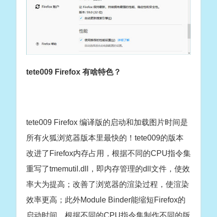
tete009 Firefox 有啥特色？
tete009 Firefox 编译版的启动和加载图片时间是
所有火狐浏览器版本里最快的！tete009的版本
改进了Firefox内存占用，根据不同的CPU指令集
重写了tmemutil.dll，即内存管理的dll文件，使效
率大为提高；改善了浏览器的渲染过程，使渲染
效率更高；此外Module Binder能缩短Firefox的
启动时间。根据不同的CPU指令集制作不同的版