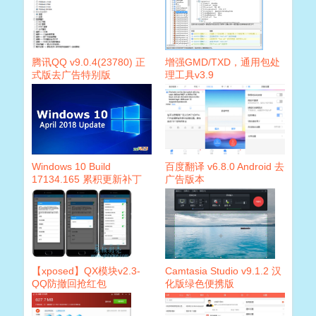
腾讯QQ v9.0.4(23780) 正
增强GMD/TXD，通用包处
式版去广告特别版
理工具v3.9
Windows 10 Build
百度翻译 v6.8.0 Android 去
17134.165 累积更新补丁
广告版本
【xposed】QX模块v2.3-
Camtasia Studio v9.1.2 汉
QQ防撤回抢红包
化版绿色便携版