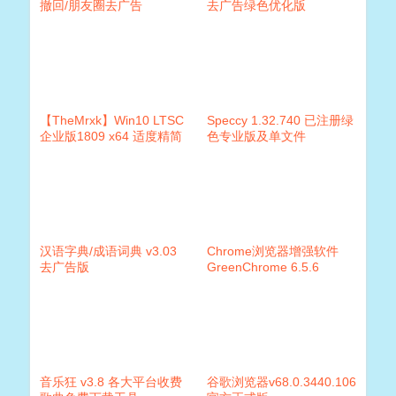
撤回/朋友圈去广告
去广告绿色优化版
【TheMrxk】Win10 LTSC
Speccy 1.32.740 已注册绿
企业版1809 x64 适度精简
色专业版及单文件
版v4.0
汉语字典/成语词典 v3.03
Chrome浏览器增强软件
去广告版
GreenChrome 6.5.6
音乐狂 v3.8 各大平台收费
谷歌浏览器v68.0.3440.106