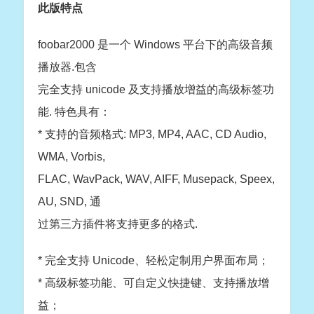
此版特点
foobar2000 是一个 Windows 平台下的高级音频
播放器.包含
完全支持 unicode 及支持播放增益的高级标签功
能. 特色具有：
* 支持的音频格式: MP3, MP4, AAC, CD Audio,
WMA, Vorbis,
FLAC, WavPack, WAV, AIFF, Musepack, Speex,
AU, SND, 通
过第三方插件将支持更多的格式.
* 完全支持 Unicode、轻松定制用户界面布局；
* 高级标签功能、可自定义快捷键、支持播放增
益；