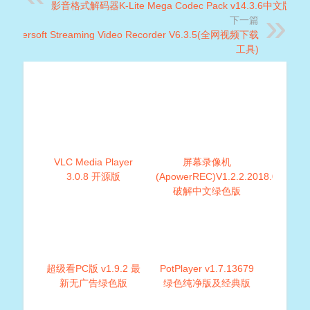
影音格式解码器K-Lite Mega Codec Pack v14.3.6中文版
下一篇
Apowersoft Streaming Video Recorder V6.3.5(全网视频下载
工具)
VLC Media Player
屏幕录像机
3.0.8 开源版
(ApowerREC)V1.2.2.2018.07.30
破解中文绿色版
超级看PC版 v1.9.2 最
PotPlayer v1.7.13679
新无广告绿色版
绿色纯净版及经典版