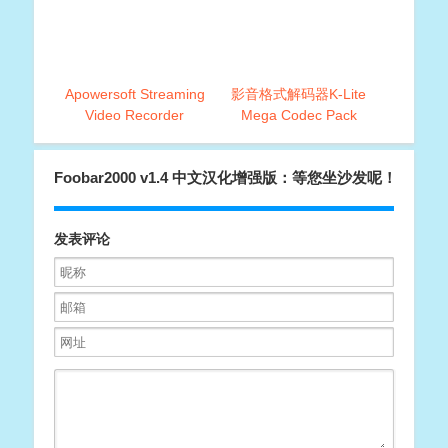
Apowersoft Streaming
影音格式解码器K-Lite
Video Recorder
Mega Codec Pack
V6.3.5(全网视频下载工
v14.3.6中文版
具)
Foobar2000 v1.4 中文汉化增强版：等您坐沙发呢！
发表评论