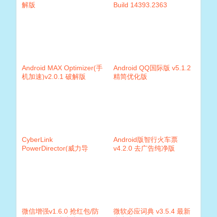
解版
Build 14393.2363
Android MAX Optimizer(手
Android QQ国际版 v5.1.2
机加速)v2.0.1 破解版
精简优化版
CyberLink
Android版智行火车票
PowerDirector(威力导
v4.2.0 去广告纯净版
演)v18.0.2028.0 破解版
微信增强v1.6.0 抢红包/防
微软必应词典 v3.5.4 最新