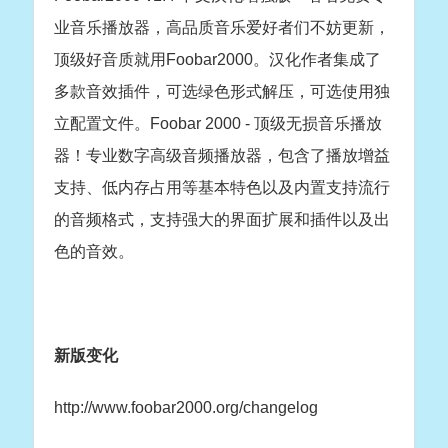
业音乐播放器，高品质音乐爱好者们不妨更新，
顶级好音质就用Foobar2000。汉化作者集成了
多款音效插件，可选绿色形式解压，可选使用独
立配置文件。Foobar 2000 - 顶级无损音乐播放
器！专业数字高级音频播放器，包含了播放增益
支持、低内存占用等基本特色以及内置支持流行
的音频格式，支持强大的界面扩展和插件以及出
色的音效。
新版变化
http://www.foobar2000.org/changelog