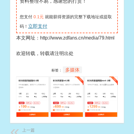
资料整理不易，感谢您的打赏！
您支付
0.1元
就能获得资源的完整下载地址或提取
立即支付
码！
本文网址：http://www.zdfans.cn/media/79.html
欢迎转载，转载请注明出处
多媒体
标签：
上一篇