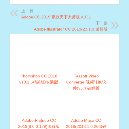
上一篇
Adobe CC 2019 嬴政天下大师版 v10.1
下一篇
Adobe Illustrator CC 2019(23.1.0)破解版
Photoshop CC 2018
Faasoft Video
v19.1.5精简版/安装版
Converter(视频转换软
件)v5.4 破解版
Adobe Prelude CC
Adobe Muse CC
2019(8.0.0.129)破解版
2018(2018.1.0.266)破