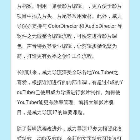
片档案。利用「巢状影片编辑」，更方便于影片
项目中插入片头、片尾等常用素材。此外，威力
导演亦支持与 ColorDirector 和 AudioDirector 等
软件之无缝整合编辑流程，可快速进行影片调
色、声音特效等专业编辑，让剪辑步骤化繁为
简，打造更有效率之创作工作流程。
长期以来，威力导演深受全球各地YouTuber之
喜爱，根据近期进行的内部市调，有超过4成的Y
ouTuber已使用威力导演进行影片制作。如何使
YouTuber能更有效率管理、编辑大量影片项
目，是威力导演17的重要课题。
除了剪辑流程改进外，威力导演17亦大幅强化各
式特效、功能及效能。全新的文字特效可快速打