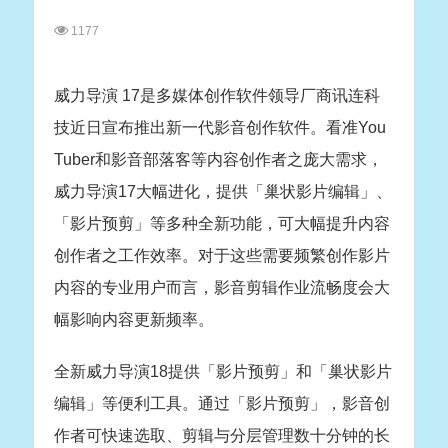
1177
威力导演 17是多媒体创作软件领导厂商讯连科
技近日宣布推出新一代影音创作软件。看准You
Tuber和影音部落客等内容创作者之庞大需求，
威力导演17大幅进化，提供「巢状影片编辑」、
「影片预剪」等多种全新功能，可大幅提升内容
创作者之工作效率。对于这些需要频繁创作影片
内容的专业用户而言，影音剪辑作业流畅度会大
幅影响内容更新频率。
全新威力导演18提供「影片预剪」和「巢状影片
编辑」等便利工具。通过「影片预剪」，影音创
作者可快速选取、剪辑与分层管理数十分钟的长