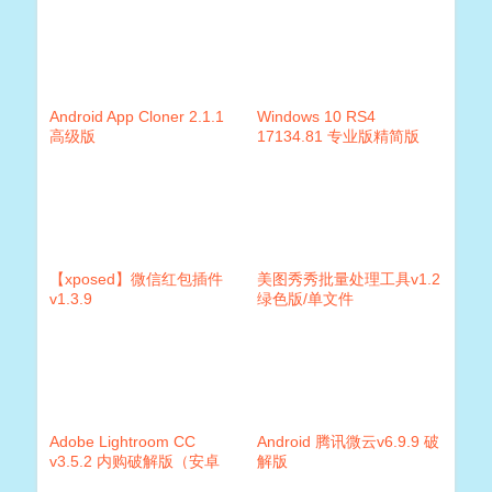
Android App Cloner 2.1.1
Windows 10 RS4
高级版
17134.81 专业版精简版
【xposed】微信红包插件
美图秀秀批量处理工具v1.2
v1.3.9
绿色版/单文件
Adobe Lightroom CC
Android 腾讯微云v6.9.9 破
v3.5.2 内购破解版（安卓
解版
版）