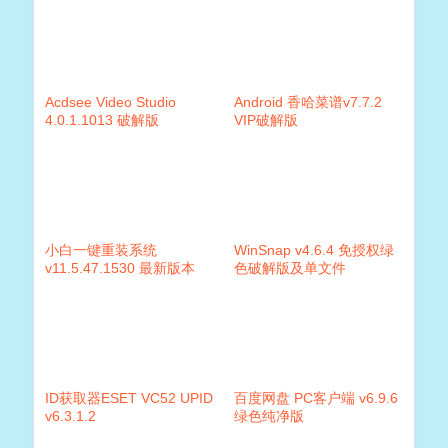
Acdsee Video Studio
Android 香哈菜谱v7.7.2
4.0.1.1013 破解版
VIP破解版
小白一键重装系统
WinSnap v4.6.4 免授权绿
v11.5.47.1530 最新版本
色破解版及单文件
ID获取器ESET VC52 UPID
百度网盘 PC客户端 v6.9.6
v6.3.1.2
绿色纯净版