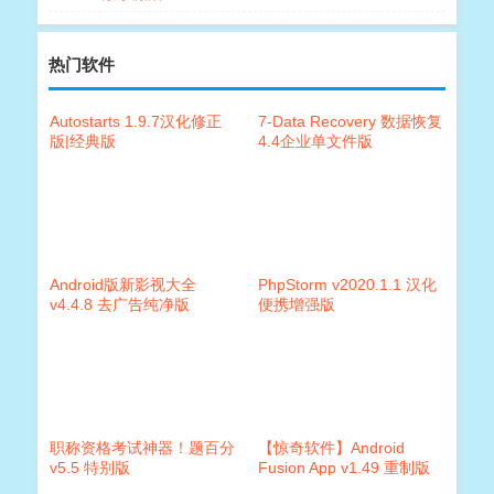
热门软件
Autostarts 1.9.7汉化修正
7-Data Recovery 数据恢复
版|经典版
4.4企业单文件版
Android版新影视大全
PhpStorm v2020.1.1 汉化
v4.4.8 去广告纯净版
便携增强版
职称资格考试神器！题百分
【惊奇软件】Android
v5.5 特别版
Fusion App v1.49 重制版