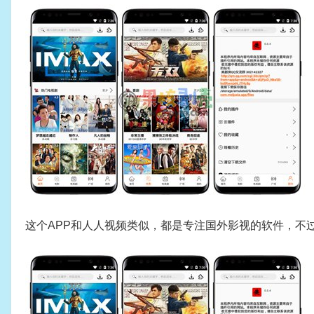
这个APP和人人视频类似，都是专注国外影视的软件，不