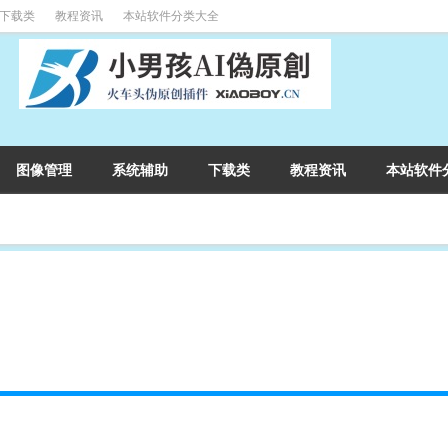
下载类
教程资讯
本站软件分类大全
图像管理
系统辅助
下载类
教程资讯
本站软件