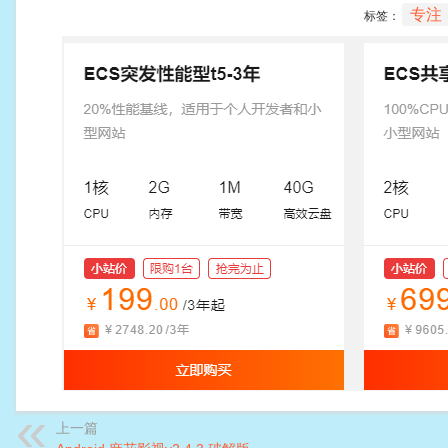
专注
标签：
上一篇