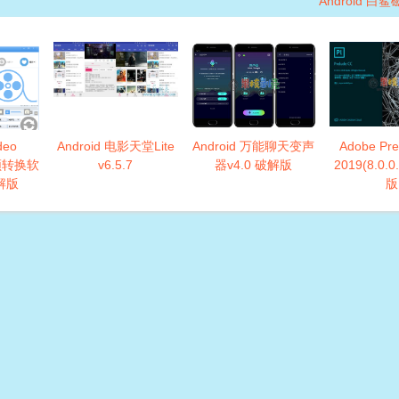
Android 白鲨
deo
Android 电影天堂Lite
Android 万能聊天变声
Adobe Pre
视频转换软
v6.5.7
器v4.0 破解版
2019(8.0.
破解版
版