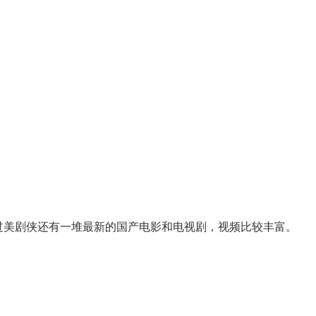
过美剧侠还有一堆最新的国产电影和电视剧，视频比较丰富。