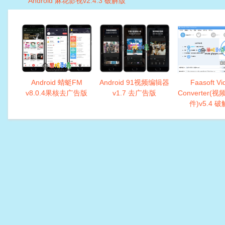
Android 麻花影视v2.4.3 破解版
Android 蜻蜓FM
Android 91视频编辑器
Faasoft Vi
v8.0.4果核去广告版
v1.7 去广告版
Converter(
件)v5.4 