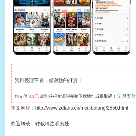
资料整理不易，感谢您的打赏！
立即支付
您支付
0.1元
就能获得资源的完整下载地址或提取码！
本文网址：http://www.zdfans.cn/meitibofang/2550.html
欢迎转载，转载请注明出处