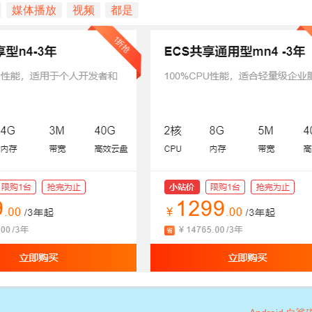
媒体播放
视频
都是