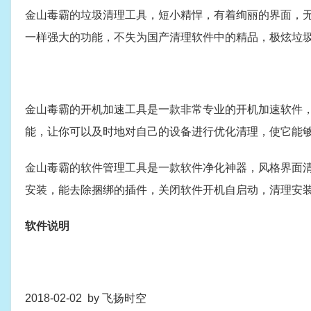
金山毒霸的垃圾清理工具，短小精悍，有着绚丽的界面，
一样强大的功能，不失为国产清理软件中的精品，极炫垃
金山毒霸的开机加速工具是一款非常专业的开机加速软件
能，让你可以及时地对自己的设备进行优化清理，使它能
金山毒霸的软件管理工具是一款软件净化神器，风格界面
安装，能去除捆绑的插件，关闭软件开机自启动，清理安
软件说明
2018-02-02 by 飞扬时空