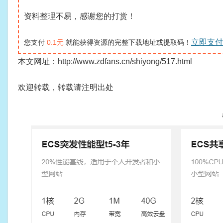
资料整理不易，感谢您的打赏！
立即支付
您支付
0.1元
就能获得资源的完整下载地址或提取码！
本文网址：http://www.zdfans.cn/shiyong/517.html
欢迎转载，转载请注明出处