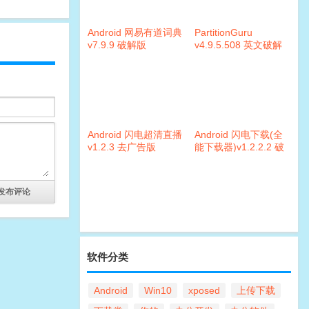
Android 网易有道词典
PartitionGuru
v7.9.9 破解版
v4.9.5.508 英文破解
专业版
Android 闪电超清直播
Android 闪电下载(全
v1.2.3 去广告版
能下载器)v1.2.2.2 破
解版
软件分类
Android
Win10
xposed
上传下载