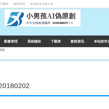
下载类
教程资讯
本站软件分类大全
图像管理
系统辅助
下载类
教程资讯
本站软件
02
180202