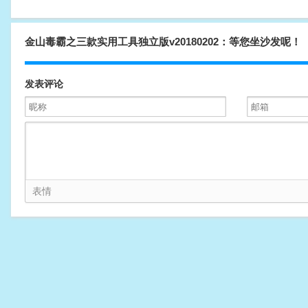
金山毒霸之三款实用工具独立版v20180202：等您坐沙发呢！
发表评论
表情