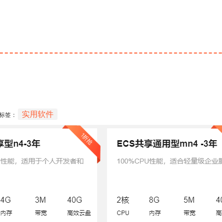
实用软件
标签：