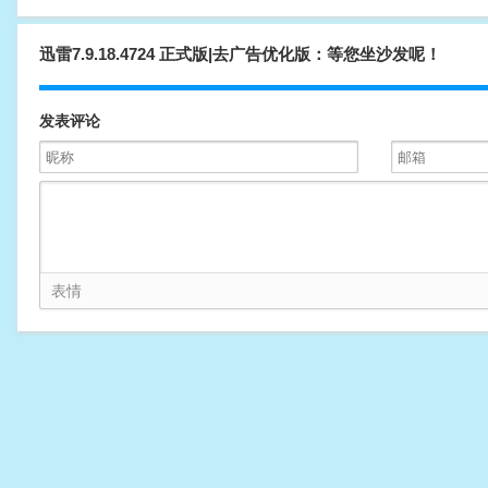
迅雷7.9.18.4724 正式版|去广告优化版：等您坐沙发呢！
发表评论
表情