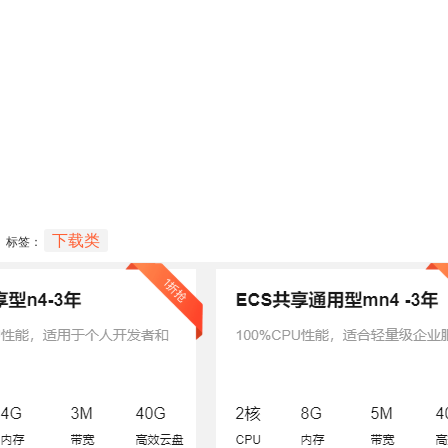
下载类
标签：