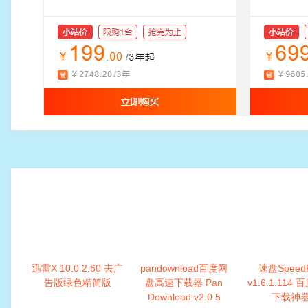
迅雷X 10.0.2.60 去广
pandownload百度网
速盘Speed
告版绿色精简版
盘高速下载器 Pan
v1.6.1.114
Download v2.0.5
下载神