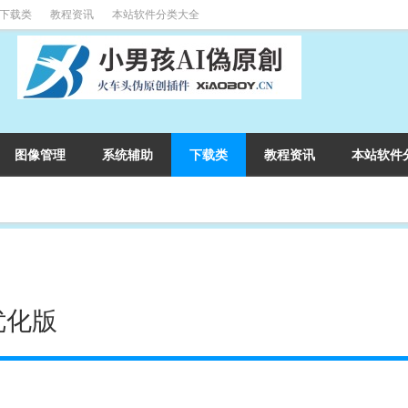
下载类
教程资讯
本站软件分类大全
图像管理
系统辅助
下载类
教程资讯
本站软件
告优化版