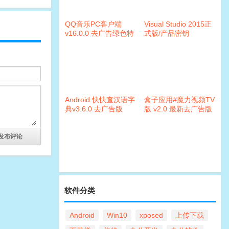
QQ音乐PC客户端
Visual Studio 2015正
v16.0.0 去广告绿色特
式版/产品密钥
别版
Android 快快查汉语字
盒子应用#魔力视频TV
典v3.6.0 去广告版
版 v2.0 最新去广告版
软件分类
Android
Win10
xposed
上传下载