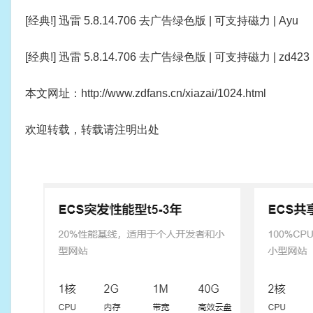
[经典!] 迅雷 5.8.14.706 去广告绿色版 | 可支持磁力 | Ayu
[经典!] 迅雷 5.8.14.706 去广告绿色版 | 可支持磁力 | zd423
本文网址：http://www.zdfans.cn/xiazai/1024.html
欢迎转载，转载请注明出处