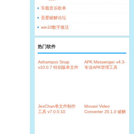
车载音乐歌单
吾爱破解论坛
win10数字激活
热门软件
Ashampoo Snap
APK Messenger v4.3-
v10.0.7 特别版单文件
专业APK管理工具
JexChan单文件制作
Movavi Video
工具 v7.0.0.10
Converter 20.1.0 破解
版