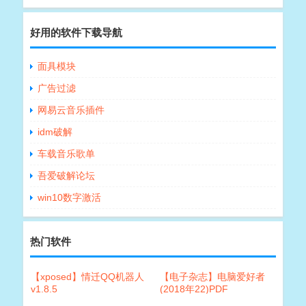
好用的软件下载导航
面具模块
广告过滤
网易云音乐插件
idm破解
车载音乐歌单
吾爱破解论坛
win10数字激活
热门软件
【xposed】情迁QQ机器人
【电子杂志】电脑爱好者
v1.8.5
(2018年22)PDF