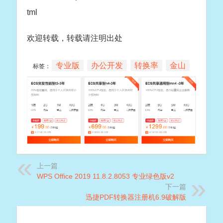
tml
欢迎转载，转载请注明出处
专业版
办公开发
转换率
金山
标签：
上一篇
WPS Office 2019 11.8.2.8053 专业绿色版v2
下一篇
迅捷PDF转换器注册机6.9破解版