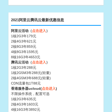
2021阿里云腾讯云最新优惠信息
阿里云活动（
点击进入
）
1核2G3年179元
2核4G3年621元
2核8G3年859元
4核8G3年1595元
8核16G3年4653元
腾讯云活动（
点击进入
）
1核2G3年288元
1核2G5M3年288元(轻量)
2核4G5M3年688元(轻量)
CDN流量包1T88元
香港服务器ucloud(
点击进入
)
不限操作系统，配置可选
1核2G3年635元
2核4G3年1603元
4核16G3年3892元