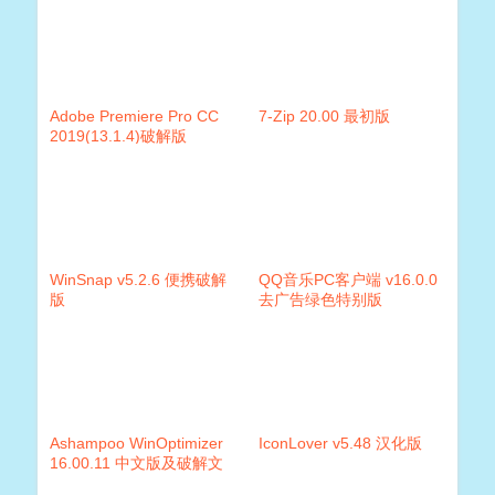
Adobe Premiere Pro CC
7-Zip 20.00 最初版
2019(13.1.4)破解版
WinSnap v5.2.6 便携破解
QQ音乐PC客户端 v16.0.0
版
去广告绿色特别版
Ashampoo WinOptimizer
IconLover v5.48 汉化版
16.00.11 中文版及破解文
件