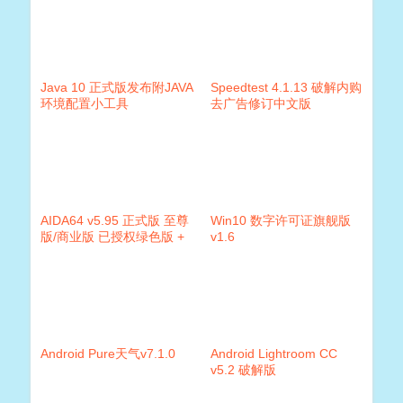
Java 10 正式版发布附JAVA
Speedtest 4.1.13 破解内购
环境配置小工具
去广告修订中文版
AIDA64 v5.95 正式版 至尊
Win10 数字许可证旗舰版
版/商业版 已授权绿色版 +
v1.6
单文件版
Android Pure天气v7.1.0
Android Lightroom CC
v5.2 破解版