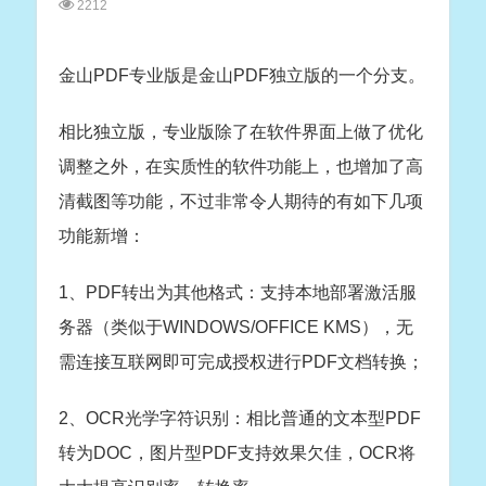
2212
金山PDF专业版是金山PDF独立版的一个分支。
相比独立版，专业版除了在软件界面上做了优化
调整之外，在实质性的软件功能上，也增加了高
清截图等功能，不过非常令人期待的有如下几项
功能新增：
1、PDF转出为其他格式：支持本地部署激活服
务器（类似于WINDOWS/OFFICE KMS），无
需连接互联网即可完成授权进行PDF文档转换；
2、OCR光学字符识别：相比普通的文本型PDF
转为DOC，图片型PDF支持效果欠佳，OCR将