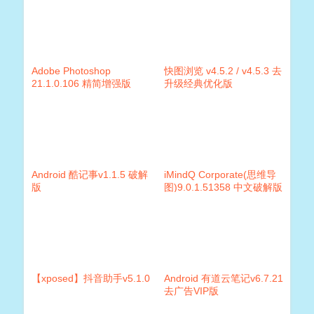
Adobe Photoshop
快图浏览 v4.5.2 / v4.5.3 去
21.1.0.106 精简增强版
升级经典优化版
Android 酷记事v1.1.5 破解
iMindQ Corporate(思维导
版
图)9.0.1.51358 中文破解版
【xposed】抖音助手v5.1.0
Android 有道云笔记v6.7.21
去广告VIP版