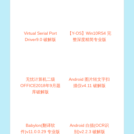
Virtual Serial Port
【Y-OS】Win10RS4 完
Driver9.0 破解版
整深度精简专业版
无忧计算机二级
Android 图片转文字扫
OFFICE2018年9月题
描仪v4.11 破解版
库破解版
Babylon(翻译软
Android 白描(OCR识
件)v11.0.0.29 专业版
别)v2.2.3 破解版