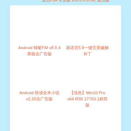
Android 蜻蜓FM v8.0.4
易语言5.8一键完美破解
果核去广告版
补丁
Android 快读全本小说
【浅色】Win10 Pro
v2.20去广告版
x64 RS5 17763.1精简
版