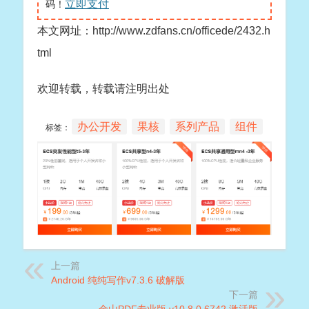
立即支付
码！
本文网址：http://www.zdfans.cn/officede/2432.h
tml
欢迎转载，转载请注明出处
办公开发
果核
系列产品
组件
标签：
上一篇
Android 纯纯写作v7.3.6 破解版
下一篇
金山PDF专业版 v10.8.0.6742 激活版