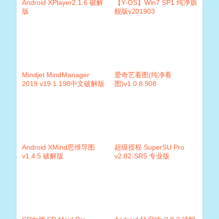
Android XPlayer2.1.6 破解
【Y-OS】Win7 SP1 纯净旗
版
舰版v201903
Mindjet MindManager
爱奇艺看图(纯净看
2019 v19.1.198中文破解版
图)v1.0.8.908
Android XMind思维导图
超级授权 SuperSU Pro
v1.4.5 破解版
v2.82-SR5 专业版