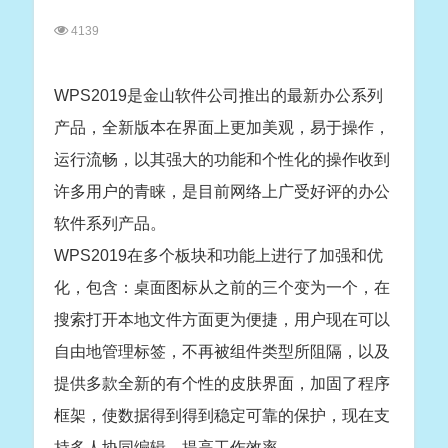
4139
WPS2019是金山软件公司推出的最新办公系列
产品，全新版本在界面上更加美观，易于操作，
运行流畅，以其强大的功能和个性化的操作收到
许多用户的青睐，是目前网络上广受好评的办公
软件系列产品。
WPS2019在多个板块和功能上进行了加强和优
化，包含：桌面图标从之前的三个变为一个，在
搜索打开本地文件方面更为便捷，用户现在可以
自由地管理标签，不再被组件类型所阻隔，以及
提供多款全新的有个性的皮肤界面，加固了程序
框架，使数据得到得到稳定可靠的保护，现在支
持多人协同编辑，提高工作效率。