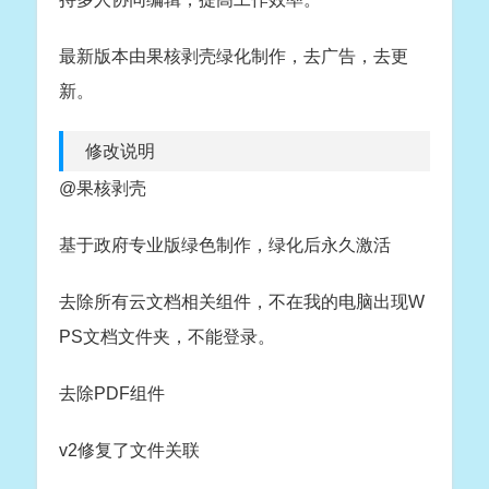
最新版本由果核剥壳绿化制作，去广告，去更
新。
修改说明
@果核剥壳
基于政府专业版绿色制作，绿化后永久激活
去除所有云文档相关组件，不在我的电脑出现W
PS文档文件夹，不能登录。
去除PDF组件
v2修复了文件关联