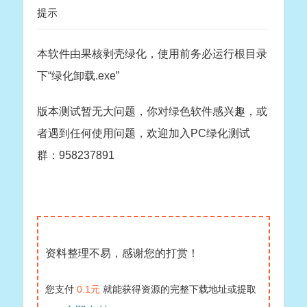
提示
本软件由果核剥壳绿化，使用前务必运行根目录
下“绿化卸载.exe”
版本测试暂无大问题，你对绿色软件感兴趣，或
者遇到任何使用问题，欢迎加入PC绿化测试
群：958237891
资料整理不易，感谢您的打赏！
您支付
0.1元
就能获得资源的完整下载地址或提取