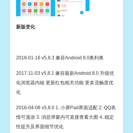
新版变化
2018-01-16 v5.8.3 兼容Android 8.0奥利奥
2017-11-03 v5.8.1 兼容最新Android 8.0 升级优
化浏览器内核 更新红包相关功能 更多流畅度优
化
2016-04-08 v5.8.0 1. 小屏Pad界面适配 2. QQ表
情可漫游 3. 消息弹窗内可直接查看大图 4. 稳定
性提升及界面细节优化