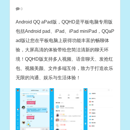
0
Android QQ aPad版，QQHD是平板电脑专用版
包括Android pad、iPad、iPad miniPad，QQaP
ad版让您在平板电脑上获得功能丰富的畅聊体
验，大屏高清的体验带给您简洁清新的聊天环
境！QQHD版支持多人视频、语音聊天、发抢红
包、视频美颜、文件多端互传，致力于打造欢乐
无限的沟通、娱乐与生活体验！