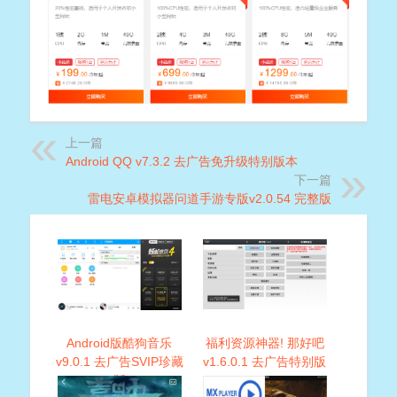
上一篇
Android QQ v7.3.2 去广告免升级特别版本
下一篇
雷电安卓模拟器问道手游专版v2.0.54 完整版
Android版酷狗音乐
福利资源神器! 那好吧
v9.0.1 去广告SVIP珍藏
v1.6.0.1 去广告特别版
版