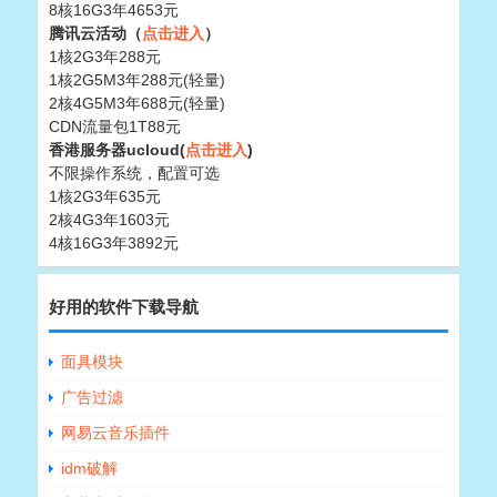
8核16G3年4653元
腾讯云活动（
点击进入
）
1核2G3年288元
1核2G5M3年288元(轻量)
2核4G5M3年688元(轻量)
CDN流量包1T88元
香港服务器ucloud(
点击进入
)
不限操作系统，配置可选
1核2G3年635元
2核4G3年1603元
4核16G3年3892元
好用的软件下载导航
面具模块
广告过滤
网易云音乐插件
idm破解