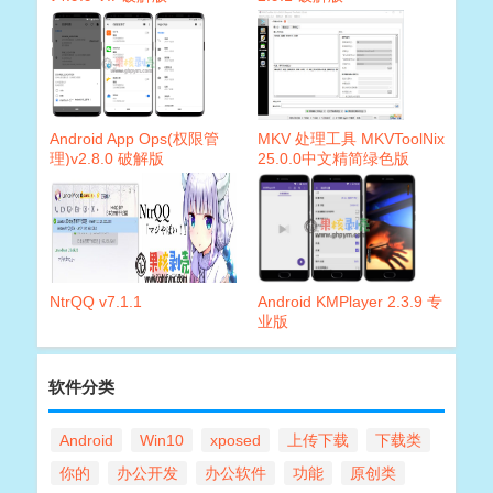
Android App Ops(权限管
MKV 处理工具 MKVToolNix
理)v2.8.0 破解版
25.0.0中文精简绿色版
NtrQQ v7.1.1
Android KMPlayer 2.3.9 专
业版
软件分类
Android
Win10
xposed
上传下载
下载类
你的
办公开发
办公软件
功能
原创类