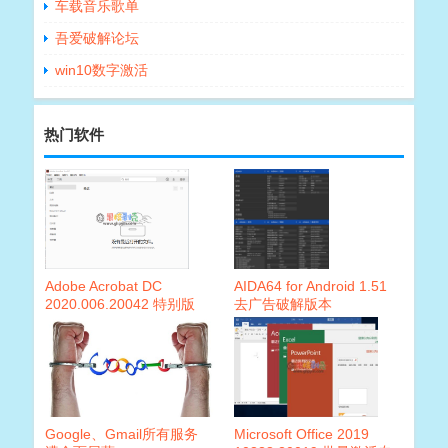
车载音乐歌单
吾爱破解论坛
win10数字激活
热门软件
Adobe Acrobat DC
AIDA64 for Android 1.51
2020.006.20042 特别版
去广告破解版本
Google、Gmail所有服务
Microsoft Office 2019