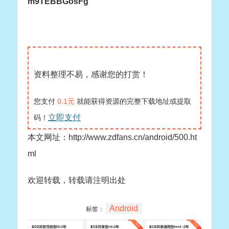
m9TEBBGosFg
资料整理不易，感谢您的打赏！
您支付
0.1元
就能获得资源的完整下载地址或提取
立即支付
码！
本文网址：http://www.zdfans.cn/android/500.ht
ml
欢迎转载，转载请注明出处
Android
标签：