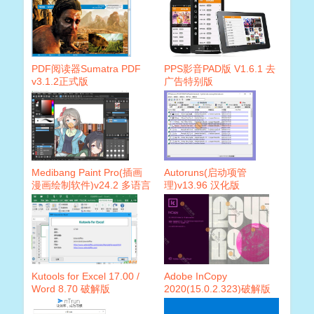
PDF阅读器Sumatra PDF
PPS影音PAD版 V1.6.1 去
v3.1.2正式版
广告特别版
Medibang Paint Pro(插画
Autoruns(启动项管
漫画绘制软件)v24.2 多语言
理)v13.96 汉化版
版
Kutools for Excel 17.00 /
Adobe InCopy
Word 8.70 破解版
2020(15.0.2.323)破解版