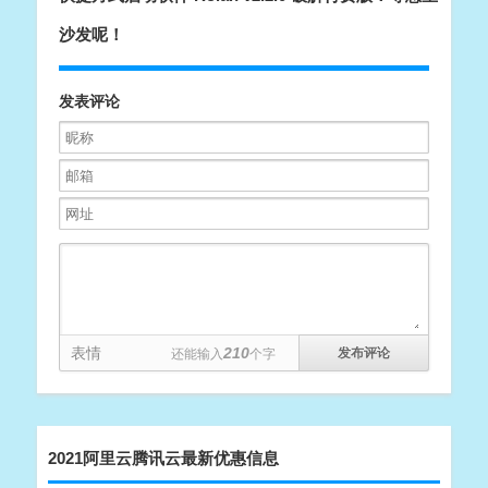
沙发呢！
发表评论
表情
210
还能输入
个字
2021阿里云腾讯云最新优惠信息