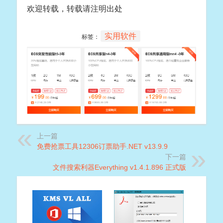
欢迎转载，转载请注明出处
实用软件
标签：
上一篇
免费抢票工具12306订票助手.NET v13.9.9
下一篇
文件搜索利器Everything v1.4.1.896 正式版