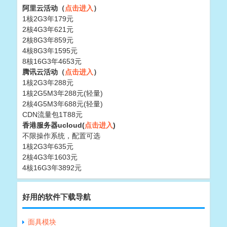
阿里云活动（
点击进入
）
1核2G3年179元
2核4G3年621元
2核8G3年859元
4核8G3年1595元
8核16G3年4653元
腾讯云活动（
点击进入
）
1核2G3年288元
1核2G5M3年288元(轻量)
2核4G5M3年688元(轻量)
CDN流量包1T88元
香港服务器ucloud(
点击进入
)
不限操作系统，配置可选
1核2G3年635元
2核4G3年1603元
4核16G3年3892元
好用的软件下载导航
面具模块