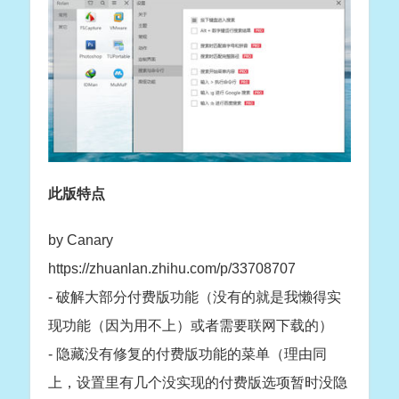
此版特点
by Canary
https://zhuanlan.zhihu.com/p/33708707
- 破解大部分付费版功能（没有的就是我懒得实
现功能（因为用不上）或者需要联网下载的）
- 隐藏没有修复的付费版功能的菜单（理由同
上，设置里有几个没实现的付费版选项暂时没隐