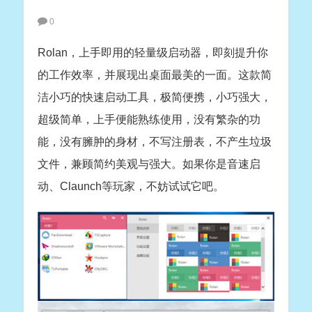
0
Rolan，上手即用的轻量级启动器，即刻提升你
的工作效率，并展现出桌面最美的一面。这款简
洁小巧的快速启动工具，极简便携，小巧强大，
超级简单，上手便能熟练使用，没有繁杂的功
能，没有臃肿的身材，不写注册表，不产生垃圾
文件，兼顾简约美观与强大。如果你是音速启
动、Claunch等玩家，不妨试试它吧。