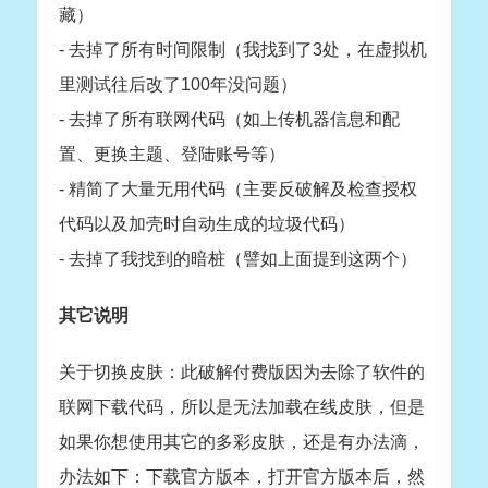
藏）
- 去掉了所有时间限制（我找到了3处，在虚拟机
里测试往后改了100年没问题）
- 去掉了所有联网代码（如上传机器信息和配
置、更换主题、登陆账号等）
- 精简了大量无用代码（主要反破解及检查授权
代码以及加壳时自动生成的垃圾代码）
- 去掉了我找到的暗桩（譬如上面提到这两个）
其它说明
关于切换皮肤：此破解付费版因为去除了软件的
联网下载代码，所以是无法加载在线皮肤，但是
如果你想使用其它的多彩皮肤，还是有办法滴，
办法如下：下载官方版本，打开官方版本后，然