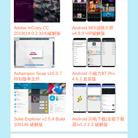
Adobe InCopy CC
Android MIX滤镜大师
2019(14.0.2.324)破解版
v4.9.9 VIP破解版
Ashampoo Snap v10.0.7
Android 小磁力BT Pro
特别版单文件
4.6.2 直装版
Solid Explorer v2.5.4 Build
Android 闪电下载(全能下载
100146 破解版
器)v1.2.2.2 破解版