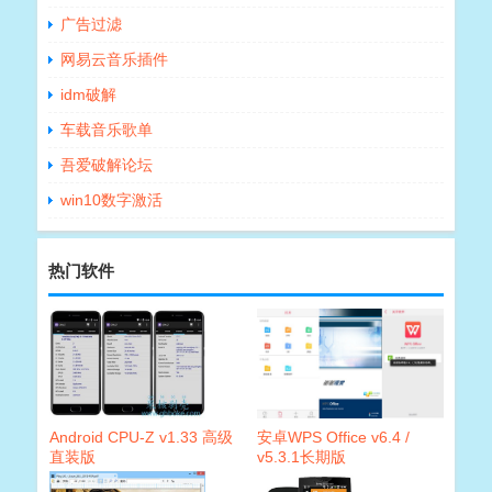
广告过滤
网易云音乐插件
idm破解
车载音乐歌单
吾爱破解论坛
win10数字激活
热门软件
Android CPU-Z v1.33 高级
安卓WPS Office v6.4 /
直装版
v5.3.1长期版