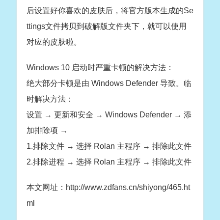
后设置好你喜欢的皮肤后，将官方版本生成的Se
ttings文件拷贝到破解版文件夹下，就可以使用
对应的皮肤啦。
Windows 10 启动时严重卡顿的解决方法：
绝大部分卡顿是由 Windows Defender 导致。临
时解决方法：
设置 → 更新和安全 → Windows Defender → 添
加排除项 →
1.排除文件 → 选择 Rolan 主程序 → 排除此文件
2.排除进程 → 选择 Rolan 主程序 → 排除此文件
本文网址：http://www.zdfans.cn/shiyong/465.ht
ml