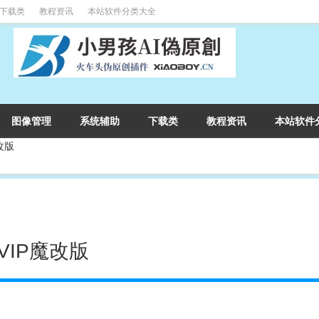
下载类
教程资讯
本站软件分类大全
图像管理
系统辅助
下载类
教程资讯
本站软件
魔改版
SVIP魔改版