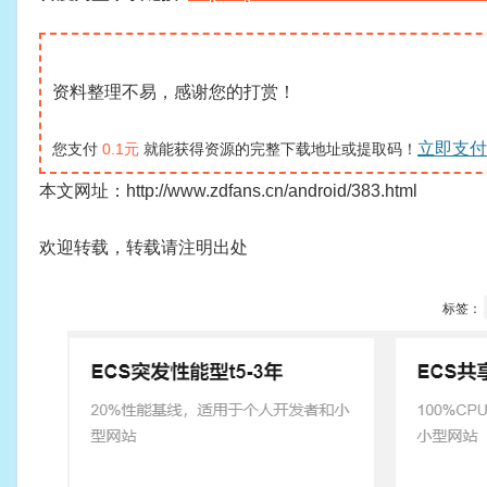
资料整理不易，感谢您的打赏！
立即支付
您支付
0.1元
就能获得资源的完整下载地址或提取码！
本文网址：http://www.zdfans.cn/android/383.html
欢迎转载，转载请注明出处
标签：