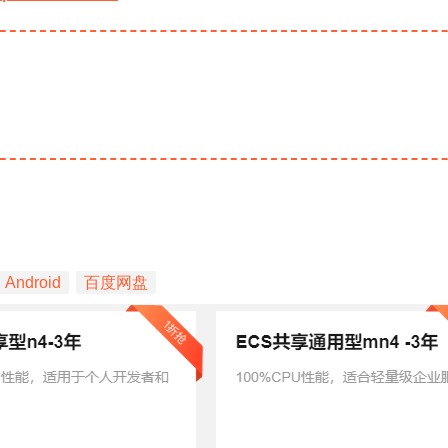
Android
百度网盘