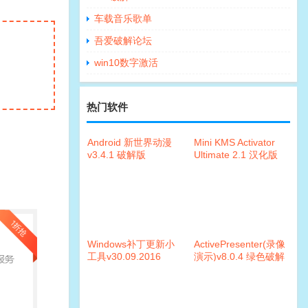
车载音乐歌单
吾爱破解论坛
win10数字激活
热门软件
Android 新世界动漫
Mini KMS Activator
v3.4.1 破解版
Ultimate 2.1 汉化版
Windows补丁更新小
ActivePresenter(录像
工具v30.09.2016
演示)v8.0.4 绿色破解
版