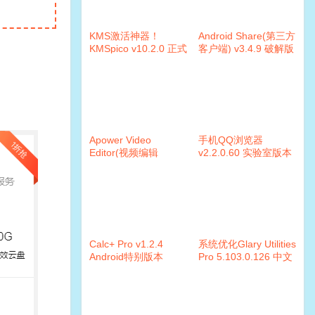
KMS激活神器！
Android Share(第三方
KMSpico v10.2.0 正式
客户端) v3.4.9 破解版
版
Apower Video
手机QQ浏览器
Editor(视频编辑
v2.2.0.60 实验室版本
王)v1.5.7.1 破解版
Calc+ Pro v1.2.4
系统优化Glary Utilities
Android特别版本
Pro 5.103.0.126 中文
注册版+便捷版