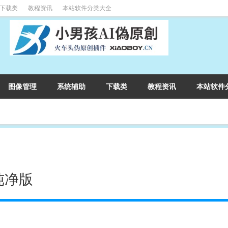
下载类
教程资讯
本站软件分类大全
图像管理
系统辅助
下载类
教程资讯
本站软件
告纯净版