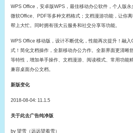
WPS Office，安卓版WPS，最佳移动办公软件，个
微软Office、PDF等多种文档格式；文档漫游功能，让
帮上大忙。同时拥有强大云服务和社交分享等功能。
WPS Office 移动版，设计不断优化，性能再次提升！融入Goog
式！简化文档操作，全新移动办公力作。全新界面更清晰
等特性，增加单手操作、文档漫游、阅读模式、常用功能精简，支持
兼容桌面办公文档。
新版变化
2018-08-04: 11.1.5
关于此去广告纯净版
by 望雪（远远望着雪）