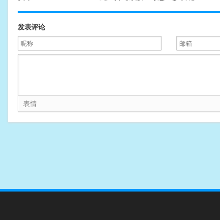
发表评论
表情