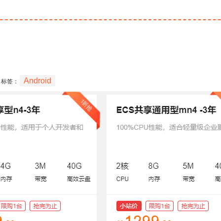
Android
标签：