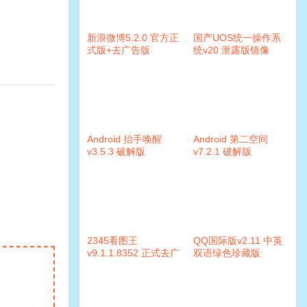
新浪微博5.2.0 官方正
国产UOS统一操作系
式版+去广告版
统v20 泄露版镜像
Android 抬手唤醒
Android 第二空间
v3.5.3 破解版
v7.2.1 破解版
2345看图王
QQ国际版v2.11 中英
v9.1.1.8352 正式去广
双语绿色珍藏版
告优化版