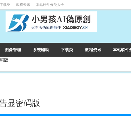
下载类
教程资讯
本站软件分类大全
图像管理
系统辅助
下载类
教程资讯
本站软件
密码版
去广告显密码版