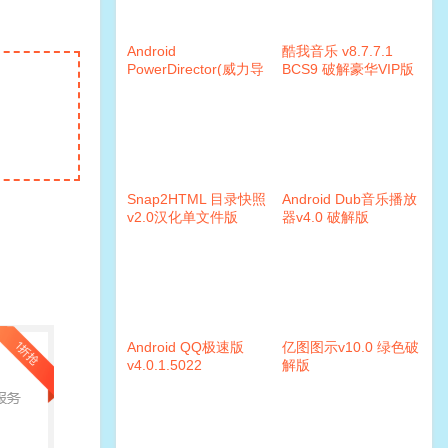
Android
酷我音乐 v8.7.7.1
PowerDirector(威力导
BCS9 破解豪华VIP版
演)v6.8.0 破解版
Snap2HTML 目录快照
Android Dub音乐播放
v2.0汉化单文件版
器v4.0 破解版
Android QQ极速版
亿图图示v10.0 绿色破
v4.0.1.5022
解版