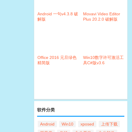
Android 一句v4.3.8 破
Movavi Video Editor
解版
Plus 20.2.0 破解版
Office 2016 元旦绿色
Win10数字许可激活工
精简版
具C#版v3.6
软件分类
Android
Win10
xposed
上传下载