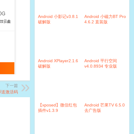
Android 小影记v3.8.1
Android 小磁力BT Pro
破解版
4.6.2 直装版
Android XPlayer2.1.6
Android 平行空间
破解版
v4.0.8934 专业版
下一篇
师送激活码
【xposed】微信红包
Android 芒果TV 6.5.0
插件v1.3.9
去广告版