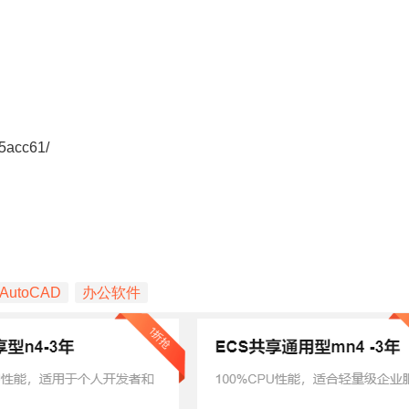
-5acc61/
AutoCAD
办公软件