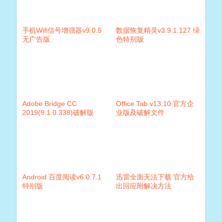
手机Wifi信号增强器v9.0.5
数据恢复精灵v3.9.1.127 绿
无广告版
色特别版
Adobe Bridge CC
Office Tab v13.10 官方企
2019(9.1.0.338)破解版
业版及破解文件
Android 百度阅读v6.0.7.1
迅雷全面无法下载 官方给
特别版
出回应附解决方法