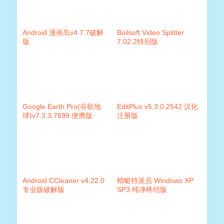
Android 漫画岛v4.7.7破解
Boilsoft Video Splitter
版
7.02.2特别版
Google Earth Pro(谷歌地
EditPlus v5.3.0.2542 汉化
球)v7.3.3.7699 便携版
注册版
Android CCleaner v4.22.0
蜻蜓特派员 Windows XP
专业版破解版
SP3 纯净终结版