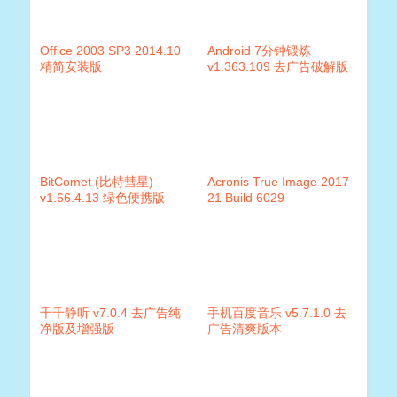
Office 2003 SP3 2014.10
Android 7分钟锻炼
精简安装版
v1.363.109 去广告破解版
BitComet (比特彗星)
Acronis True Image 2017
v1.66.4.13 绿色便携版
21 Build 6029
千千静听 v7.0.4 去广告纯
手机百度音乐 v5.7.1.0 去
净版及增强版
广告清爽版本