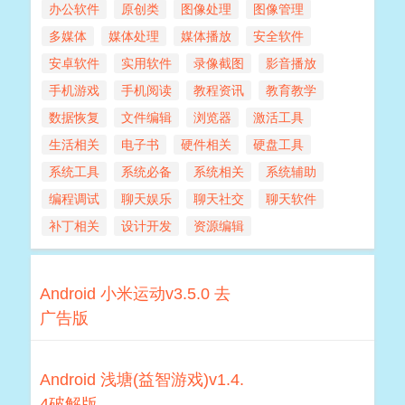
办公软件
原创类
图像处理
图像管理
多媒体
媒体处理
媒体播放
安全软件
安卓软件
实用软件
录像截图
影音播放
手机游戏
手机阅读
教程资讯
教育教学
数据恢复
文件编辑
浏览器
激活工具
生活相关
电子书
硬件相关
硬盘工具
系统工具
系统必备
系统相关
系统辅助
编程调试
聊天娱乐
聊天社交
聊天软件
补丁相关
设计开发
资源编辑
Android 小米运动v3.5.0 去
广告版
Android 浅塘(益智游戏)v1.4.
4破解版