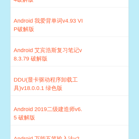
Android 我爱背单词v4.93 VI
P破解版
Android 艾宾浩斯复习笔记v
8.3.79 破解版
DDU(显卡驱动程序卸载工
具)v18.0.0.1 绿色版
Android 2019二级建造师v6.
5 破解版
Android 万能五笔输入法v2.