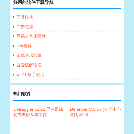
好用的软件下载导航
面具模块
广告过滤
网易云音乐插件
idm破解
车载音乐歌单
吾爱破解论坛
win10数字激活
热门软件
Defraggler v2.22 已注册绿
Defender Control(安全中心
色专业版及单文件
关闭)v1.6