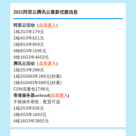
2021阿里云腾讯云最新优惠信息
阿里云活动（
点击进入
）
1核2G3年179元
2核4G3年621元
2核8G3年859元
4核8G3年1595元
8核16G3年4653元
腾讯云活动（
点击进入
）
1核2G3年288元
1核2G5M3年288元(轻量)
2核4G5M3年688元(轻量)
CDN流量包1T88元
香港服务器ucloud(
点击进入
)
不限操作系统，配置可选
1核2G3年635元
2核4G3年1603元
4核16G3年3892元