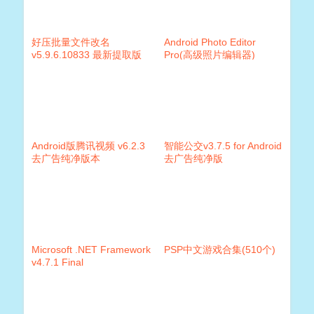
好压批量文件改名
Android Photo Editor
v5.9.6.10833 最新提取版
Pro(高级照片编辑器)
1.19.38 破解版
Android版腾讯视频 v6.2.3
智能公交v3.7.5 for Android
去广告纯净版本
去广告纯净版
Microsoft .NET Framework
PSP中文游戏合集(510个)
v4.7.1 Final