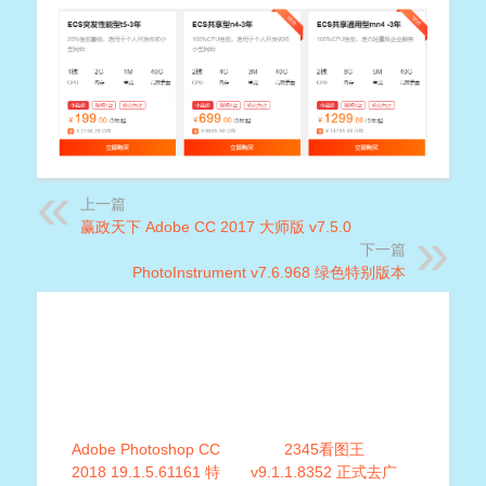
上一篇
赢政天下 Adobe CC 2017 大师版 v7.5.0
下一篇
PhotoInstrument v7.6.968 绿色特别版本
Adobe Photoshop CC
2345看图王
2018 19.1.5.61161 特
v9.1.1.8352 正式去广