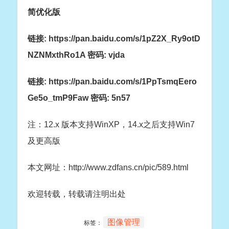
简优化版
链接: https://pan.baidu.com/s/1pZ2X_Ry9otD
NZNMxthRo1A 密码: vjda
链接: https://pan.baidu.com/s/1PpTsmqEero
Ge5o_tmP9Faw 密码: 5n57
注：12.x 版本支持WinXP，14.x之后支持Win7
及更高版
本文网址：http://www.zdfans.cn/pic/589.html
欢迎转载，转载请注明出处
图像管理
标签：