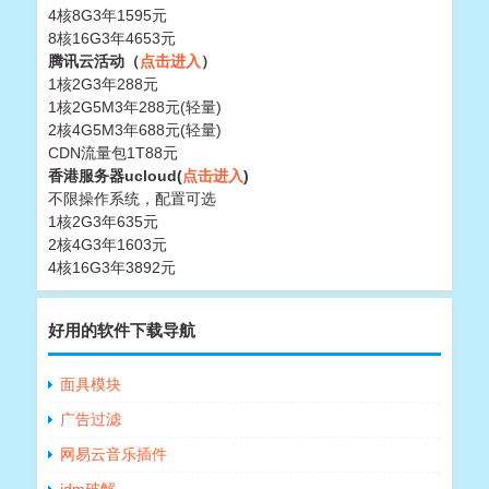
4核8G3年1595元
8核16G3年4653元
腾讯云活动（
点击进入
）
1核2G3年288元
1核2G5M3年288元(轻量)
2核4G5M3年688元(轻量)
CDN流量包1T88元
香港服务器ucloud(
点击进入
)
不限操作系统，配置可选
1核2G3年635元
2核4G3年1603元
4核16G3年3892元
好用的软件下载导航
面具模块
广告过滤
网易云音乐插件