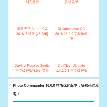
别完整版
告优化版
赢政天下 Adobe CC
Dreamweaver CC
2018 大师版 [v8.2#5]
2018 18.2.0 完整破解
版
DaVinci Resolve Studio
BluffTitler Ultimate
中文破解版视频达芬奇
v14.1.0.1 中文破解版
调色软件
(3D文字制作软件）
Photo Commander 16.0.0 精简优化版本：等您坐沙发
呢！