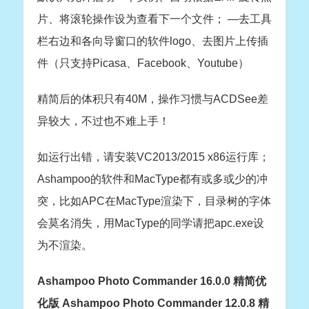
片、将滚轮操作设为查看下一个文件； —去工具
栏右边和各向导窗口的软件logo、去图片上传插
件（只支持Picasa、Facebook、Youtube）
精简后的体积只有40M，操作习惯与ACDSee差
异较大，不过也不难上手！
如运行出错，请安装VC2013/2015 x86运行库；
Ashampoo的软件和MacType都有或多或少的冲
突，比如APC在MacType渲染下，目录树的字体
会莫名消失，用MacType的同学请把apc.exe设
为不渲染。
Ashampoo Photo Commander 16.0.0 精简优
化版 Ashampoo Photo Commander 12.0.8 精