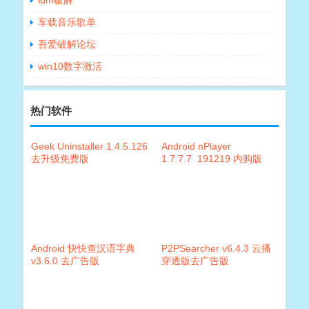
idm破解
车载音乐歌单
吾爱破解论坛
win10数字激活
热门软件
Geek Uninstaller 1.4.5.126
Android nPlayer
去升级免费版
1.7.7.7_191219 内购版
Android 快快查汉语字典
P2PSearcher v6.4.3 云播
v3.6.0 去广告版
穿透版去广告版