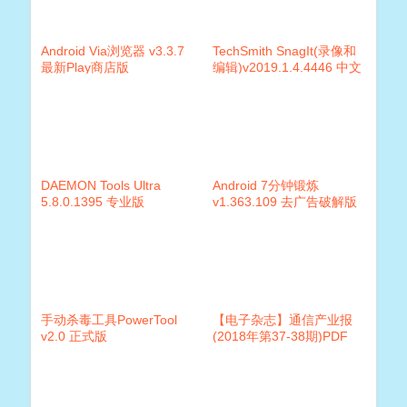
Android Via浏览器 v3.3.7
TechSmith SnagIt(录像和
最新Play商店版
编辑)v2019.1.4.4446 中文
破解版
DAEMON Tools Ultra
Android 7分钟锻炼
5.8.0.1395 专业版
v1.363.109 去广告破解版
手动杀毒工具PowerTool
【电子杂志】通信产业报
v2.0 正式版
(2018年第37-38期)PDF