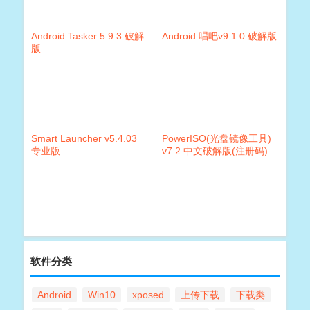
Android Tasker 5.9.3 破解
Android 唱吧v9.1.0 破解版
版
Smart Launcher v5.4.03
PowerISO(光盘镜像工具)
专业版
v7.2 中文破解版(注册码)
软件分类
Android
Win10
xposed
上传下载
下载类