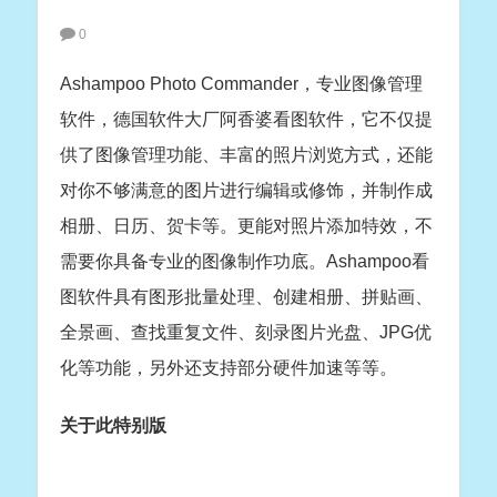
0
Ashampoo Photo Commander，专业图像管理
软件，德国软件大厂阿香婆看图软件，它不仅提
供了图像管理功能、丰富的照片浏览方式，还能
对你不够满意的图片进行编辑或修饰，并制作成
相册、日历、贺卡等。更能对照片添加特效，不
需要你具备专业的图像制作功底。Ashampoo看
图软件具有图形批量处理、创建相册、拼贴画、
全景画、查找重复文件、刻录图片光盘、JPG优
化等功能，另外还支持部分硬件加速等等。
关于此特别版