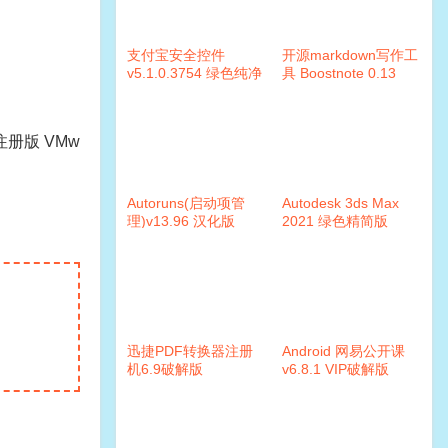
支付宝安全控件
开源markdown写作工
v5.1.0.3754 绿色纯净
具 Boostnote 0.13
版
简安装注册版 VMw
Autoruns(启动项管
Autodesk 3ds Max
理)v13.96 汉化版
2021 绿色精简版
迅捷PDF转换器注册
Android 网易公开课
机6.9破解版
v6.8.1 VIP破解版