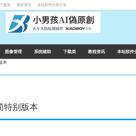
下载类
教程资讯
本站软件分类大全
图像管理
系统辅助
下载类
教程资讯
本站软件
别版本
2 精简特别版本