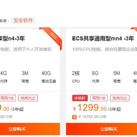
安全软件
标签：