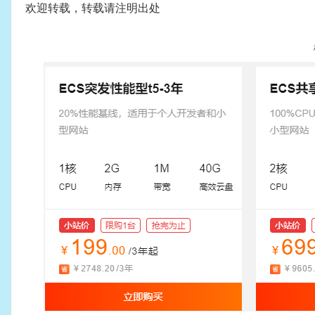
欢迎转载，转载请注明出处