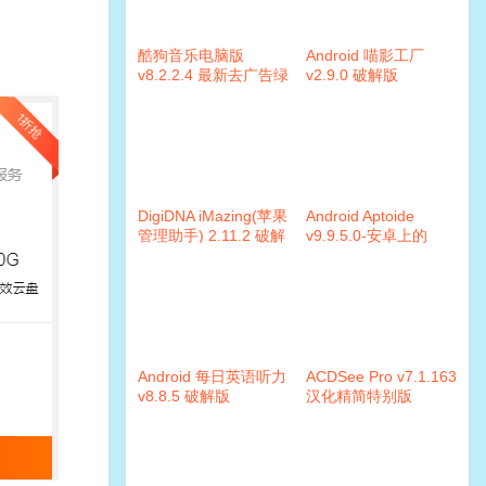
酷狗音乐电脑版
Android 喵影工厂
v8.2.2.4 最新去广告绿
v2.9.0 破解版
色版
DigiDNA iMazing(苹果
Android Aptoide
管理助手) 2.11.2 破解
v9.9.5.0-安卓上的
版
Cydia
Android 每日英语听力
ACDSee Pro v7.1.163
v8.8.5 破解版
汉化精简特别版