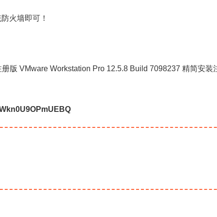
统防火墙即可！
安装注册版 VMware Workstation Pro 12.5.8 Build 7098237 精
E9Wkn0U9OPmUEBQ