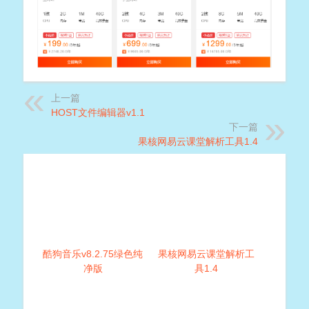
上一篇
HOST文件编辑器v1.1
下一篇
果核网易云课堂解析工具1.4
酷狗音乐v8.2.75绿色纯
果核网易云课堂解析工
净版
具1.4