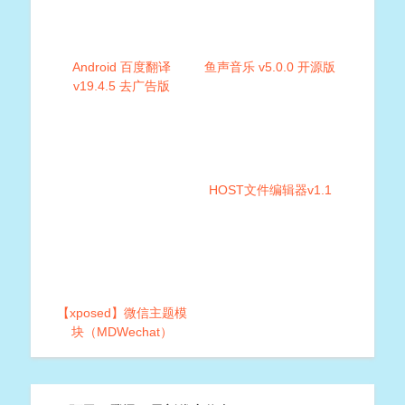
Android 百度翻译
鱼声音乐 v5.0.0 开源版
v19.4.5 去广告版
HOST文件编辑器v1.1
【xposed】微信主题模
块（MDWechat）
v3.5.0