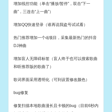
增加线控功能（单击“播放/暂停”，双击“下一
曲”，三连击“上一曲”）
增加QQ快速登录（谁再说我盗号试试看）
热门推荐增加一个dj项目，采集最新热门的抖音
DJ神曲
增加盲人无障碍标签（盲人终于也可以搜索歌曲
和听推荐版的歌曲了）
歌词界面采用透明化（可到设置修改颜色）
bug修复
修复扫描本地歌曲漫长且卡顿的bug（目前6秒内