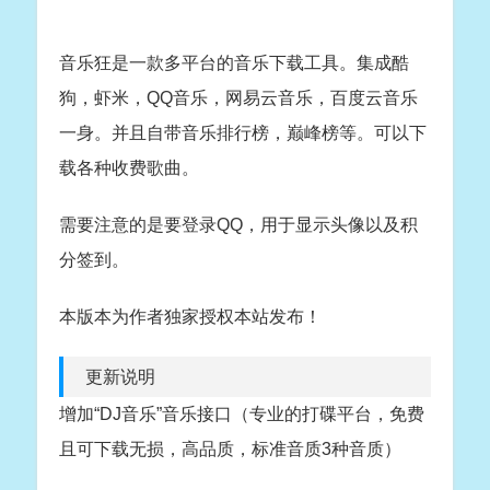
音乐狂是一款多平台的音乐下载工具。集成酷
狗，虾米，QQ音乐，网易云音乐，百度云音乐
一身。并且自带音乐排行榜，巅峰榜等。可以下
载各种收费歌曲。
需要注意的是要登录QQ，用于显示头像以及积
分签到。
本版本为作者独家授权本站发布！
更新说明
增加“DJ音乐”音乐接口（专业的打碟平台，免费
且可下载无损，高品质，标准音质3种音质）