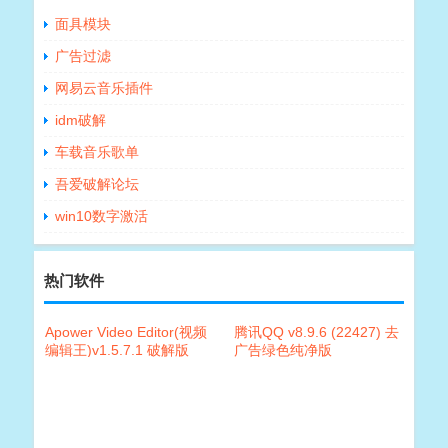
面具模块
广告过滤
网易云音乐插件
idm破解
车载音乐歌单
吾爱破解论坛
win10数字激活
热门软件
Apower Video Editor(视频
腾讯QQ v8.9.6 (22427) 去
编辑王)v1.5.7.1 破解版
广告绿色纯净版