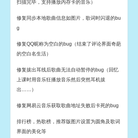
扫描完毕，支持播放内存卡的音乐）
修复同步本地歌曲信息如图片，歌词时闪退的bu
g
修复QQ昵称为空白的bug（结束了评论界面奇葩
的空白名生活）
修复拔出耳线后歌曲无法自动暂停的bug（回忆
上课时用音乐狂播放音乐然后突然耳机拔
出……）
修复网易云音乐获取歌曲地址失败后卡死的bug
排行榜，热歌榜，推荐版图片设置为圆角及歌词
界面的美化等