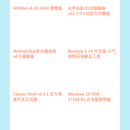
AIDA64 v6.25.5400 便携版
会声会影2018旗舰版
v21.3.0.141官方完整版
Android Dub音乐播放器
Bandizip 6.14 中文版 小巧
v4.0 破解版
强悍压缩解压工具
Classic Shell v4.3.1 官方简
Windows 10 RS4
体中文正式版
17134.81 企业版精简版