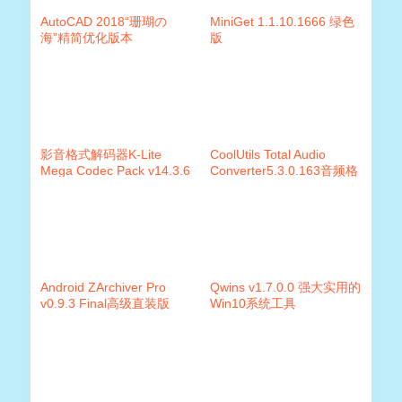
AutoCAD 2018“珊瑚の
MiniGet 1.1.10.1666 绿色
海”精简优化版本
版
影音格式解码器K-Lite
CoolUtils Total Audio
Mega Codec Pack v14.3.6
Converter5.3.0.163音频格
中文版
式转换器注册版
Android ZArchiver Pro
Qwins v1.7.0.0 强大实用的
v0.9.3 Final高级直装版
Win10系统工具