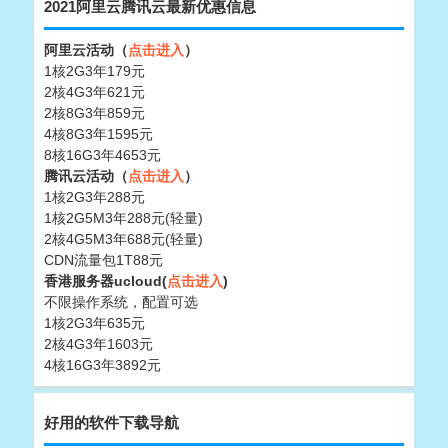
2021阿里云腾讯云最新优惠信息
阿里云活动（
点击进入
）
1核2G3年179元
2核4G3年621元
2核8G3年859元
4核8G3年1595元
8核16G3年4653元
腾讯云活动（
点击进入
）
1核2G3年288元
1核2G5M3年288元(轻量)
2核4G5M3年688元(轻量)
CDN流量包1T88元
香港服务器ucloud(
点击进入
)
不限操作系统，配置可选
1核2G3年635元
2核4G3年1603元
4核16G3年3892元
好用的软件下载导航