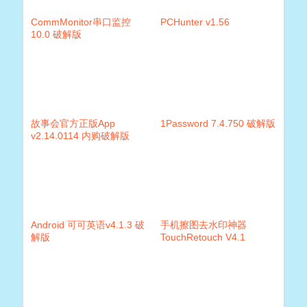
CommMonitor串口监控
PCHunter v1.56
10.0 破解版
故事会官方正版App
1Password 7.4.750 破解版
v2.14.0114 内购破解版
Android 可可英语v4.1.3 破
手机擦图去水印神器
解版
TouchRetouch V4.1