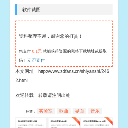
软件截图
资料整理不易，感谢您的打赏！
您支付
0.1元
就能获得资源的完整下载地址或提取
立即支付
码！
本文网址：http://www.zdfans.cn/shiyanshi/246
2.html
欢迎转载，转载请注明出处
实验室
歌曲
界面
音乐
标签：