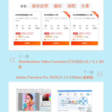
媒体处理
徽标
插图
矢量
标签：
上一篇
Wondershare Video Converter(万兴优转)v11.7.5.1 绿色破
版
下一篇
Adobe Premiere Pro 2020(14.2.0.24Beta) 破解版