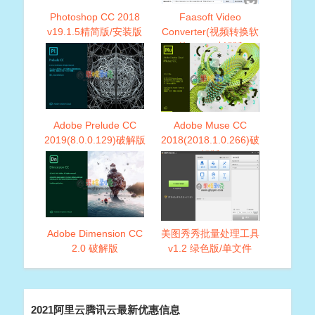
Photoshop CC 2018
Faasoft Video
v19.1.5精简版/安装版
Converter(视频转换软
件)v5.4 破解版
Adobe Prelude CC
Adobe Muse CC
2019(8.0.0.129)破解版
2018(2018.1.0.266)破
解版
Adobe Dimension CC
美图秀秀批量处理工具
2.0 破解版
v1.2 绿色版/单文件
2021阿里云腾讯云最新优惠信息