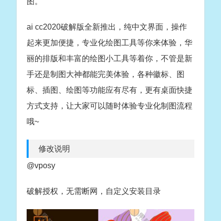
图。
ai cc2020破解版全新推出，纯中文界面，操作
起来更加便捷，专业化绘图工具等你来体验，华
丽的排版和丰富的绘图小工具等着你，不管是新
手还是制图大神都能完美体验，各种徽标、图
标、插图、绘图等功能应有尽有，更有桌面快捷
方式支持，让大家可以随时体验专业化制图流程
哦~
修改说明
@vposy
破解授权，无需断网，自定义安装目录