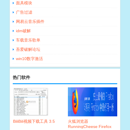
面具模块
广告过滤
网易云音乐插件
idm破解
车载音乐歌单
吾爱破解论坛
win10数字激活
热门软件
BiliBili视频下载工具 3.5
火狐浏览器
RunningCheese Firefox