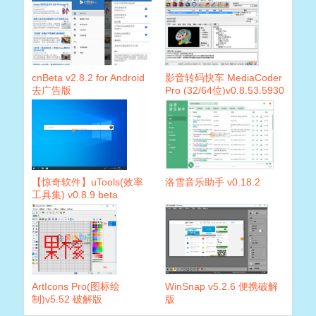
cnBeta v2.8.2 for Android
影音转码快车 MediaCoder
去广告版
Pro (32/64位)v0.8.53.5930
中文特别版
【惊奇软件】uTools(效率
洛雪音乐助手 v0.18.2
工具集) v0.8.9 beta
ArtIcons Pro(图标绘
WinSnap v5.2.6 便携破解
制)v5.52 破解版
版