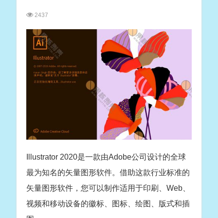
2437
Illustrator 2020是一款由Adobe公司设计的全球
最为知名的矢量图形软件。借助这款行业标准的
矢量图形软件，您可以制作适用于印刷、Web、
视频和移动设备的徽标、图标、绘图、版式和插