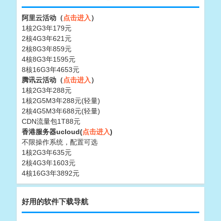
阿里云活动（
点击进入
）
1核2G3年179元
2核4G3年621元
2核8G3年859元
4核8G3年1595元
8核16G3年4653元
腾讯云活动（
点击进入
）
1核2G3年288元
1核2G5M3年288元(轻量)
2核4G5M3年688元(轻量)
CDN流量包1T88元
香港服务器ucloud(
点击进入
)
不限操作系统，配置可选
1核2G3年635元
2核4G3年1603元
4核16G3年3892元
好用的软件下载导航