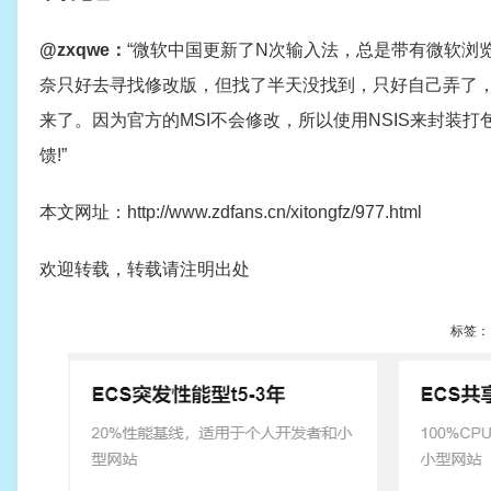
@zxqwe：
“微软中国更新了N次输入法，总是带有微软浏
奈只好去寻找修改版，但找了半天没找到，只好自己弄了，1
来了。因为官方的MSI不会修改，所以使用NSIS来封装
馈!”
本文网址：http://www.zdfans.cn/xitongfz/977.html
欢迎转载，转载请注明出处
标签：