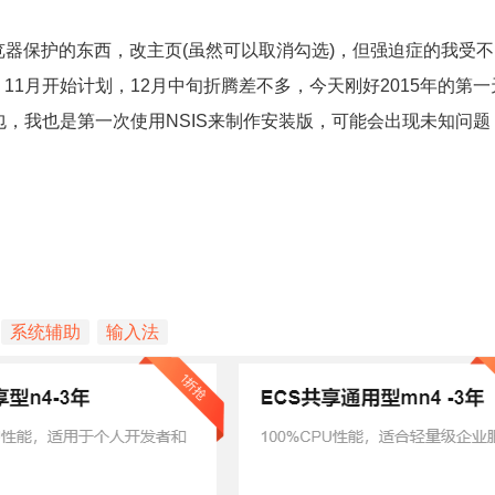
览器保护的东西，改主页(虽然可以取消勾选)，但强迫症的我受
1月开始计划，12月中旬折腾差不多，今天刚好2015年的第
打包，我也是第一次使用NSIS来制作安装版，可能会出现未知问
系统辅助
输入法