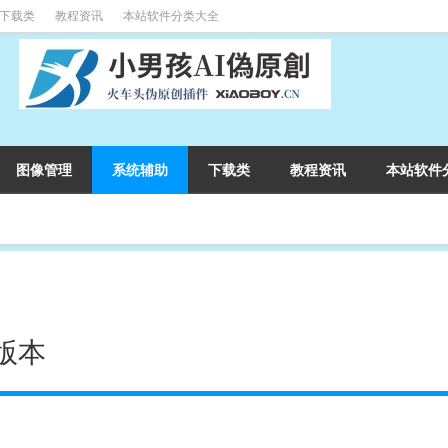
下载类
教程资讯
本站软件分类大全
图像管理
系统辅助
下载类
教程资讯
本站软件
化版本