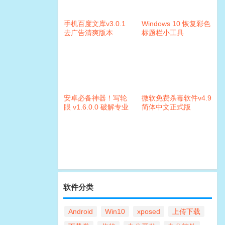
手机百度文库v3.0.1
Windows 10 恢复彩色
去广告清爽版本
标题栏小工具
安卓必备神器！写轮
微软免费杀毒软件v4.9
眼 v1.6.0.0 破解专业
简体中文正式版
版
软件分类
Android
Win10
xposed
上传下载