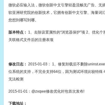
微软必应输入法，微软创新中文引擎轻盈流畅无广告、无插件
软亚洲研究院的创新技术，它拥有创新中文引擎、海量词
您想到哪写到哪。
版本特点：
1、去除设置属性的“浏览器保护”项 2、优化
关联格式文件后的注册表项
修改日志：
2015-01-03： 1、修复卸载后不删除unin
位系统的支持，不完全支持64位，因为测试环境比较特殊 4、增加
无法检测
2015-01-01：@zxqwe修改优化封包首次发布!
下载地址：