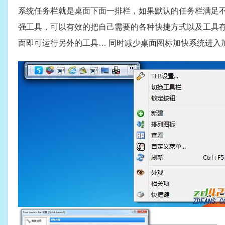
系统任务栏就是桌面下面一排栏，如果默认的任务栏满足不了你
强工具，可以有效的把自己需要的各种快捷方式以及工具
面即可运行另外的工具… 同时减少桌面图标加快系统进入