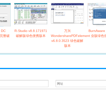
o DC
R-Studio v8.8.171971
万兴
BurnAware 
5 完整破
破解版绿色便携版本
WondersharePDFelement
业版绿色
v6.8.0.3523 绿色破解
版本