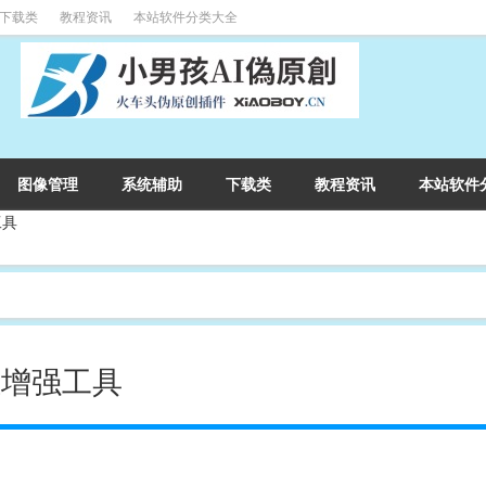
下载类
教程资讯
本站软件分类大全
图像管理
系统辅助
下载类
教程资讯
本站软件
工具
任务栏增强工具