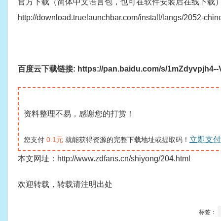
官方下载（简体中文语言包，也可在软件安装后在线下载
http://download.truelaunchbar.com/install/langs/2052-chin
百度云下载链接: https://pan.baidu.com/s/1mZdyvpjh4--
资料整理不易，感谢您的打赏！
立即支付
您支付
0.1元
就能获得资源的完整下载地址或提取码！
本文网址：http://www.zdfans.cn/shiyong/204.html
欢迎转载，转载请注明出处
标签：