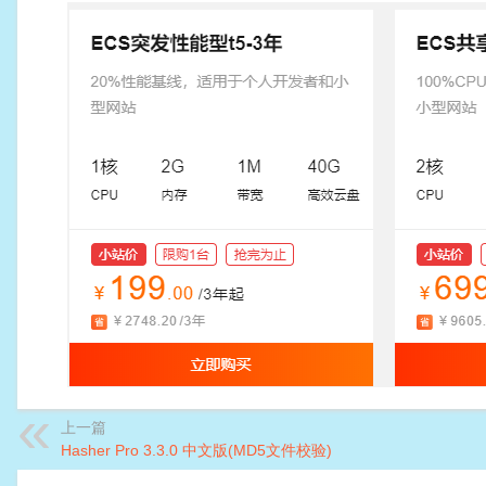
上一篇
Hasher Pro 3.3.0 中文版(MD5文件校验)