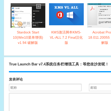
Stardock Start
KMS激活脚本KMS-
Acrobat Pr
10(Win10菜单增强)
VL-ALL 7.2 Final汉化
18.011.2005
v1.94 破解版
版
解版
True Launch Bar v7.4系统任务栏增强工具：等您坐沙发呢！
发表评论