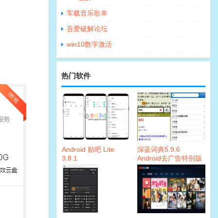
车载音乐歌单
吾爱破解论坛
win10数字激活
热门软件
Android 贴吧 Lite
深蓝词典5.9.6
3.8.1
Android去广告特别版