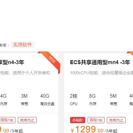
实用软件
标签：