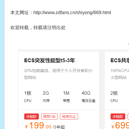
本文网址：http://www.zdfans.cn/shiyong/669.html
欢迎转载，转载请注明出处