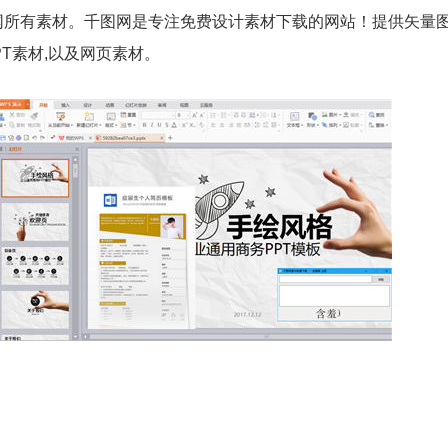
所有素材。千图网是专注免费设计素材下载的网站！提供矢量图
PPT素材,以及网页素材。