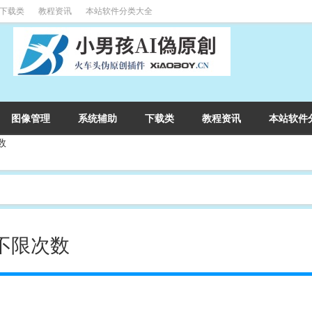
下载类
教程资讯
本站软件分类大全
图像管理
系统辅助
下载类
教程资讯
本站软件
数
不限次数