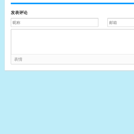
发表评论
表情