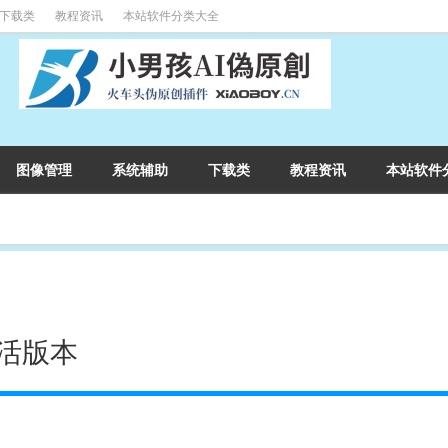
下载类
教程资讯
本站软件分类大全
图像管理
系统辅助
下载类
教程资讯
本站软件
复活版本