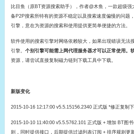
比目鱼（原BT资源搜索助手），作者@木鱼，一款超级强
备P2P搜索所特有的资源不稳定以及搜索速度偏慢的问题
引擎，意在为资源的搜索和使用提供更简单便捷的方法。
软件使用的搜索引擎对网络依赖较大，如果出现错误无法
引擎。
个别引擎可能需上网代理服务器才可以正常使用。
资源，请尝试直接复制磁力链到下载工具中下载。
新版变化
2015-10-16 12:17:00 v5.5.15156.2340 正
2015-10-10 11:40:00 v5.5.5762.101 正式版
+ 增加 BT图
则，同时提供接口，后期提供过滤列表订阅 + 排序规则更