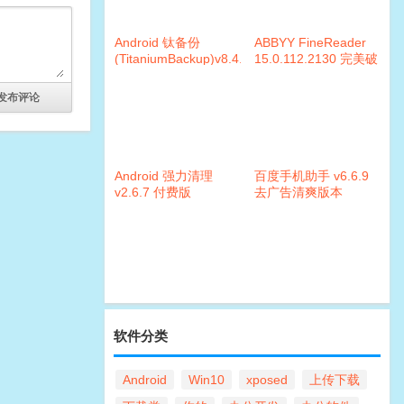
Android 钛备份
ABBYY FineReader
(TitaniumBackup)v8.4.0.2
15.0.112.2130 完美破
破解版
解版v2
Android 强力清理
百度手机助手 v6.6.9
v2.6.7 付费版
去广告清爽版本
软件分类
Android
Win10
xposed
上传下载