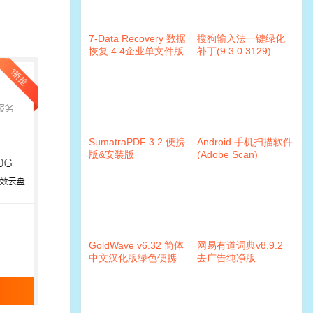
7-Data Recovery 数据
搜狗输入法一键绿化
恢复 4.4企业单文件版
补丁(9.3.0.3129)
SumatraPDF 3.2 便携
Android 手机扫描软件
版&安装版
(Adobe Scan)
v19.06.02
GoldWave v6.32 简体
网易有道词典v8.9.2
中文汉化版绿色便携
去广告纯净版
版