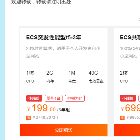
欢迎转载，转载请注明出处