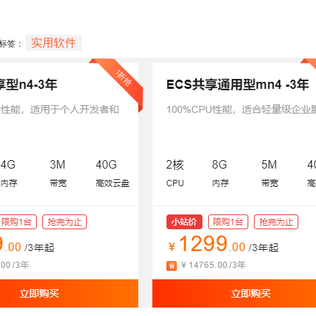
实用软件
标签：