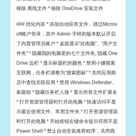
移除 离线文件 * 移除 OneDrive 安装文件
### 优化内容 * 添加自动应答文件，跳过Micros
oft账户登录，其中 Admin 字样的版本默认开启
了内置管理员账户 * 桌面显示“此电脑”、“用户文
件夹” * 隐藏我的电脑里的七个文件夹, 隐藏 One
Drive 边栏 * 显示标题栏的颜色 * 禁用小娜搜索
互联网，任务栏调整为“搜索图标” * 关闭应用商
店中查找关联应用 * 禁用 Windows Defender、
家庭组 * 隐藏任务栏人脉 * 显示所有文件扩展名
* 打开资源管理器时打开此电脑 * 快速访问不显
示最近使用文件、常用文件夹 * 打开资源管理器
时打开此电脑 * 开始按钮右键命令提示符而不是
Power Shell * 禁止自动安装推荐程序，关闭商