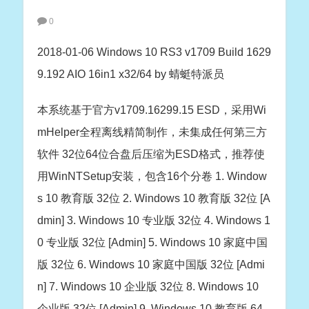
0
2018-01-06 Windows 10 RS3 v1709 Build 1629
9.192 AIO 16in1 x32/64 by 蜻蜓特派员
本系统基于官方v1709.16299.15 ESD，采用Wi
mHelper全程离线精简制作，未集成任何第三方
软件 32位64位合盘后压缩为ESD格式，推荐使
用WinNTSetup安装，包含16个分卷 1. Window
s 10 教育版 32位 2. Windows 10 教育版 32位 [A
dmin] 3. Windows 10 专业版 32位 4. Windows 1
0 专业版 32位 [Admin] 5. Windows 10 家庭中国
版 32位 6. Windows 10 家庭中国版 32位 [Admi
n] 7. Windows 10 企业版 32位 8. Windows 10
企业版 32位 [Admin] 9. Windows 10 教育版 64