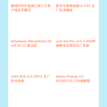
微博封闭开放接口第三方客
新华字典离线版v1.0.81 去
户端全军覆没
广告清爽版
Ashampoo Winoptimizer18
uTorrent Pro v3.5.3.44498
v18.00.12 激活版
破解专业增强去广告版
2345 好压 6.0.10975 去广
Adobe Prelude CC
告绿色版
2019(8.0.0.129)破解版