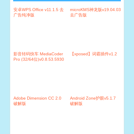
安卓WPS Office v11.1.5 去
microKMS神龙版v19.04.03
广告纯净版
去广告版
影音转码快车 MediaCoder
【xposed】词霸插件v1.2
Pro (32/64位)v0.8.53.5930
中文特别版
Adobe Dimension CC 2.0
Android Zone护眼v5.1.7
破解版
破解版