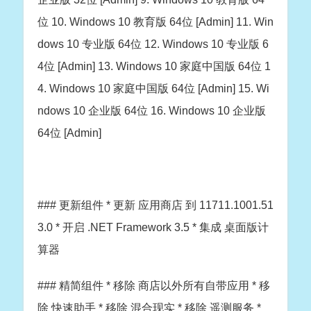
位 10. Windows 10 教育版 64位 [Admin] 11. Win
dows 10 专业版 64位 12. Windows 10 专业版 6
4位 [Admin] 13. Windows 10 家庭中国版 64位 1
4. Windows 10 家庭中国版 64位 [Admin] 15. Wi
ndows 10 企业版 64位 16. Windows 10 企业版
64位 [Admin]
### 更新组件 * 更新 应用商店 到 11711.1001.51
3.0 * 开启 .NET Framework 3.5 * 集成 桌面版计
算器
### 精简组件 * 移除 商店以外所有自带应用 * 移
除 快速助手 * 移除 混合现实 * 移除 遥测服务 *