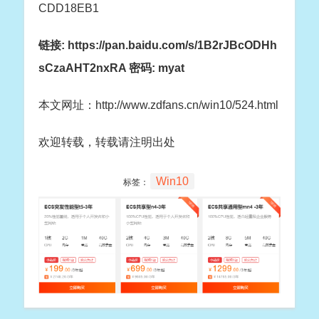
CDD18EB1
链接: https://pan.baidu.com/s/1B2rJBcODHh
sCzaAHT2nxRA 密码: myat
本文网址：http://www.zdfans.cn/win10/524.html
欢迎转载，转载请注明出处
Win10
标签：