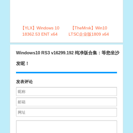
【YLX】Windows 10
【TheMrxk】Win10
18362.53 ENT x64
LTSC企业版1809 x64
适度精简版v4.0
Windows10 RS3 v16299.192 纯净版合集：等您坐沙
发呢！
发表评论