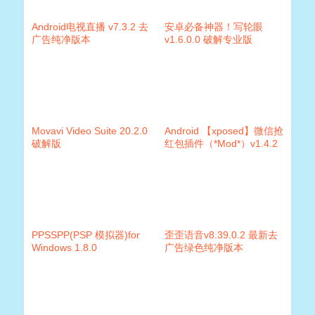
Android电视直播 v7.3.2 去
安卓必备神器！写轮眼
广告纯净版本
v1.6.0.0 破解专业版
Movavi Video Suite 20.2.0
Android 【xposed】微信抢
破解版
红包插件（*Mod*）v1.4.2
PPSSPP(PSP 模拟器)for
歪歪语音v8.39.0.2 最新去
Windows 1.8.0
广告绿色纯净版本