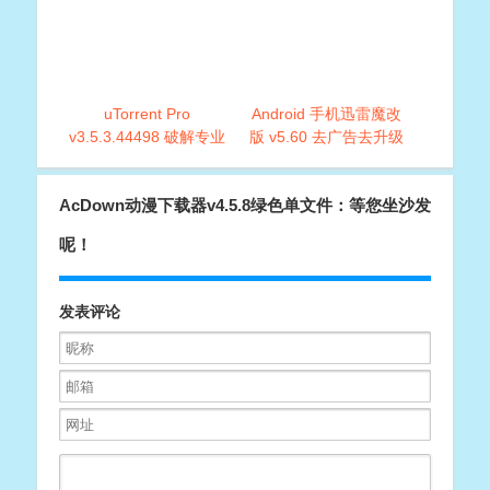
uTorrent Pro
Android 手机迅雷魔改
v3.5.3.44498 破解专业
版 v5.60 去广告去升级
增强去广告版
清爽版本
AcDown动漫下载器v4.5.8绿色单文件：等您坐沙发
呢！
发表评论