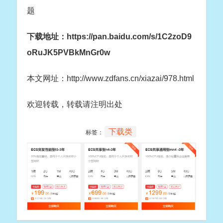
题
下载地址：
https://pan.baidu.com/s/1C2zoD9
oRuJK5PVBkMnGr0w
本文网址：http://www.zdfans.cn/xiazai/978.html
欢迎转载，转载请注明出处
下载类
标签：