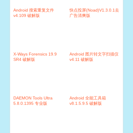
Android 搜索重复文件
快点投屏(Noad)V1.3.0.1去
v4.109 破解版
广告清爽版
X-Ways Forensics 19.9
Android 图片转文字扫描仪
SR4 破解版
v4.11 破解版
DAEMON Tools Ultra
Android 全能工具箱
5.8.0.1395 专业版
v8.1.5.9.5 破解版