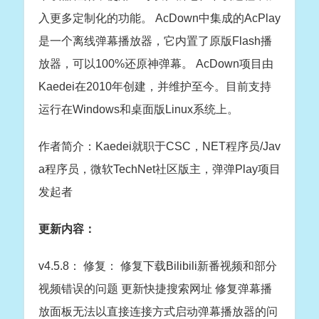
入更多定制化的功能。 AcDown中集成的AcPlay
是一个离线弹幕播放器，它内置了原版Flash播
放器，可以100%还原神弹幕。 AcDown项目由
Kaedei在2010年创建，并维护至今。目前支持
运行在Windows和桌面版Linux系统上。
作者简介：Kaedei就职于CSC，NET程序员/Jav
a程序员，微软TechNet社区版主，弹弹Play项目
发起者
更新内容：
v4.5.8： 修复： 修复下载Bilibili新番视频和部分
视频错误的问题 更新快捷搜索网址 修复弹幕播
放面板无法以直接连接方式启动弹幕播放器的问