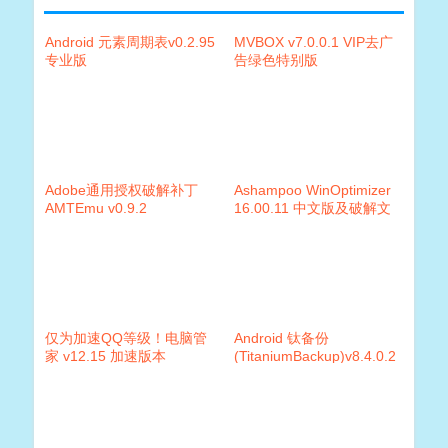
Android 元素周期表v0.2.95
MVBOX v7.0.0.1 VIP去广
专业版
告绿色特别版
Adobe通用授权破解补丁
Ashampoo WinOptimizer
AMTEmu v0.9.2
16.00.11 中文版及破解文
件
仅为加速QQ等级！电脑管
Android 钛备份
家 v12.15 加速版本
(TitaniumBackup)v8.4.0.2
破解版