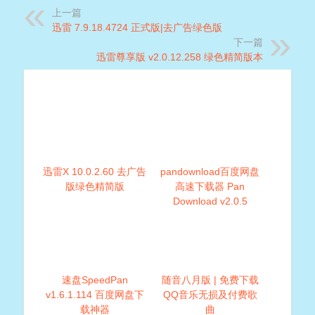
上一篇
迅雷 7.9.18.4724 正式版|去广告绿色版
下一篇
迅雷尊享版 v2.0.12.258 绿色精简版本
迅雷X 10.0.2.60 去广告
pandownload百度网盘
版绿色精简版
高速下载器 Pan
Download v2.0.5
速盘SpeedPan
随音八月版 | 免费下载
v1.6.1.114 百度网盘下
QQ音乐无损及付费歌
载神器
曲