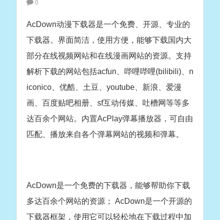
0
AcDown动漫下载器是一个免费、开源、专业的
下载器。界面简洁，使用方便，能够下载国内大
部分在线视频网站和在线漫画网站的资源。支持
解析下载的网站包括acfun、哔哩哔哩(bilibili)、n
iconico、优酷、土豆、youtube、新浪、爱漫
画、百度贴吧相册、sf互动传媒、吐槽网等等多
达百余个网站。内置AcPlay弹幕播放器，可自由
匹配、播放来自各个弹幕网站的视频和弹幕。
AcDown是一个免费的下载器，能够帮助你下载
多达百余个网站的资源； AcDown是一个开源的
下载器框架，使用它可以轻松地在下载过程中加