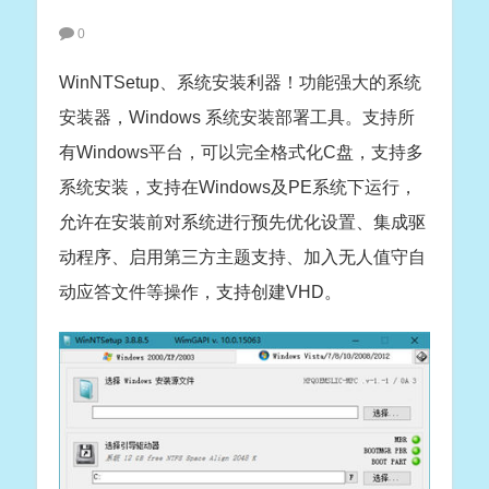
0
WinNTSetup、系统安装利器！功能强大的系统
安装器，Windows 系统安装部署工具。支持所
有Windows平台，可以完全格式化C盘，支持多
系统安装，支持在Windows及PE系统下运行，
允许在安装前对系统进行预先优化设置、集成驱
动程序、启用第三方主题支持、加入无人值守自
动应答文件等操作，支持创建VHD。