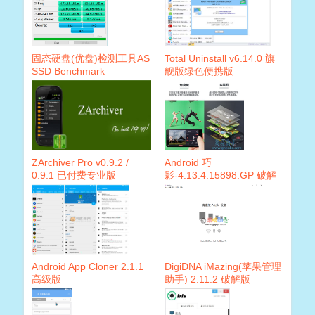
固态硬盘(优盘)检测工具AS
Total Uninstall v6.14.0 旗
SSD Benchmark
舰版绿色便携版
2.0.6694.23026汉化版
ZArchiver Pro v0.9.2 /
Android 巧
0.9.1 已付费专业版
影-4.13.4.15898.GP 破解
版
Android App Cloner 2.1.1
DigiDNA iMazing(苹果管理
高级版
助手) 2.11.2 破解版