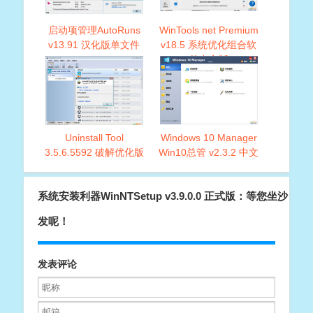
启动项管理AutoRuns
WinTools net Premium
v13.91 汉化版单文件
v18.5 系统优化组合软
件中文版
Uninstall Tool
Windows 10 Manager
3.5.6.5592 破解优化版
Win10总管 v2.3.2 中文
绿色版Win10优化软件
系统安装利器WinNTSetup v3.9.0.0 正式版：等您坐沙
发呢！
发表评论