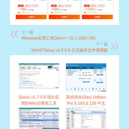
上一篇
Windows实用工具Dism++ 10.1.1000.70C
下一篇
WinNTSetup v3.9.0.0 正式版单文件增强版
Qwins v1.7.0.0 强大实
系统优化Glary Utilities
用的Win10系统工具
Pro 5.103.0.126 中文
注册版+便捷版