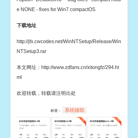
e NONE - fixes for Win7 compactOS
下载地址
http://jfx.cwcodes.net/WinNTSetup/Release/Win
NTSetup3.rar
本文网址：http://www.zdfans.cn/xitongfz/294.ht
ml
欢迎转载，转载请注明出处
系统辅助
标签：