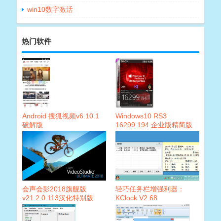
win10数字激活
热门软件
Android 搜狐视频v6.10.1
Windows10 RS3
破解版
16299.194 企业版精简版
会声会影2018旗舰版
轻巧任务栏增强利器：
v21.2.0.113汉化特别版
KClock V2.68